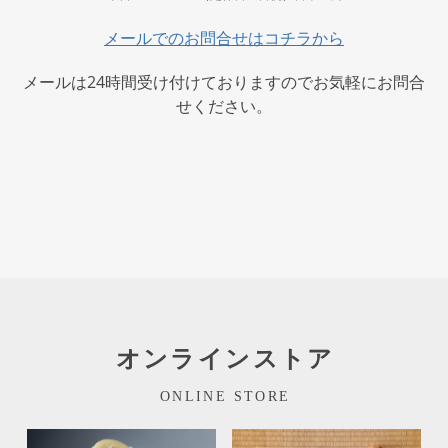
メールでのお問合せはコチラから
メールは24時間受け付けておりますのでお気軽にお問合
せください。
オンラインストア
ONLINE STORE