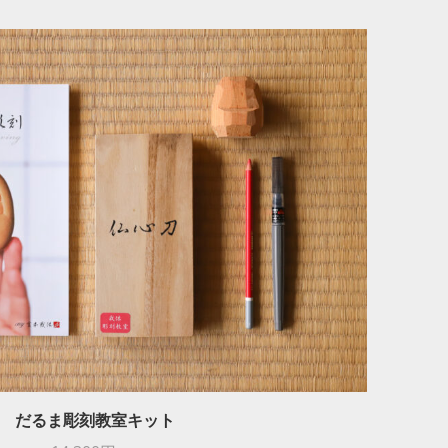
だるま彫刻教室キット