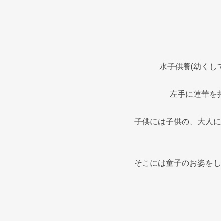
水子供養(幼くし
左手に蓮華を
子供には子供の、大人に
そこには童子のお姿をし