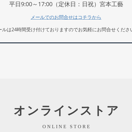
平日9:00～17:00（定休日：日祝）宮本工藝
メールでのお問合せはコチラから
ールは24時間受け付けておりますのでお気軽にお問合せくださ
オンラインストア
ONLINE STORE