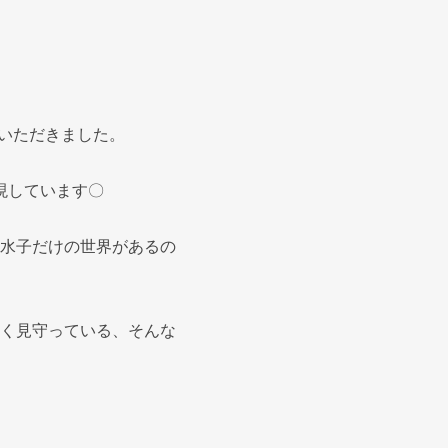
ていただきました。
現しています〇
水子だけの世界があるの
く見守っている、そんな