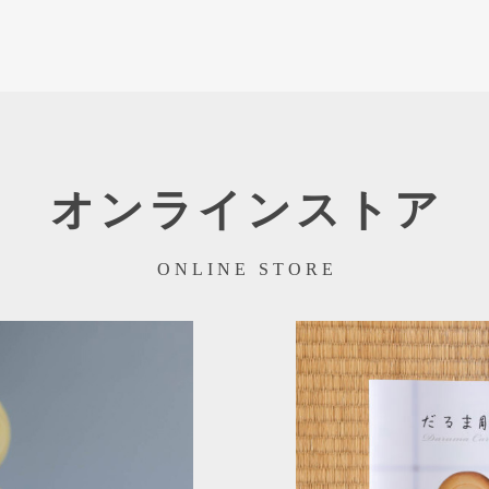
オンラインストア
ONLINE STORE