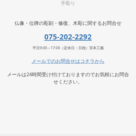
手彫り
仏像・位牌の彫刻・修復、木彫に関するお問合せ
075-202-2292
平日9:00～17:00（定休日：日祝）宮本工藝
メールでのお問合せはコチラから
メールは24時間受け付けておりますのでお気軽にお問合
せください。