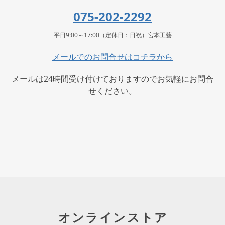
075-202-2292
平日9:00～17:00（定休日：日祝）宮本工藝
メールでのお問合せはコチラから
メールは24時間受け付けておりますのでお気軽にお問合
せください。
オンラインストア