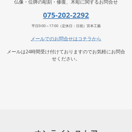
仏像・位牌の彫刻・修復、木彫に関するお問合せ
075-202-2292
平日9:00～17:00（定休日：日祝）宮本工藝
メールでのお問合せはコチラから
メールは24時間受け付けておりますのでお気軽にお問合
せください。