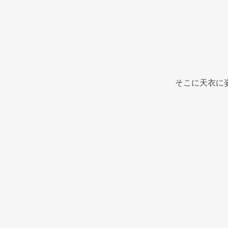
そこに天衣に