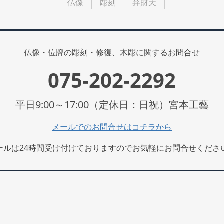
仏像
彫刻
弁財天
仏像・位牌の彫刻・修復、木彫に関するお問合せ
075-202-2292
平日9:00～17:00（定休日：日祝）宮本工藝
メールでのお問合せはコチラから
ールは24時間受け付けておりますのでお気軽にお問合せくださ