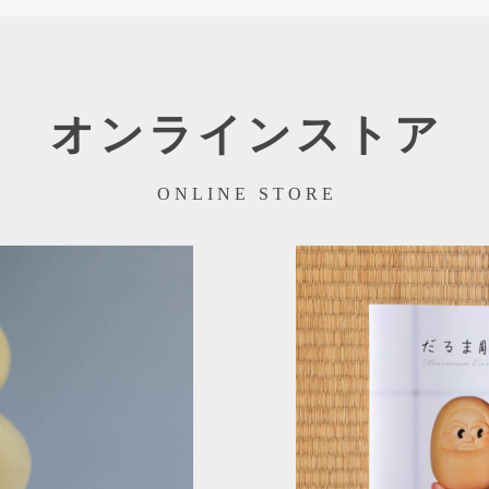
オンラインストア
ONLINE STORE