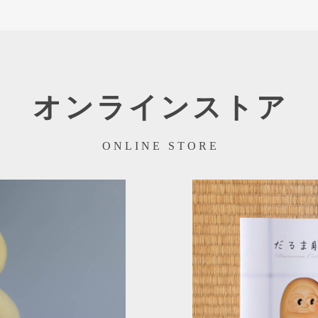
オンラインストア
ONLINE STORE