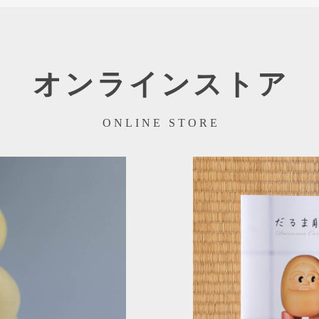
オンラインストア
ONLINE STORE