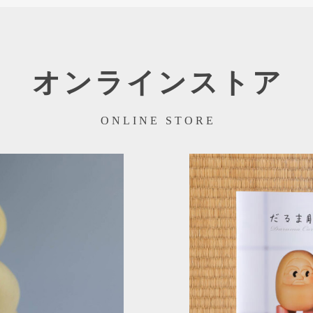
オンラインストア
ONLINE STORE