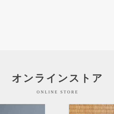
オンラインストア
ONLINE STORE