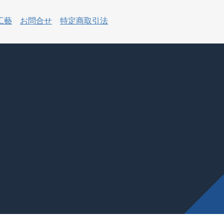
工藝
お問合せ
特定商取引法