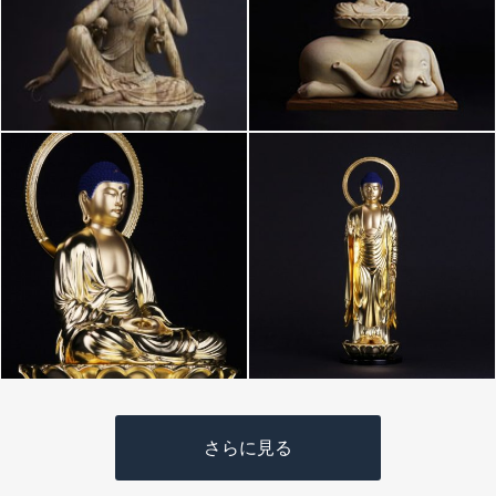
さらに見る