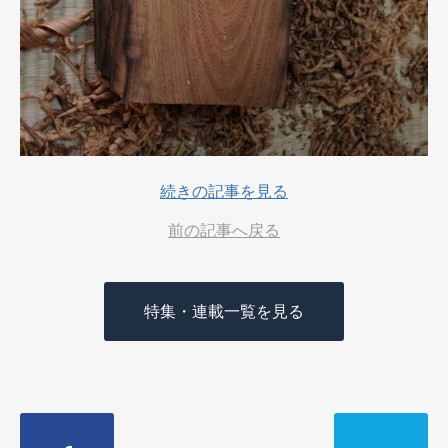
続きの記事を見る
前の記事へ戻る
特集・連載一覧を見る