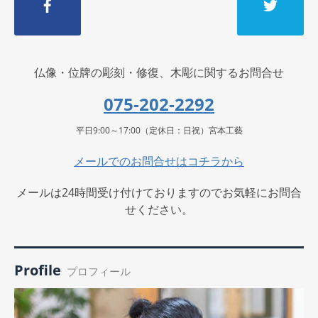
仏像・位牌の彫刻・修復、木彫に関するお問合せ
075-202-2292
平日9:00～17:00（定休日：日祝）宮本工藝
メールでのお問合せはコチラから
メールは24時間受け付けておりますのでお気軽にお問合
せください。
Profile
プロフィール