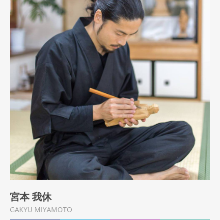
宮本 我休
GAKYU MIYAMOTO