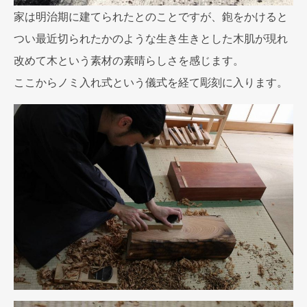
家は明治期に建てられたとのことですが、鉋をかけると
つい最近切られたかのような生き生きとした木肌が現れ
改めて木という素材の素晴らしさを感じます。
ここからノミ入れ式という儀式を経て彫刻に入ります。