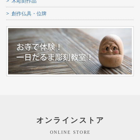
木彫刻作品
創作仏具・位牌
オンラインストア
ONLINE STORE