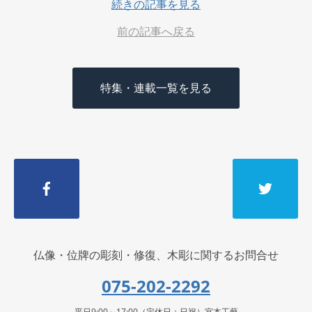
続きの記事を見る
前の記事へ戻る
特集・連載一覧を見る
仏像・位牌の彫刻・修復、木彫に関するお問合せ
075-202-2292
平日9:00～17:00（定休日：日祝）宮本工藝