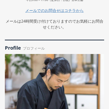
メールでのお問合せはコチラから
メールは24時間受け付けておりますのでお気軽にお問合
せください。
Profile
プロフィール