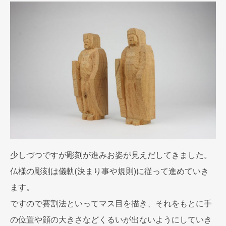
少しづつですが彫刻が進みお姿が見えだしてきました。
仏様の彫刻は儀軌(決まり事や規則)に従って進めていき
ます。
ですので賽割法といってマス目を描き、それをもとに手
の位置や顔の大きさなどくるいが出ないようにしていき