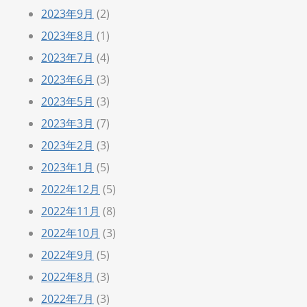
2023年9月
(2)
2023年8月
(1)
2023年7月
(4)
2023年6月
(3)
2023年5月
(3)
2023年3月
(7)
2023年2月
(3)
2023年1月
(5)
2022年12月
(5)
2022年11月
(8)
2022年10月
(3)
2022年9月
(5)
2022年8月
(3)
2022年7月
(3)