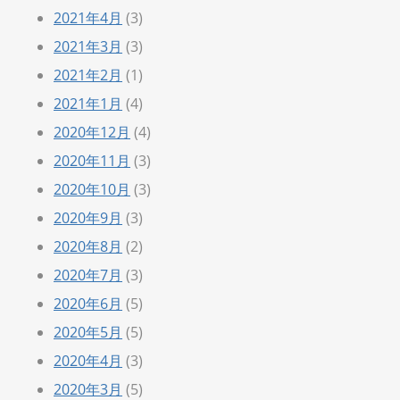
2021年4月
(3)
2021年3月
(3)
2021年2月
(1)
2021年1月
(4)
2020年12月
(4)
2020年11月
(3)
2020年10月
(3)
2020年9月
(3)
2020年8月
(2)
2020年7月
(3)
2020年6月
(5)
2020年5月
(5)
2020年4月
(3)
2020年3月
(5)