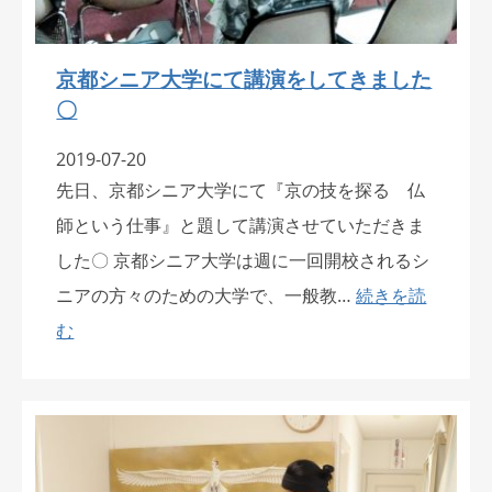
京都シニア大学にて講演をしてきました
〇
2019-07-20
先日、京都シニア大学にて『京の技を探る 仏
師という仕事』と題して講演させていただきま
した〇 京都シニア大学は週に一回開校されるシ
ニアの方々のための大学で、一般教…
続きを読
む