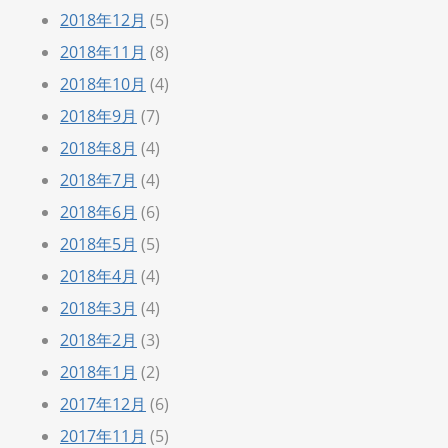
2018年12月
(5)
2018年11月
(8)
2018年10月
(4)
2018年9月
(7)
2018年8月
(4)
2018年7月
(4)
2018年6月
(6)
2018年5月
(5)
2018年4月
(4)
2018年3月
(4)
2018年2月
(3)
2018年1月
(2)
2017年12月
(6)
2017年11月
(5)