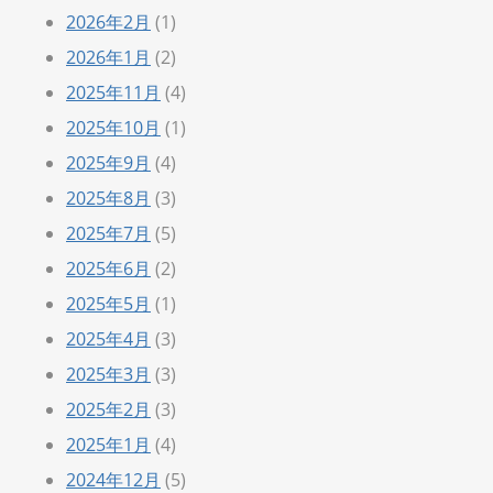
2026年2月
(1)
2026年1月
(2)
2025年11月
(4)
2025年10月
(1)
2025年9月
(4)
2025年8月
(3)
2025年7月
(5)
2025年6月
(2)
2025年5月
(1)
2025年4月
(3)
2025年3月
(3)
2025年2月
(3)
2025年1月
(4)
2024年12月
(5)