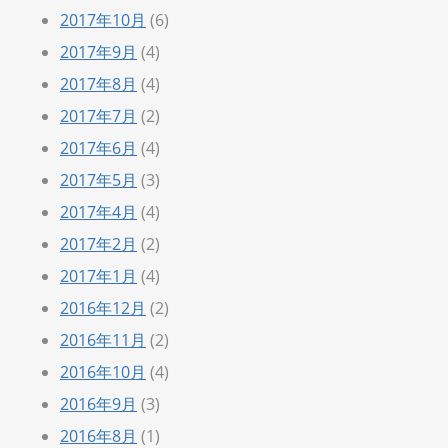
2017年10月
(6)
2017年9月
(4)
2017年8月
(4)
2017年7月
(2)
2017年6月
(4)
2017年5月
(3)
2017年4月
(4)
2017年2月
(2)
2017年1月
(4)
2016年12月
(2)
2016年11月
(2)
2016年10月
(4)
2016年9月
(3)
2016年8月
(1)