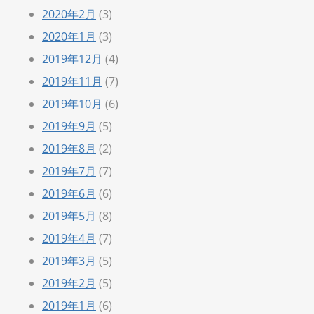
2020年2月
(3)
2020年1月
(3)
2019年12月
(4)
2019年11月
(7)
2019年10月
(6)
2019年9月
(5)
2019年8月
(2)
2019年7月
(7)
2019年6月
(6)
2019年5月
(8)
2019年4月
(7)
2019年3月
(5)
2019年2月
(5)
2019年1月
(6)