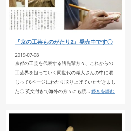
『京の工芸ものがたり2』発売中です〇
2019-07-08
京都の工芸を代表する諸先輩方々、これからの
工芸界を担っていく同世代の職人さんの中に混
じって6ページにわたり取り上げていただきまし
た〇 英文付きで海外の方々にも読…
続きを読む