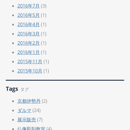
2016年7月
(3)
2016年5月
(1)
2016年4月
(1)
2016年3月
(1)
2016年2月
(1)
2016年1月
(1)
2015年11月
(1)
2015年10月
(1)
Tags
タグ
京都伊勢丹
(2)
ダルマ
(24)
展示販売
(7)
仏像彫刻教室
(4)