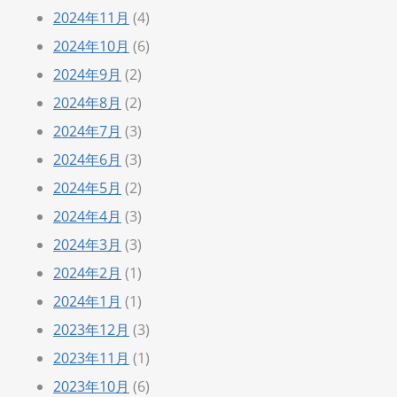
2024年11月
(4)
2024年10月
(6)
2024年9月
(2)
2024年8月
(2)
2024年7月
(3)
2024年6月
(3)
2024年5月
(2)
2024年4月
(3)
2024年3月
(3)
2024年2月
(1)
2024年1月
(1)
2023年12月
(3)
2023年11月
(1)
2023年10月
(6)