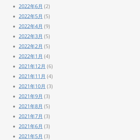
2022年6月
(2)
2022年5月
(5)
2022年4月
(9)
2022年3月
(5)
2022年2月
(5)
2022年1月
(4)
2021年12月
(6)
2021年11月
(4)
2021年10月
(3)
2021年9月
(3)
2021年8月
(5)
2021年7月
(3)
2021年6月
(3)
2021年5月
(3)