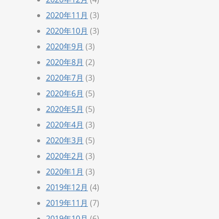
2020年11月
(3)
2020年10月
(3)
2020年9月
(3)
2020年8月
(2)
2020年7月
(3)
2020年6月
(5)
2020年5月
(5)
2020年4月
(3)
2020年3月
(5)
2020年2月
(3)
2020年1月
(3)
2019年12月
(4)
2019年11月
(7)
2019年10月
(6)