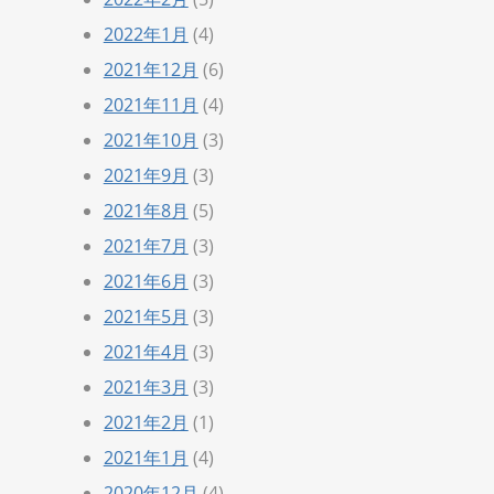
2022年1月
(4)
2021年12月
(6)
2021年11月
(4)
2021年10月
(3)
2021年9月
(3)
2021年8月
(5)
2021年7月
(3)
2021年6月
(3)
2021年5月
(3)
2021年4月
(3)
2021年3月
(3)
2021年2月
(1)
2021年1月
(4)
2020年12月
(4)