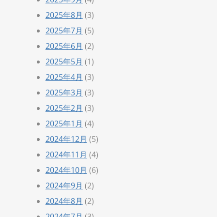
2025年8月
(3)
2025年7月
(5)
2025年6月
(2)
2025年5月
(1)
2025年4月
(3)
2025年3月
(3)
2025年2月
(3)
2025年1月
(4)
2024年12月
(5)
2024年11月
(4)
2024年10月
(6)
2024年9月
(2)
2024年8月
(2)
2024年7月
(3)