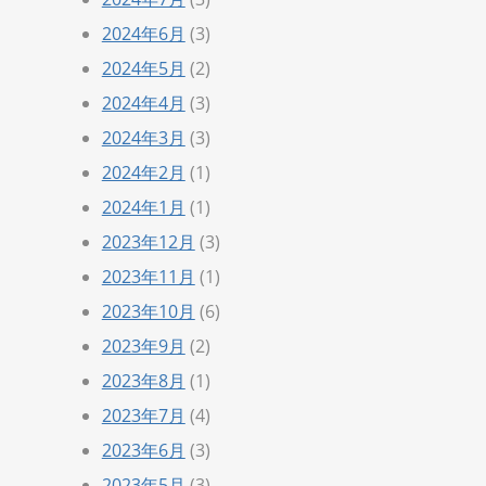
2024年6月
(3)
2024年5月
(2)
2024年4月
(3)
2024年3月
(3)
2024年2月
(1)
2024年1月
(1)
2023年12月
(3)
2023年11月
(1)
2023年10月
(6)
2023年9月
(2)
2023年8月
(1)
2023年7月
(4)
2023年6月
(3)
2023年5月
(3)