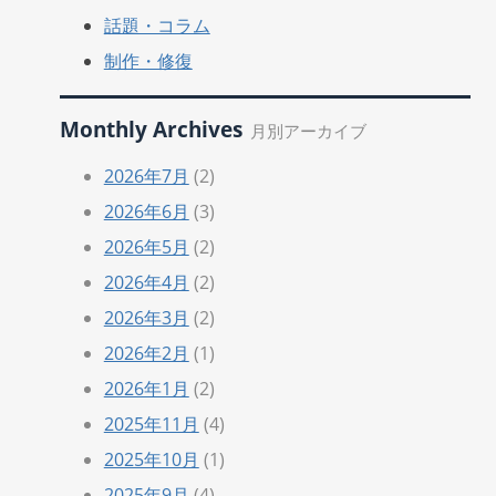
話題・コラム
制作・修復
Monthly Archives
月別アーカイブ
2026年7月
(2)
2026年6月
(3)
2026年5月
(2)
2026年4月
(2)
2026年3月
(2)
2026年2月
(1)
2026年1月
(2)
2025年11月
(4)
2025年10月
(1)
2025年9月
(4)