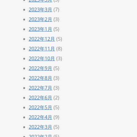
2023年3月
(7)
2023年2月
(3)
2023年1月
(5)
2022年12月
(5)
2022年11月
(8)
2022年10月
(3)
2022年9月
(5)
2022年8月
(3)
2022年7月
(3)
2022年6月
(2)
2022年5月
(5)
2022年4月
(9)
2022年3月
(5)
2022年2月
(5)