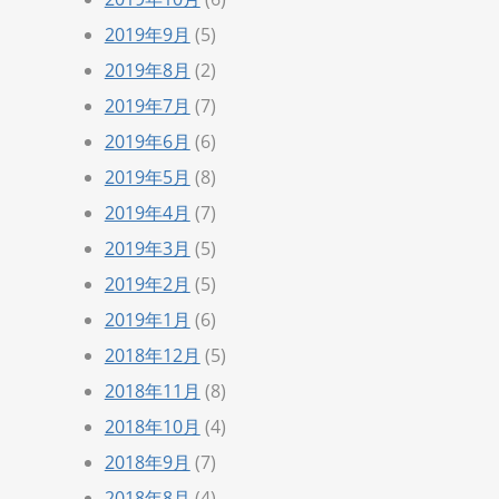
2019年9月
(5)
2019年8月
(2)
2019年7月
(7)
2019年6月
(6)
2019年5月
(8)
2019年4月
(7)
2019年3月
(5)
2019年2月
(5)
2019年1月
(6)
2018年12月
(5)
2018年11月
(8)
2018年10月
(4)
2018年9月
(7)
2018年8月
(4)