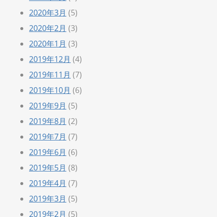
2020年3月
(5)
2020年2月
(3)
2020年1月
(3)
2019年12月
(4)
2019年11月
(7)
2019年10月
(6)
2019年9月
(5)
2019年8月
(2)
2019年7月
(7)
2019年6月
(6)
2019年5月
(8)
2019年4月
(7)
2019年3月
(5)
2019年2月
(5)