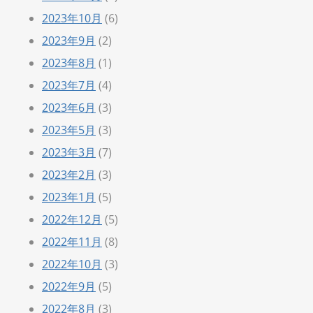
2023年10月
(6)
2023年9月
(2)
2023年8月
(1)
2023年7月
(4)
2023年6月
(3)
2023年5月
(3)
2023年3月
(7)
2023年2月
(3)
2023年1月
(5)
2022年12月
(5)
2022年11月
(8)
2022年10月
(3)
2022年9月
(5)
2022年8月
(3)