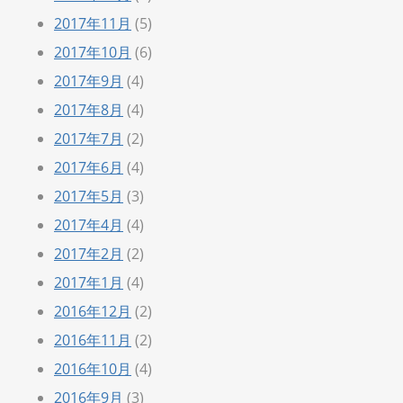
2017年11月
(5)
2017年10月
(6)
2017年9月
(4)
2017年8月
(4)
2017年7月
(2)
2017年6月
(4)
2017年5月
(3)
2017年4月
(4)
2017年2月
(2)
2017年1月
(4)
2016年12月
(2)
2016年11月
(2)
2016年10月
(4)
2016年9月
(3)