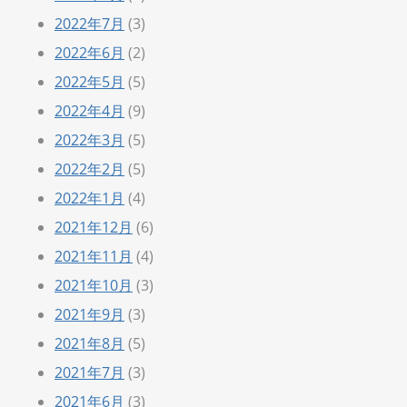
2022年7月
(3)
2022年6月
(2)
2022年5月
(5)
2022年4月
(9)
2022年3月
(5)
2022年2月
(5)
2022年1月
(4)
2021年12月
(6)
2021年11月
(4)
2021年10月
(3)
2021年9月
(3)
2021年8月
(5)
2021年7月
(3)
2021年6月
(3)