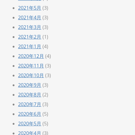
2021年5月
(3)
2021年4月
(3)
2021年3月
(3)
2021年2月
(1)
2021年1月
(4)
2020年12月
(4)
2020年11月
(3)
2020年10月
(3)
2020年9月
(3)
2020年8月
(2)
2020年7月
(3)
2020年6月
(5)
2020年5月
(5)
2020年4月
(3)