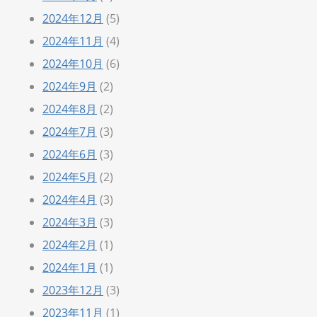
2024年12月
(5)
2024年11月
(4)
2024年10月
(6)
2024年9月
(2)
2024年8月
(2)
2024年7月
(3)
2024年6月
(3)
2024年5月
(2)
2024年4月
(3)
2024年3月
(3)
2024年2月
(1)
2024年1月
(1)
2023年12月
(3)
2023年11月
(1)