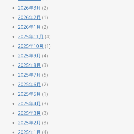
2026年3月
(2)
2026年2月
(1)
2026年1月
(2)
2025年11月
(4)
2025年10月
(1)
2025年9月
(4)
2025年8月
(3)
2025年7月
(5)
2025年6月
(2)
2025年5月
(1)
2025年4月
(3)
2025年3月
(3)
2025年2月
(3)
2025年1月
(4)