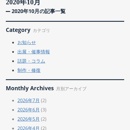
2020年10月
2020年10月の記事一覧
Category
カテゴリ
お知らせ
出展・催事情報
話題・コラム
制作・修復
Monthly Archives
月別アーカイブ
2026年7月
(2)
2026年6月
(3)
2026年5月
(2)
2026年4月
(2)