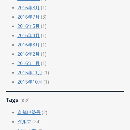
2016年8月
(1)
2016年7月
(3)
2016年5月
(1)
2016年4月
(1)
2016年3月
(1)
2016年2月
(1)
2016年1月
(1)
2015年11月
(1)
2015年10月
(1)
Tags
タグ
京都伊勢丹
(2)
ダルマ
(24)