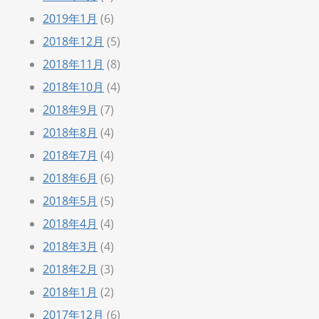
2019年1月
(6)
2018年12月
(5)
2018年11月
(8)
2018年10月
(4)
2018年9月
(7)
2018年8月
(4)
2018年7月
(4)
2018年6月
(6)
2018年5月
(5)
2018年4月
(4)
2018年3月
(4)
2018年2月
(3)
2018年1月
(2)
2017年12月
(6)