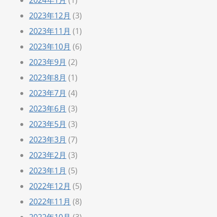
2024年1月
(1)
2023年12月
(3)
2023年11月
(1)
2023年10月
(6)
2023年9月
(2)
2023年8月
(1)
2023年7月
(4)
2023年6月
(3)
2023年5月
(3)
2023年3月
(7)
2023年2月
(3)
2023年1月
(5)
2022年12月
(5)
2022年11月
(8)