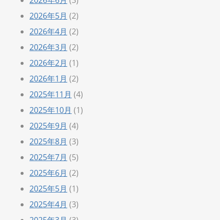
2026年6月
(3)
2026年5月
(2)
2026年4月
(2)
2026年3月
(2)
2026年2月
(1)
2026年1月
(2)
2025年11月
(4)
2025年10月
(1)
2025年9月
(4)
2025年8月
(3)
2025年7月
(5)
2025年6月
(2)
2025年5月
(1)
2025年4月
(3)