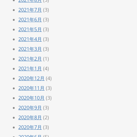
2021年8月
(5)
2021年7月
(3)
2021年6月
(3)
2021年5月
(3)
2021年4月
(3)
2021年3月
(3)
2021年2月
(1)
2021年1月
(4)
2020年12月
(4)
2020年11月
(3)
2020年10月
(3)
2020年9月
(3)
2020年8月
(2)
2020年7月
(3)