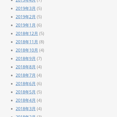
2019年4月
(7)
2019年3月
(5)
2019年2月
(5)
2019年1月
(6)
2018年12月
(5)
2018年11月
(8)
2018年10月
(4)
2018年9月
(7)
2018年8月
(4)
2018年7月
(4)
2018年6月
(6)
2018年5月
(5)
2018年4月
(4)
2018年3月
(4)