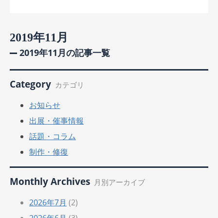
2019年11月
2019年11月の記事一覧
Category
カテゴリ
お知らせ
出展・催事情報
話題・コラム
制作・修復
Monthly Archives
月別アーカイブ
2026年7月
(2)