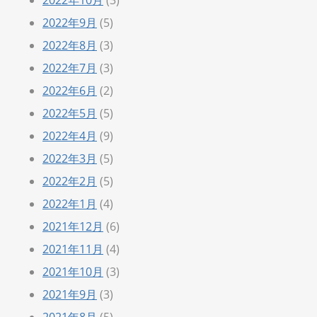
2022年10月
(3)
2022年9月
(5)
2022年8月
(3)
2022年7月
(3)
2022年6月
(2)
2022年5月
(5)
2022年4月
(9)
2022年3月
(5)
2022年2月
(5)
2022年1月
(4)
2021年12月
(6)
2021年11月
(4)
2021年10月
(3)
2021年9月
(3)