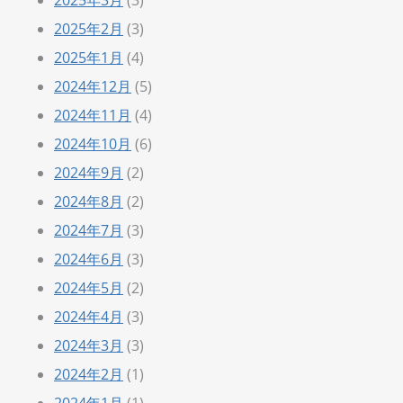
2025年3月
(3)
2025年2月
(3)
2025年1月
(4)
2024年12月
(5)
2024年11月
(4)
2024年10月
(6)
2024年9月
(2)
2024年8月
(2)
2024年7月
(3)
2024年6月
(3)
2024年5月
(2)
2024年4月
(3)
2024年3月
(3)
2024年2月
(1)