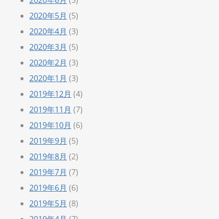
2020年6月
(5)
2020年5月
(5)
2020年4月
(3)
2020年3月
(5)
2020年2月
(3)
2020年1月
(3)
2019年12月
(4)
2019年11月
(7)
2019年10月
(6)
2019年9月
(5)
2019年8月
(2)
2019年7月
(7)
2019年6月
(6)
2019年5月
(8)