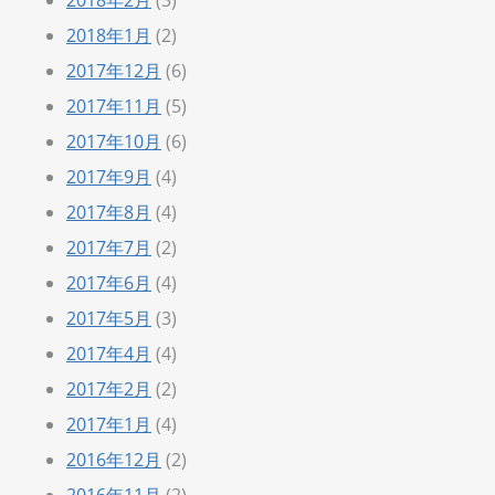
2018年2月
(3)
2018年1月
(2)
2017年12月
(6)
2017年11月
(5)
2017年10月
(6)
2017年9月
(4)
2017年8月
(4)
2017年7月
(2)
2017年6月
(4)
2017年5月
(3)
2017年4月
(4)
2017年2月
(2)
2017年1月
(4)
2016年12月
(2)