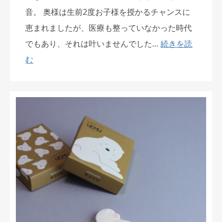
音。 奥様は生前2度お子様を授かるチャンスに
恵まれましたが、医療も整っていなかった時代
でもあり、それは叶いませんでした…
続きを読
む