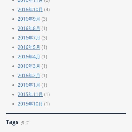
2016年11月
(2)
2016年10月
(4)
2016年9月
(3)
2016年8月
(1)
2016年7月
(3)
2016年5月
(1)
2016年4月
(1)
2016年3月
(1)
2016年2月
(1)
2016年1月
(1)
2015年11月
(1)
2015年10月
(1)
Tags
タグ