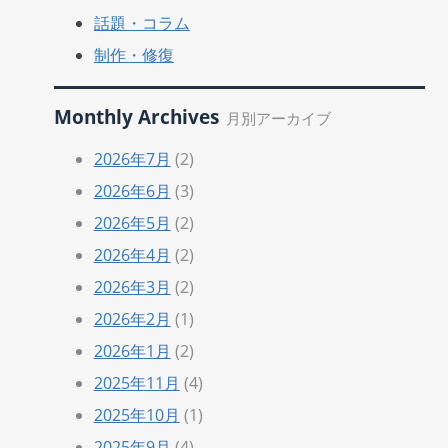
話題・コラム
制作・修復
Monthly Archives
月別アーカイブ
2026年7月
(2)
2026年6月
(3)
2026年5月
(2)
2026年4月
(2)
2026年3月
(2)
2026年2月
(1)
2026年1月
(2)
2025年11月
(4)
2025年10月
(1)
2025年9月
(4)