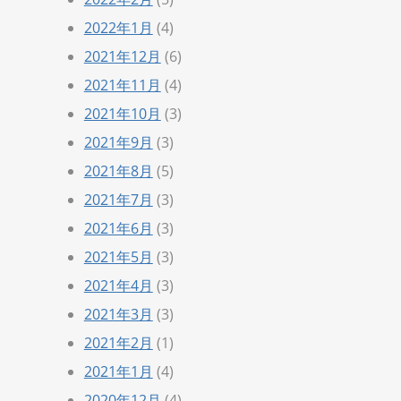
2022年1月
(4)
2021年12月
(6)
2021年11月
(4)
2021年10月
(3)
2021年9月
(3)
2021年8月
(5)
2021年7月
(3)
2021年6月
(3)
2021年5月
(3)
2021年4月
(3)
2021年3月
(3)
2021年2月
(1)
2021年1月
(4)
2020年12月
(4)