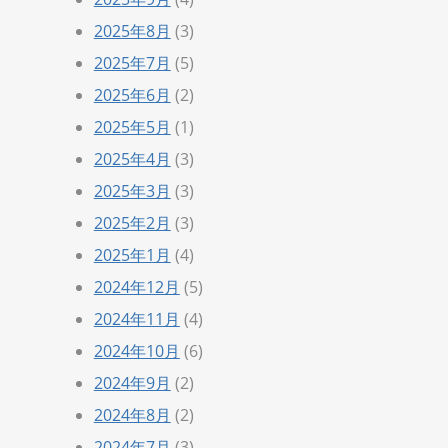
2025年8月
(3)
2025年7月
(5)
2025年6月
(2)
2025年5月
(1)
2025年4月
(3)
2025年3月
(3)
2025年2月
(3)
2025年1月
(4)
2024年12月
(5)
2024年11月
(4)
2024年10月
(6)
2024年9月
(2)
2024年8月
(2)
2024年7月
(3)