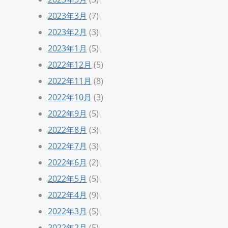
2023年3月
(7)
2023年2月
(3)
2023年1月
(5)
2022年12月
(5)
2022年11月
(8)
2022年10月
(3)
2022年9月
(5)
2022年8月
(3)
2022年7月
(3)
2022年6月
(2)
2022年5月
(5)
2022年4月
(9)
2022年3月
(5)
2022年2月
(5)