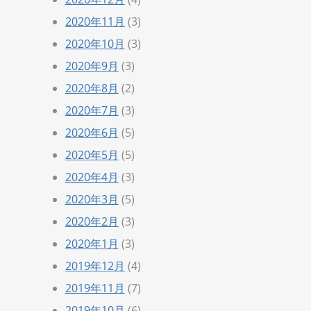
2020年11月
(3)
2020年10月
(3)
2020年9月
(3)
2020年8月
(2)
2020年7月
(3)
2020年6月
(5)
2020年5月
(5)
2020年4月
(3)
2020年3月
(5)
2020年2月
(3)
2020年1月
(3)
2019年12月
(4)
2019年11月
(7)
2019年10月
(6)