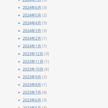
2024年6月
(3)
2024年5月
(2)
2024年4月
(3)
2024年3月
(3)
2024年2月
(1)
2024年1月
(1)
2023年12月
(3)
2023年11月
(1)
2023年10月
(6)
2023年9月
(2)
2023年8月
(1)
2023年7月
(4)
2023年6月
(3)
2023年5月
(3)