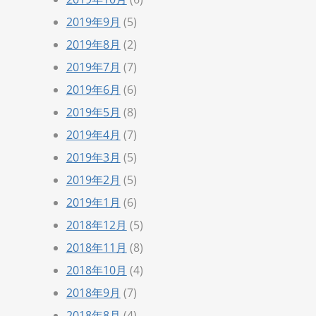
2019年9月
(5)
2019年8月
(2)
2019年7月
(7)
2019年6月
(6)
2019年5月
(8)
2019年4月
(7)
2019年3月
(5)
2019年2月
(5)
2019年1月
(6)
2018年12月
(5)
2018年11月
(8)
2018年10月
(4)
2018年9月
(7)
2018年8月
(4)