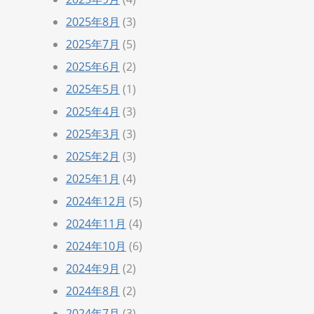
2025年8月
(3)
2025年7月
(5)
2025年6月
(2)
2025年5月
(1)
2025年4月
(3)
2025年3月
(3)
2025年2月
(3)
2025年1月
(4)
2024年12月
(5)
2024年11月
(4)
2024年10月
(6)
2024年9月
(2)
2024年8月
(2)
2024年7月
(3)