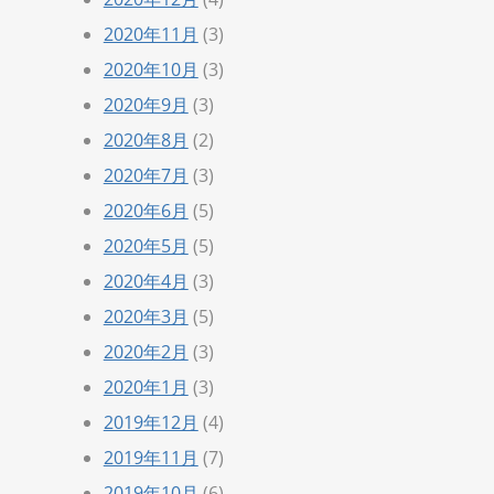
2020年11月
(3)
2020年10月
(3)
2020年9月
(3)
2020年8月
(2)
2020年7月
(3)
2020年6月
(5)
2020年5月
(5)
2020年4月
(3)
2020年3月
(5)
2020年2月
(3)
2020年1月
(3)
2019年12月
(4)
2019年11月
(7)
2019年10月
(6)