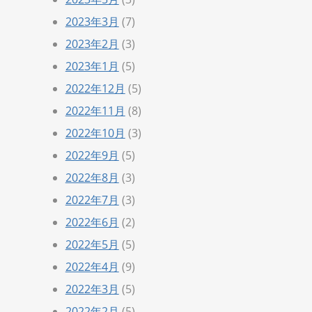
2023年3月
(7)
2023年2月
(3)
2023年1月
(5)
2022年12月
(5)
2022年11月
(8)
2022年10月
(3)
2022年9月
(5)
2022年8月
(3)
2022年7月
(3)
2022年6月
(2)
2022年5月
(5)
2022年4月
(9)
2022年3月
(5)
2022年2月
(5)