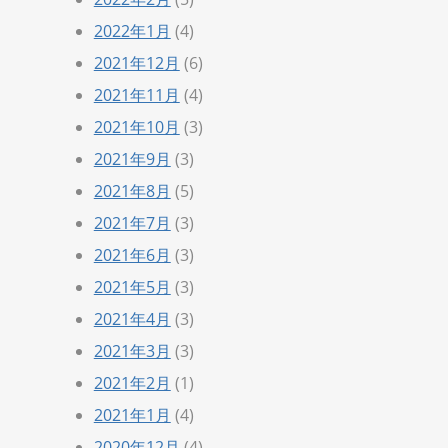
2022年1月
(4)
2021年12月
(6)
2021年11月
(4)
2021年10月
(3)
2021年9月
(3)
2021年8月
(5)
2021年7月
(3)
2021年6月
(3)
2021年5月
(3)
2021年4月
(3)
2021年3月
(3)
2021年2月
(1)
2021年1月
(4)
2020年12月
(4)