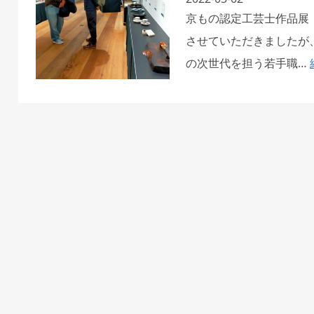
京もの認定工芸士作品展
させていただきましたが
の次世代を担う若手職…