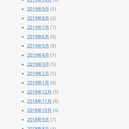
2019年9月
(5)
2019年8月
(2)
2019年7月
(7)
2019年6月
(6)
2019年5月
(8)
2019年4月
(7)
2019年3月
(5)
2019年2月
(5)
2019年1月
(6)
2018年12月
(5)
2018年11月
(8)
2018年10月
(4)
2018年9月
(7)
2018年8月
(4)