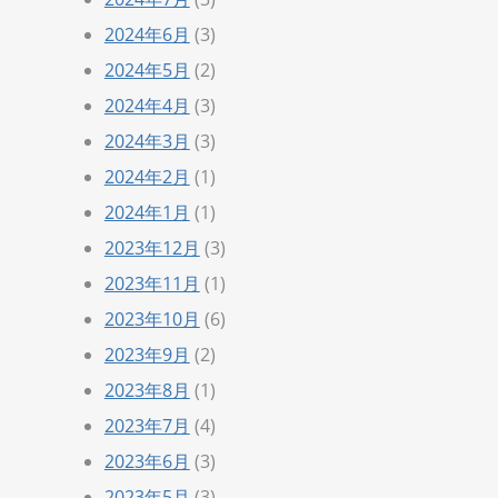
2024年6月
(3)
2024年5月
(2)
2024年4月
(3)
2024年3月
(3)
2024年2月
(1)
2024年1月
(1)
2023年12月
(3)
2023年11月
(1)
2023年10月
(6)
2023年9月
(2)
2023年8月
(1)
2023年7月
(4)
2023年6月
(3)
2023年5月
(3)