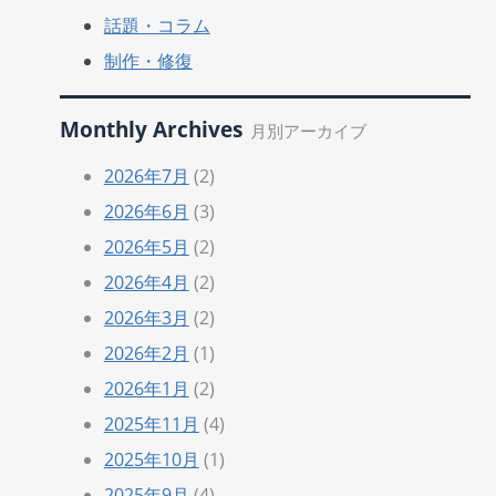
話題・コラム
制作・修復
Monthly Archives
月別アーカイブ
2026年7月
(2)
2026年6月
(3)
2026年5月
(2)
2026年4月
(2)
2026年3月
(2)
2026年2月
(1)
2026年1月
(2)
2025年11月
(4)
2025年10月
(1)
2025年9月
(4)