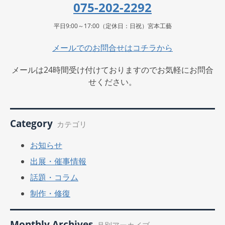
075-202-2292
平日9:00～17:00（定休日：日祝）宮本工藝
メールでのお問合せはコチラから
メールは24時間受け付けておりますのでお気軽にお問合
せください。
Category
カテゴリ
お知らせ
出展・催事情報
話題・コラム
制作・修復
Monthly Archives
月別アーカイブ