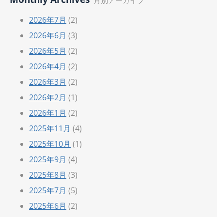
2026年7月
(2)
2026年6月
(3)
2026年5月
(2)
2026年4月
(2)
2026年3月
(2)
2026年2月
(1)
2026年1月
(2)
2025年11月
(4)
2025年10月
(1)
2025年9月
(4)
2025年8月
(3)
2025年7月
(5)
2025年6月
(2)