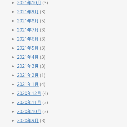
2021年10月
(3)
2021年9月
(3)
2021年8月
(5)
2021年7月
(3)
2021年6月
(3)
2021年5月
(3)
2021年4月
(3)
2021年3月
(3)
2021年2月
(1)
2021年1月
(4)
2020年12月
(4)
2020年11月
(3)
2020年10月
(3)
2020年9月
(3)