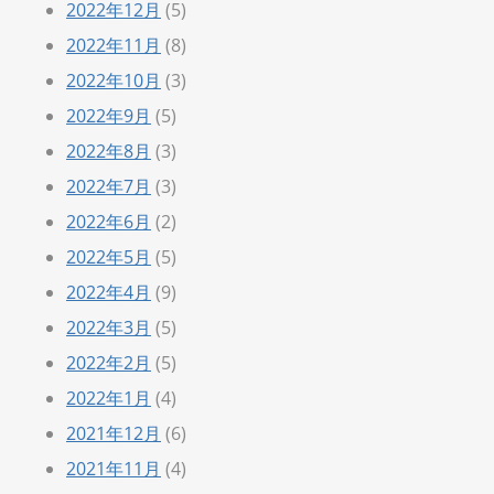
2022年12月
(5)
2022年11月
(8)
2022年10月
(3)
2022年9月
(5)
2022年8月
(3)
2022年7月
(3)
2022年6月
(2)
2022年5月
(5)
2022年4月
(9)
2022年3月
(5)
2022年2月
(5)
2022年1月
(4)
2021年12月
(6)
2021年11月
(4)