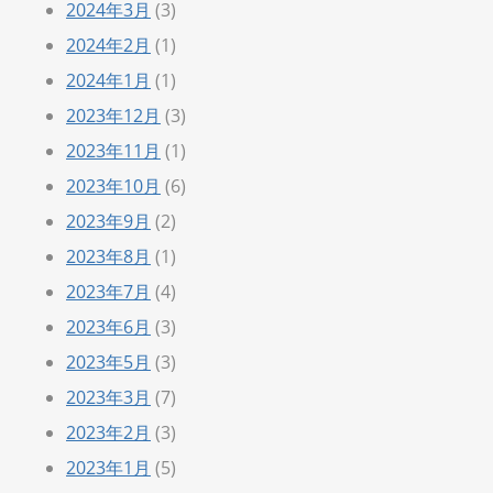
2024年3月
(3)
2024年2月
(1)
2024年1月
(1)
2023年12月
(3)
2023年11月
(1)
2023年10月
(6)
2023年9月
(2)
2023年8月
(1)
2023年7月
(4)
2023年6月
(3)
2023年5月
(3)
2023年3月
(7)
2023年2月
(3)
2023年1月
(5)