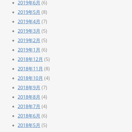
2019年6月
(6)
2019年5月
(8)
2019年4月
(7)
2019年3月
(5)
2019年2月
(5)
2019年1月
(6)
2018年12月
(5)
2018年11月
(8)
2018年10月
(4)
2018年9月
(7)
2018年8月
(4)
2018年7月
(4)
2018年6月
(6)
2018年5月
(5)