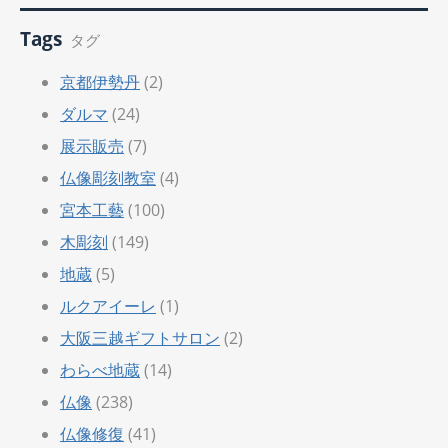
Tags
タグ
京都伊勢丹
(2)
ダルマ
(24)
展示販売
(7)
仏像彫刻教室
(4)
宮本工藝
(100)
木彫刻
(149)
地蔵
(5)
ルクアイーレ
(1)
大阪三越ギフトサロン
(2)
わらべ地蔵
(14)
仏像
(238)
仏像修復
(41)