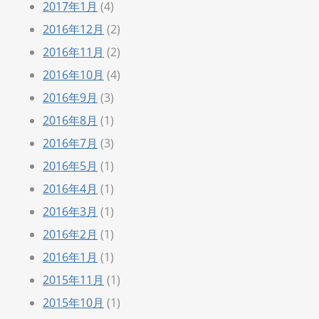
2017年1月
(4)
2016年12月
(2)
2016年11月
(2)
2016年10月
(4)
2016年9月
(3)
2016年8月
(1)
2016年7月
(3)
2016年5月
(1)
2016年4月
(1)
2016年3月
(1)
2016年2月
(1)
2016年1月
(1)
2015年11月
(1)
2015年10月
(1)