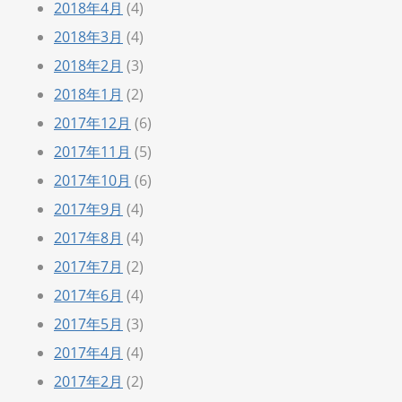
2018年4月
(4)
2018年3月
(4)
2018年2月
(3)
2018年1月
(2)
2017年12月
(6)
2017年11月
(5)
2017年10月
(6)
2017年9月
(4)
2017年8月
(4)
2017年7月
(2)
2017年6月
(4)
2017年5月
(3)
2017年4月
(4)
2017年2月
(2)