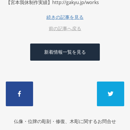
【宮本我休制作実績】http://gakyu.jp/works
続きの記事を見る
前の記事へ戻る
新着情報一覧を見る
仏像・位牌の彫刻・修復、木彫に関するお問合せ