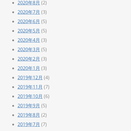
2020年8月
(2)
2020年7月
(3)
2020年6月
(5)
2020年5月
(5)
2020年4月
(3)
2020年3月
(5)
2020年2月
(3)
2020年1月
(3)
2019年12月
(4)
2019年11月
(7)
2019年10月
(6)
2019年9月
(5)
2019年8月
(2)
2019年7月
(7)