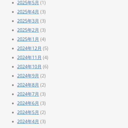
2025年5月
(1)
2025年4月
(3)
2025年3月
(3)
2025年2月
(3)
2025年1月
(4)
2024年12月
(5)
2024年11月
(4)
2024年10月
(6)
2024年9月
(2)
2024年8月
(2)
2024年7月
(3)
2024年6月
(3)
2024年5月
(2)
2024年4月
(3)