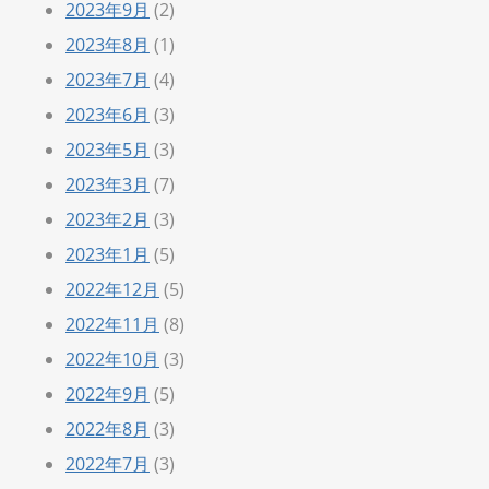
2023年9月
(2)
2023年8月
(1)
2023年7月
(4)
2023年6月
(3)
2023年5月
(3)
2023年3月
(7)
2023年2月
(3)
2023年1月
(5)
2022年12月
(5)
2022年11月
(8)
2022年10月
(3)
2022年9月
(5)
2022年8月
(3)
2022年7月
(3)