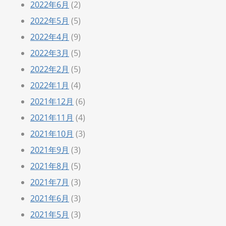
2022年6月
(2)
2022年5月
(5)
2022年4月
(9)
2022年3月
(5)
2022年2月
(5)
2022年1月
(4)
2021年12月
(6)
2021年11月
(4)
2021年10月
(3)
2021年9月
(3)
2021年8月
(5)
2021年7月
(3)
2021年6月
(3)
2021年5月
(3)