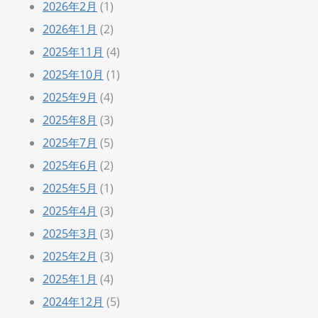
2026年2月
(1)
2026年1月
(2)
2025年11月
(4)
2025年10月
(1)
2025年9月
(4)
2025年8月
(3)
2025年7月
(5)
2025年6月
(2)
2025年5月
(1)
2025年4月
(3)
2025年3月
(3)
2025年2月
(3)
2025年1月
(4)
2024年12月
(5)