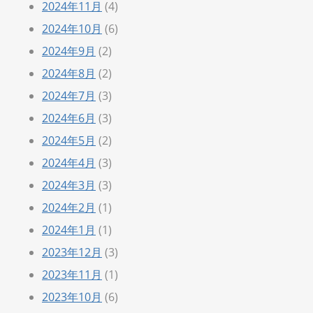
2024年11月
(4)
2024年10月
(6)
2024年9月
(2)
2024年8月
(2)
2024年7月
(3)
2024年6月
(3)
2024年5月
(2)
2024年4月
(3)
2024年3月
(3)
2024年2月
(1)
2024年1月
(1)
2023年12月
(3)
2023年11月
(1)
2023年10月
(6)