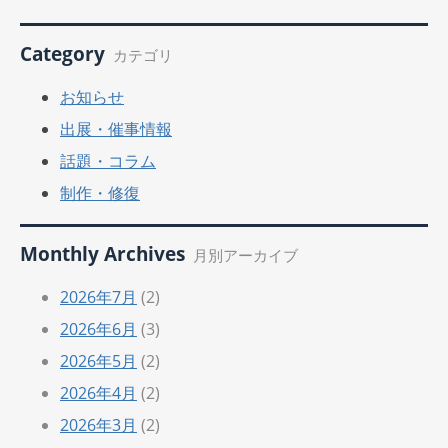
Category
カテゴリ
お知らせ
出展・催事情報
話題・コラム
制作・修復
Monthly Archives
月別アーカイブ
2026年7月
(2)
2026年6月
(3)
2026年5月
(2)
2026年4月
(2)
2026年3月
(2)