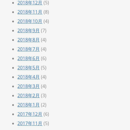
2018年12月
(5)
2018年11月
(8)
2018年10月
(4)
2018年9月
(7)
2018年8月
(4)
2018年7月
(4)
2018年6月
(6)
2018年5月
(5)
2018年4月
(4)
2018年3月
(4)
2018年2月
(3)
2018年1月
(2)
2017年12月
(6)
2017年11月
(5)