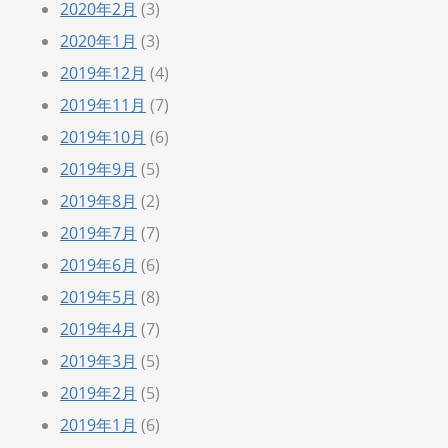
2020年2月
(3)
2020年1月
(3)
2019年12月
(4)
2019年11月
(7)
2019年10月
(6)
2019年9月
(5)
2019年8月
(2)
2019年7月
(7)
2019年6月
(6)
2019年5月
(8)
2019年4月
(7)
2019年3月
(5)
2019年2月
(5)
2019年1月
(6)