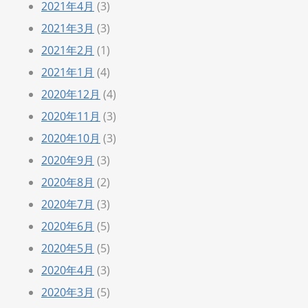
2021年4月
(3)
2021年3月
(3)
2021年2月
(1)
2021年1月
(4)
2020年12月
(4)
2020年11月
(3)
2020年10月
(3)
2020年9月
(3)
2020年8月
(2)
2020年7月
(3)
2020年6月
(5)
2020年5月
(5)
2020年4月
(3)
2020年3月
(5)