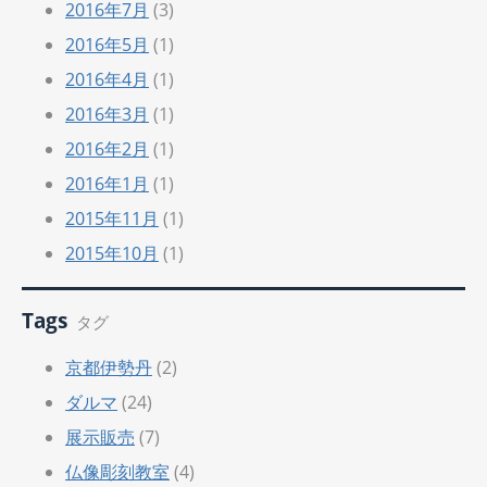
2016年7月
(3)
2016年5月
(1)
2016年4月
(1)
2016年3月
(1)
2016年2月
(1)
2016年1月
(1)
2015年11月
(1)
2015年10月
(1)
Tags
タグ
京都伊勢丹
(2)
ダルマ
(24)
展示販売
(7)
仏像彫刻教室
(4)