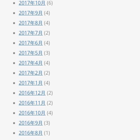
2017年10月
(6)
2017年9月
(4)
2017年8月
(4)
2017年7月
(2)
2017年6月
(4)
2017年5月
(3)
2017年4月
(4)
2017年2月
(2)
2017年1月
(4)
2016年12月
(2)
2016年11月
(2)
2016年10月
(4)
2016年9月
(3)
2016年8月
(1)