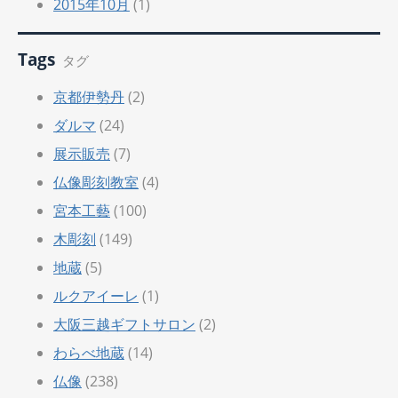
2015年10月
(1)
Tags
タグ
京都伊勢丹
(2)
ダルマ
(24)
展示販売
(7)
仏像彫刻教室
(4)
宮本工藝
(100)
木彫刻
(149)
地蔵
(5)
ルクアイーレ
(1)
大阪三越ギフトサロン
(2)
わらべ地蔵
(14)
仏像
(238)