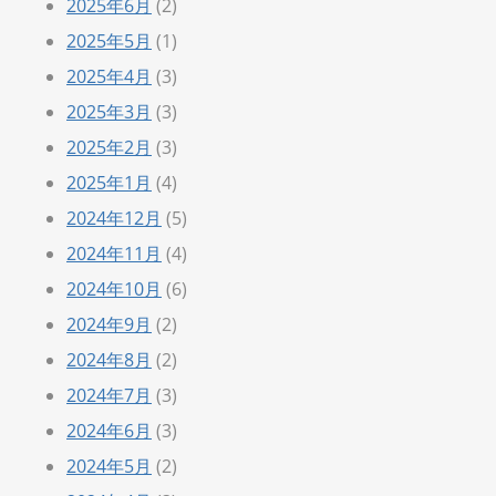
2025年6月
(2)
2025年5月
(1)
2025年4月
(3)
2025年3月
(3)
2025年2月
(3)
2025年1月
(4)
2024年12月
(5)
2024年11月
(4)
2024年10月
(6)
2024年9月
(2)
2024年8月
(2)
2024年7月
(3)
2024年6月
(3)
2024年5月
(2)