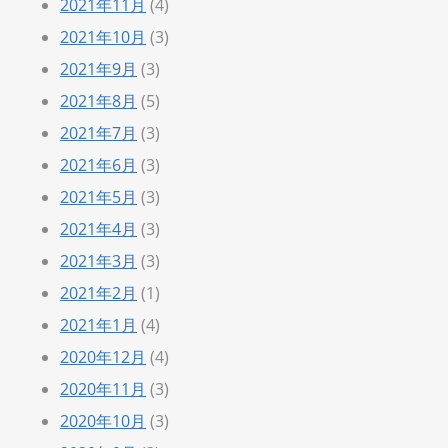
2021年11月
(4)
2021年10月
(3)
2021年9月
(3)
2021年8月
(5)
2021年7月
(3)
2021年6月
(3)
2021年5月
(3)
2021年4月
(3)
2021年3月
(3)
2021年2月
(1)
2021年1月
(4)
2020年12月
(4)
2020年11月
(3)
2020年10月
(3)