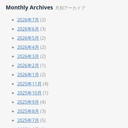
Monthly Archives
月別アーカイブ
2026年7月
(2)
2026年6月
(3)
2026年5月
(2)
2026年4月
(2)
2026年3月
(2)
2026年2月
(1)
2026年1月
(2)
2025年11月
(4)
2025年10月
(1)
2025年9月
(4)
2025年8月
(3)
2025年7月
(5)