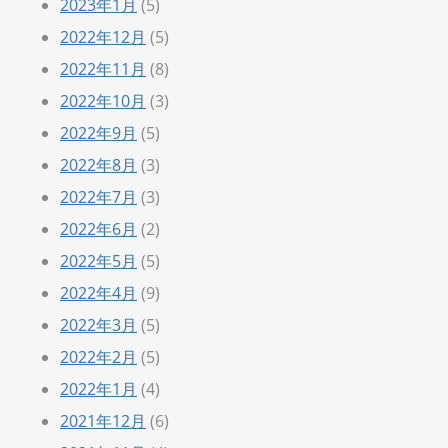
2023年1月
(5)
2022年12月
(5)
2022年11月
(8)
2022年10月
(3)
2022年9月
(5)
2022年8月
(3)
2022年7月
(3)
2022年6月
(2)
2022年5月
(5)
2022年4月
(9)
2022年3月
(5)
2022年2月
(5)
2022年1月
(4)
2021年12月
(6)