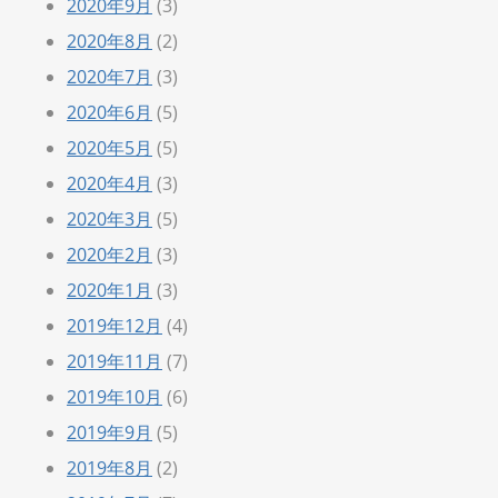
2020年9月
(3)
2020年8月
(2)
2020年7月
(3)
2020年6月
(5)
2020年5月
(5)
2020年4月
(3)
2020年3月
(5)
2020年2月
(3)
2020年1月
(3)
2019年12月
(4)
2019年11月
(7)
2019年10月
(6)
2019年9月
(5)
2019年8月
(2)