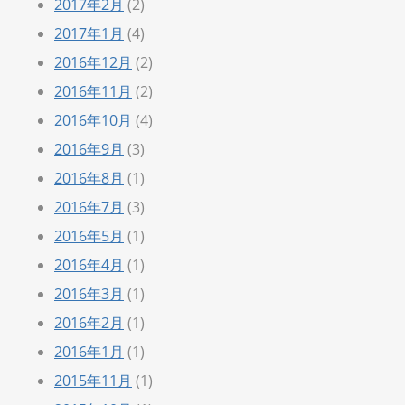
2017年2月
(2)
2017年1月
(4)
2016年12月
(2)
2016年11月
(2)
2016年10月
(4)
2016年9月
(3)
2016年8月
(1)
2016年7月
(3)
2016年5月
(1)
2016年4月
(1)
2016年3月
(1)
2016年2月
(1)
2016年1月
(1)
2015年11月
(1)