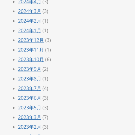
2024年4月
(3)
2024年3月
(3)
2024年2月
(1)
2024年1月
(1)
2023年12月
(3)
2023年11月
(1)
2023年10月
(6)
2023年9月
(2)
2023年8月
(1)
2023年7月
(4)
2023年6月
(3)
2023年5月
(3)
2023年3月
(7)
2023年2月
(3)