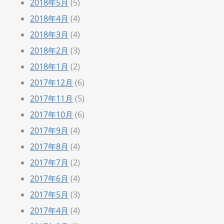
2018年5月
(5)
2018年4月
(4)
2018年3月
(4)
2018年2月
(3)
2018年1月
(2)
2017年12月
(6)
2017年11月
(5)
2017年10月
(6)
2017年9月
(4)
2017年8月
(4)
2017年7月
(2)
2017年6月
(4)
2017年5月
(3)
2017年4月
(4)