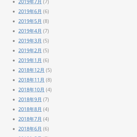
2019年7月
(7)
2019年6月
(6)
2019年5月
(8)
2019年4月
(7)
2019年3月
(5)
2019年2月
(5)
2019年1月
(6)
2018年12月
(5)
2018年11月
(8)
2018年10月
(4)
2018年9月
(7)
2018年8月
(4)
2018年7月
(4)
2018年6月
(6)