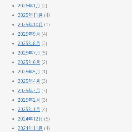
2026年1月
(2)
2025年11月
(4)
2025年10月
(1)
2025年9月
(4)
2025年8月
(3)
2025年7月
(5)
2025年6月
(2)
2025年5月
(1)
2025年4月
(3)
2025年3月
(3)
2025年2月
(3)
2025年1月
(4)
2024年12月
(5)
2024年11月
(4)