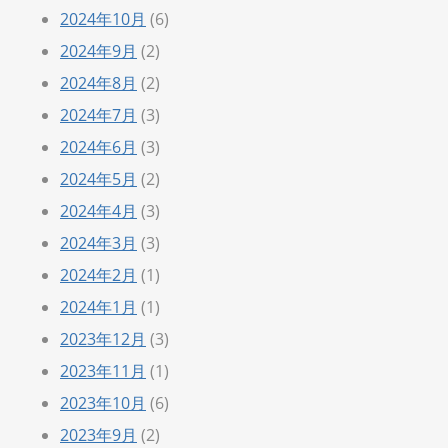
2024年10月
(6)
2024年9月
(2)
2024年8月
(2)
2024年7月
(3)
2024年6月
(3)
2024年5月
(2)
2024年4月
(3)
2024年3月
(3)
2024年2月
(1)
2024年1月
(1)
2023年12月
(3)
2023年11月
(1)
2023年10月
(6)
2023年9月
(2)