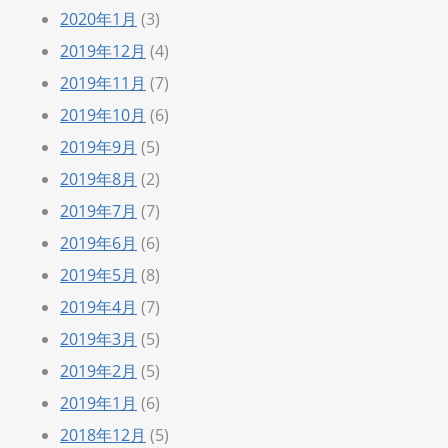
2020年1月
(3)
2019年12月
(4)
2019年11月
(7)
2019年10月
(6)
2019年9月
(5)
2019年8月
(2)
2019年7月
(7)
2019年6月
(6)
2019年5月
(8)
2019年4月
(7)
2019年3月
(5)
2019年2月
(5)
2019年1月
(6)
2018年12月
(5)