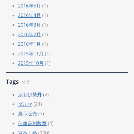
2016年5月
(1)
2016年4月
(1)
2016年3月
(1)
2016年2月
(1)
2016年1月
(1)
2015年11月
(1)
2015年10月
(1)
Tags
タグ
京都伊勢丹
(2)
ダルマ
(24)
展示販売
(7)
仏像彫刻教室
(4)
宮本工藝
(100)