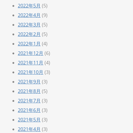
2022年5月
(5)
2022年4月
(9)
2022年3月
(5)
2022年2月
(5)
2022年1月
(4)
2021年12月
(6)
2021年11月
(4)
2021年10月
(3)
2021年9月
(3)
2021年8月
(5)
2021年7月
(3)
2021年6月
(3)
2021年5月
(3)
2021年4月
(3)