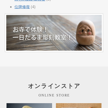
位牌修復
(4)
オンラインストア
ONLINE STORE