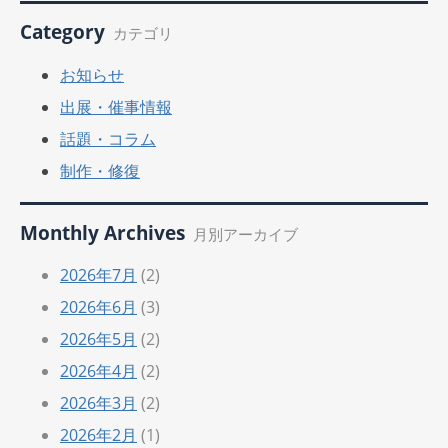
Category
カテゴリ
お知らせ
出展・催事情報
話題・コラム
制作・修復
Monthly Archives
月別アーカイブ
2026年7月
(2)
2026年6月
(3)
2026年5月
(2)
2026年4月
(2)
2026年3月
(2)
2026年2月
(1)