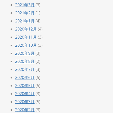
2021年3月
(3)
2021年2月
(1)
2021年1月
(4)
2020年12月
(4)
2020年11月
(3)
2020年10月
(3)
2020年9月
(3)
2020年8月
(2)
2020年7月
(3)
2020年6月
(5)
2020年5月
(5)
2020年4月
(3)
2020年3月
(5)
2020年2月
(3)