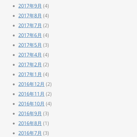
2017年9月
(4)
2017年8月
(4)
2017年7月
(2)
2017年6月
(4)
2017年5月
(3)
2017年4月
(4)
2017年2月
(2)
2017年1月
(4)
2016年12月
(2)
2016年11月
(2)
2016年10月
(4)
2016年9月
(3)
2016年8月
(1)
2016年7月
(3)