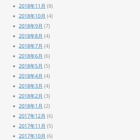
2018年11月
(8)
2018年10月
(4)
2018年9月
(7)
2018年8月
(4)
2018年7月
(4)
2018年6月
(6)
2018年5月
(5)
2018年4月
(4)
2018年3月
(4)
2018年2月
(3)
2018年1月
(2)
2017年12月
(6)
2017年11月
(5)
2017年10月
(6)