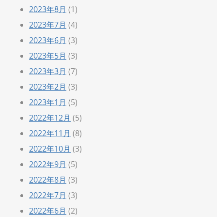
2023年8月
(1)
2023年7月
(4)
2023年6月
(3)
2023年5月
(3)
2023年3月
(7)
2023年2月
(3)
2023年1月
(5)
2022年12月
(5)
2022年11月
(8)
2022年10月
(3)
2022年9月
(5)
2022年8月
(3)
2022年7月
(3)
2022年6月
(2)