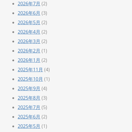
2026年7月
(2)
2026年6月
(3)
2026年5月
(2)
2026年4月
(2)
2026年3月
(2)
2026年2月
(1)
2026年1月
(2)
2025年11月
(4)
2025年10月
(1)
2025年9月
(4)
2025年8月
(3)
2025年7月
(5)
2025年6月
(2)
2025年5月
(1)