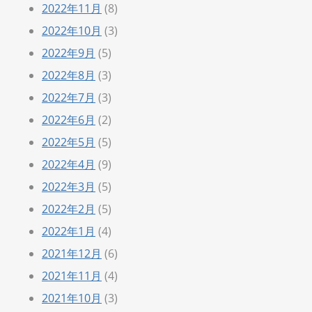
2022年11月
(8)
2022年10月
(3)
2022年9月
(5)
2022年8月
(3)
2022年7月
(3)
2022年6月
(2)
2022年5月
(5)
2022年4月
(9)
2022年3月
(5)
2022年2月
(5)
2022年1月
(4)
2021年12月
(6)
2021年11月
(4)
2021年10月
(3)