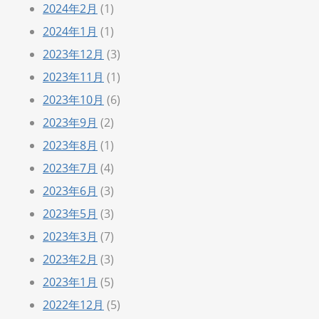
2024年2月
(1)
2024年1月
(1)
2023年12月
(3)
2023年11月
(1)
2023年10月
(6)
2023年9月
(2)
2023年8月
(1)
2023年7月
(4)
2023年6月
(3)
2023年5月
(3)
2023年3月
(7)
2023年2月
(3)
2023年1月
(5)
2022年12月
(5)