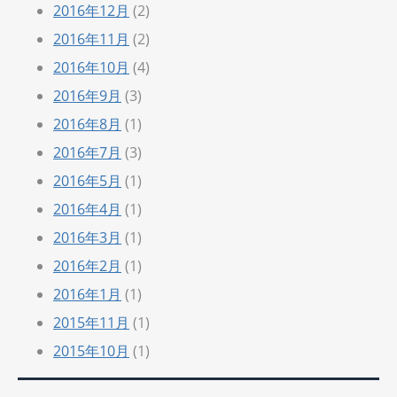
2016年12月
(2)
2016年11月
(2)
2016年10月
(4)
2016年9月
(3)
2016年8月
(1)
2016年7月
(3)
2016年5月
(1)
2016年4月
(1)
2016年3月
(1)
2016年2月
(1)
2016年1月
(1)
2015年11月
(1)
2015年10月
(1)