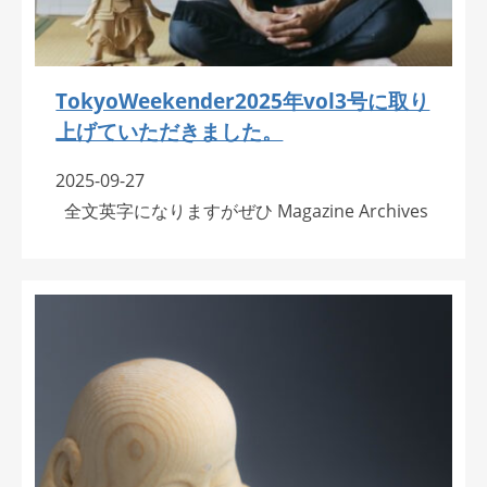
TokyoWeekender2025年vol3号に取り
上げていただきました。
2025-09-27
全文英字になりますがぜひ Magazine Archives