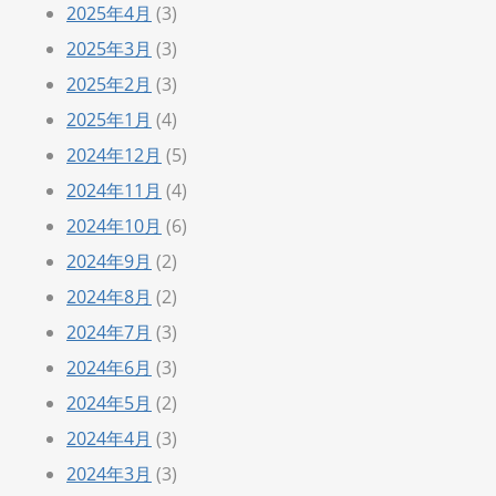
2025年4月
(3)
2025年3月
(3)
2025年2月
(3)
2025年1月
(4)
2024年12月
(5)
2024年11月
(4)
2024年10月
(6)
2024年9月
(2)
2024年8月
(2)
2024年7月
(3)
2024年6月
(3)
2024年5月
(2)
2024年4月
(3)
2024年3月
(3)