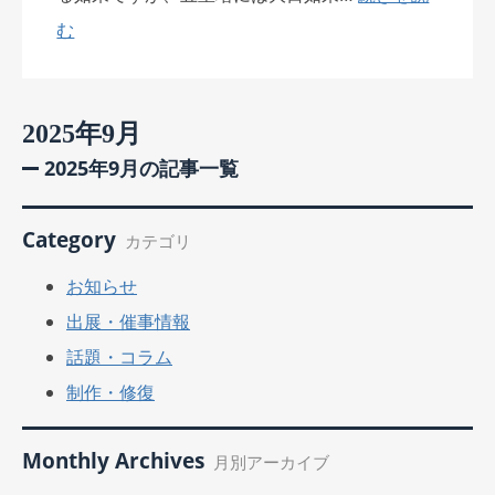
む
2025年9月
2025年9月の記事一覧
Category
カテゴリ
お知らせ
出展・催事情報
話題・コラム
制作・修復
Monthly Archives
月別アーカイブ