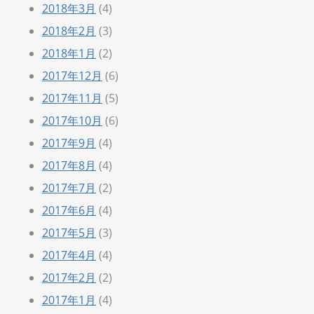
2018年3月
(4)
2018年2月
(3)
2018年1月
(2)
2017年12月
(6)
2017年11月
(5)
2017年10月
(6)
2017年9月
(4)
2017年8月
(4)
2017年7月
(2)
2017年6月
(4)
2017年5月
(3)
2017年4月
(4)
2017年2月
(2)
2017年1月
(4)