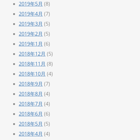
2019年5月
(8)
2019年4月
(7)
2019年3月
(5)
2019年2月
(5)
2019年1月
(6)
2018年12月
(5)
2018年11月
(8)
2018年10月
(4)
2018年9月
(7)
2018年8月
(4)
2018年7月
(4)
2018年6月
(6)
2018年5月
(5)
2018年4月
(4)