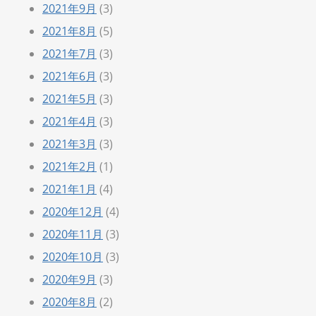
2021年9月
(3)
2021年8月
(5)
2021年7月
(3)
2021年6月
(3)
2021年5月
(3)
2021年4月
(3)
2021年3月
(3)
2021年2月
(1)
2021年1月
(4)
2020年12月
(4)
2020年11月
(3)
2020年10月
(3)
2020年9月
(3)
2020年8月
(2)