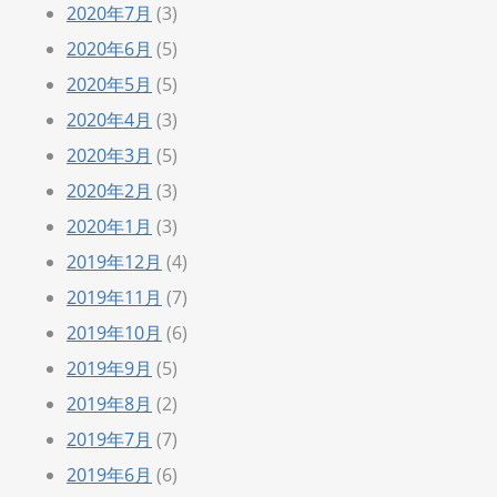
2020年7月
(3)
2020年6月
(5)
2020年5月
(5)
2020年4月
(3)
2020年3月
(5)
2020年2月
(3)
2020年1月
(3)
2019年12月
(4)
2019年11月
(7)
2019年10月
(6)
2019年9月
(5)
2019年8月
(2)
2019年7月
(7)
2019年6月
(6)