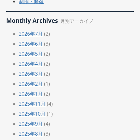
制作・修復
Monthly Archives
月別アーカイブ
2026年7月
(2)
2026年6月
(3)
2026年5月
(2)
2026年4月
(2)
2026年3月
(2)
2026年2月
(1)
2026年1月
(2)
2025年11月
(4)
2025年10月
(1)
2025年9月
(4)
2025年8月
(3)