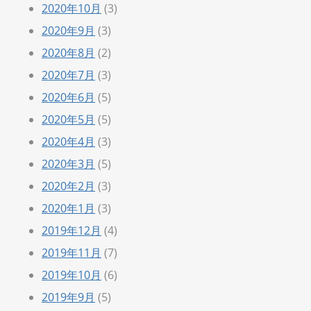
2020年10月
(3)
2020年9月
(3)
2020年8月
(2)
2020年7月
(3)
2020年6月
(5)
2020年5月
(5)
2020年4月
(3)
2020年3月
(5)
2020年2月
(3)
2020年1月
(3)
2019年12月
(4)
2019年11月
(7)
2019年10月
(6)
2019年9月
(5)