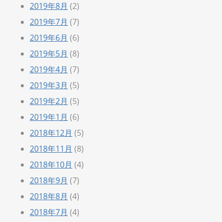
2019年8月
(2)
2019年7月
(7)
2019年6月
(6)
2019年5月
(8)
2019年4月
(7)
2019年3月
(5)
2019年2月
(5)
2019年1月
(6)
2018年12月
(5)
2018年11月
(8)
2018年10月
(4)
2018年9月
(7)
2018年8月
(4)
2018年7月
(4)