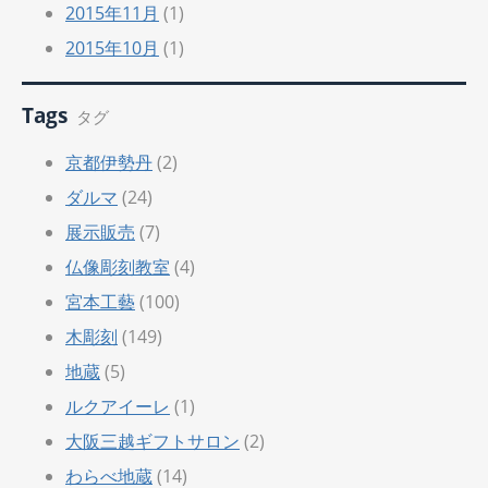
2015年11月
(1)
2015年10月
(1)
Tags
タグ
京都伊勢丹
(2)
ダルマ
(24)
展示販売
(7)
仏像彫刻教室
(4)
宮本工藝
(100)
木彫刻
(149)
地蔵
(5)
ルクアイーレ
(1)
大阪三越ギフトサロン
(2)
わらべ地蔵
(14)