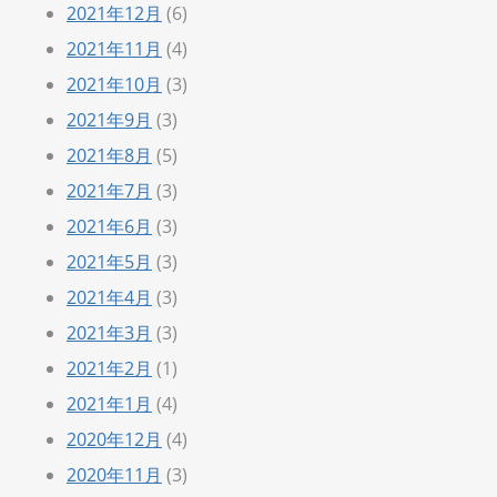
2021年12月
(6)
2021年11月
(4)
2021年10月
(3)
2021年9月
(3)
2021年8月
(5)
2021年7月
(3)
2021年6月
(3)
2021年5月
(3)
2021年4月
(3)
2021年3月
(3)
2021年2月
(1)
2021年1月
(4)
2020年12月
(4)
2020年11月
(3)