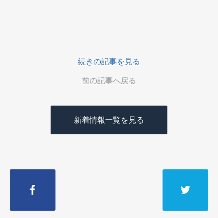
続きの記事を見る
前の記事へ戻る
新着情報一覧を見る