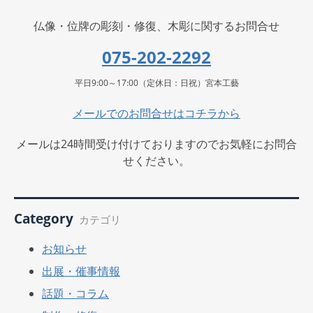
仏像・位牌の彫刻・修復、木彫に関するお問合せ
075-202-2292
平日9:00～17:00（定休日：日祝）宮本工藝
メールでのお問合せはコチラから
メールは24時間受け付けておりますのでお気軽にお問合
せください。
Category
カテゴリ
お知らせ
出展・催事情報
話題・コラム