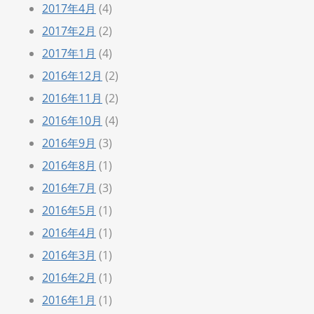
2017年4月
(4)
2017年2月
(2)
2017年1月
(4)
2016年12月
(2)
2016年11月
(2)
2016年10月
(4)
2016年9月
(3)
2016年8月
(1)
2016年7月
(3)
2016年5月
(1)
2016年4月
(1)
2016年3月
(1)
2016年2月
(1)
2016年1月
(1)