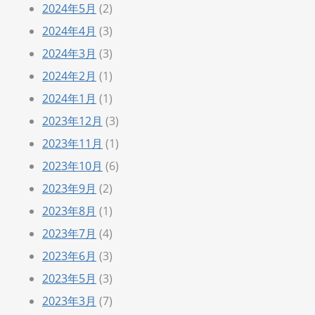
2024年5月
(2)
2024年4月
(3)
2024年3月
(3)
2024年2月
(1)
2024年1月
(1)
2023年12月
(3)
2023年11月
(1)
2023年10月
(6)
2023年9月
(2)
2023年8月
(1)
2023年7月
(4)
2023年6月
(3)
2023年5月
(3)
2023年3月
(7)