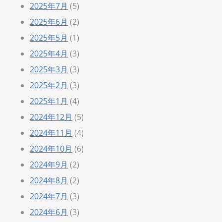
2025年7月
(5)
2025年6月
(2)
2025年5月
(1)
2025年4月
(3)
2025年3月
(3)
2025年2月
(3)
2025年1月
(4)
2024年12月
(5)
2024年11月
(4)
2024年10月
(6)
2024年9月
(2)
2024年8月
(2)
2024年7月
(3)
2024年6月
(3)