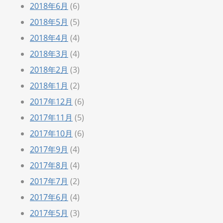
2018年6月
(6)
2018年5月
(5)
2018年4月
(4)
2018年3月
(4)
2018年2月
(3)
2018年1月
(2)
2017年12月
(6)
2017年11月
(5)
2017年10月
(6)
2017年9月
(4)
2017年8月
(4)
2017年7月
(2)
2017年6月
(4)
2017年5月
(3)