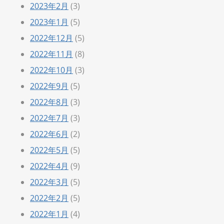
2023年2月
(3)
2023年1月
(5)
2022年12月
(5)
2022年11月
(8)
2022年10月
(3)
2022年9月
(5)
2022年8月
(3)
2022年7月
(3)
2022年6月
(2)
2022年5月
(5)
2022年4月
(9)
2022年3月
(5)
2022年2月
(5)
2022年1月
(4)