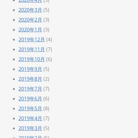
2020年3月
(5)
2020年2月
(3)
2020年1月
(3)
2019年12月
(4)
2019年11月
(7)
2019年10月
(6)
2019年9月
(5)
2019年8月
(2)
2019年7月
(7)
2019年6月
(6)
2019年5月
(8)
2019年4月
(7)
2019年3月
(5)
2019年2月
(5)