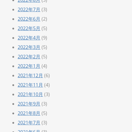
2022年7月
(3)
2022年6月
(2)
2022年5月
(5)
2022年4月
(9)
2022年3月
(5)
2022年2月
(5)
2022年1月
(4)
2021年12月
(6)
2021年11月
(4)
2021年10月
(3)
2021年9月
(3)
2021年8月
(5)
2021年7月
(3)
2021年6月
(3)