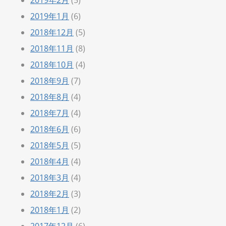
2019年1月
(6)
2018年12月
(5)
2018年11月
(8)
2018年10月
(4)
2018年9月
(7)
2018年8月
(4)
2018年7月
(4)
2018年6月
(6)
2018年5月
(5)
2018年4月
(4)
2018年3月
(4)
2018年2月
(3)
2018年1月
(2)
2017年12月
(6)