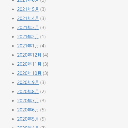
2021年5月
(3)
2021年4月
(3)
2021年3月
(3)
2021年2月
(1)
2021年1月
(4)
2020年12月
(4)
2020年11月
(3)
2020年10月
(3)
2020年9月
(3)
2020年8月
(2)
2020年7月
(3)
2020年6月
(5)
2020年5月
(5)
2020年4月
(3)