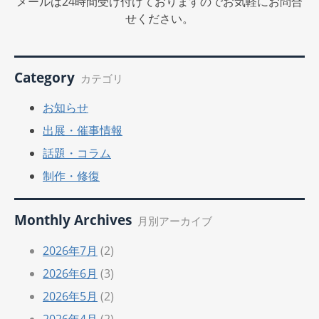
メールは24時間受け付けておりますのでお気軽にお問合
せください。
Category
カテゴリ
お知らせ
出展・催事情報
話題・コラム
制作・修復
Monthly Archives
月別アーカイブ
2026年7月
(2)
2026年6月
(3)
2026年5月
(2)
2026年4月
(2)