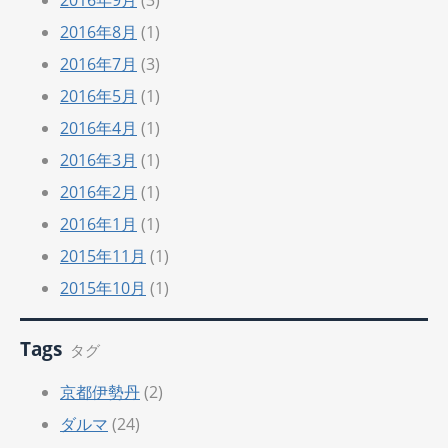
2016年8月
(1)
2016年7月
(3)
2016年5月
(1)
2016年4月
(1)
2016年3月
(1)
2016年2月
(1)
2016年1月
(1)
2015年11月
(1)
2015年10月
(1)
Tags
タグ
京都伊勢丹
(2)
ダルマ
(24)