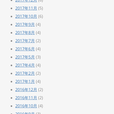
2017年11月
(5)
2017年10月
(6)
2017年9月
(4)
2017年8月
(4)
2017年7月
(2)
2017年6月
(4)
2017年5月
(3)
2017年4月
(4)
2017年2月
(2)
2017年1月
(4)
2016年12月
(2)
2016年11月
(2)
2016年10月
(4)
2016年9月
(3)