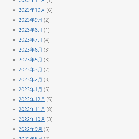
2023年10月
(6)
2023年9月
(2)
2023年8月
(1)
2023年7月
(4)
2023年6月
(3)
2023年5月
(3)
2023年3月
(7)
2023年2月
(3)
2023年1月
(5)
2022年12月
(5)
2022年11月
(8)
2022年10月
(3)
2022年9月
(5)
2022年8月
(3)