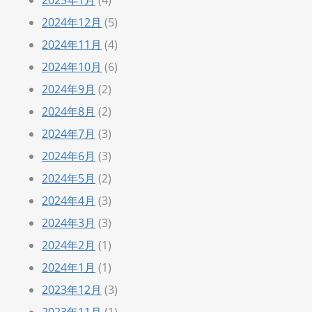
2024年12月
(5)
2024年11月
(4)
2024年10月
(6)
2024年9月
(2)
2024年8月
(2)
2024年7月
(3)
2024年6月
(3)
2024年5月
(2)
2024年4月
(3)
2024年3月
(3)
2024年2月
(1)
2024年1月
(1)
2023年12月
(3)
2023年11月
(1)