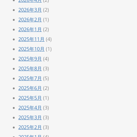
2026年3月
(2)
2026年2月
(1)
2026年1月
(2)
2025年11月
(4)
2025年10月
(1)
2025年9月
(4)
2025年8月
(3)
2025年7月
(5)
2025年6月
(2)
2025年5月
(1)
2025年4月
(3)
2025年3月
(3)
2025年2月
(3)
2025年1月
(4)