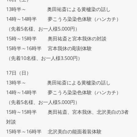
13時半～ 奥田祐斎による黄櫨染の話し
14時～14時半 夢こうろ染染色体験（ハンカチ）
（先着5名様、お一人様5.000円）
15時～15時半 奥田祐斎と宮本我休の対談
15時半～16時半 宮本我休の彫刻体験
（先着10名様、お一人様3.500円
）
17日（日）
13時半～ 奥田祐斎による黄櫨染の話し
14時～14時半 夢こうろ染染色体験（ハンカチ）
（先着5名様、お一人様5.000円）
15時～15時半 奥田祐斎、宮本我休、北沢美白の3者
対談
15時半～16時半 北沢美白の能面着装体験