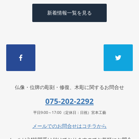
新着情報一覧を見る
仏像・位牌の彫刻・修復、木彫に関するお問合せ
075-202-2292
平日9:00～17:00（定休日：日祝）宮本工藝
メールでのお問合せはコチラから