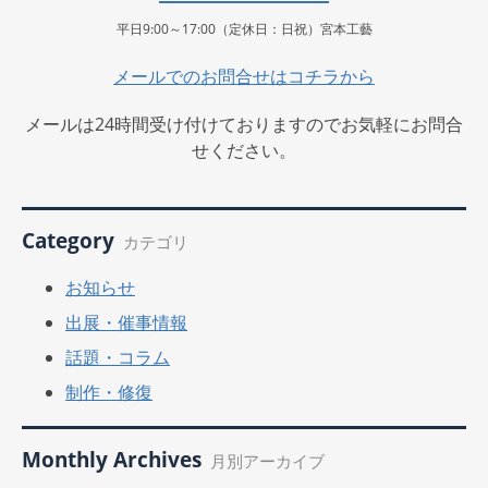
平日9:00～17:00（定休日：日祝）宮本工藝
メールでのお問合せはコチラから
メールは24時間受け付けておりますのでお気軽にお問合
せください。
Category
カテゴリ
お知らせ
出展・催事情報
話題・コラム
制作・修復
Monthly Archives
月別アーカイブ