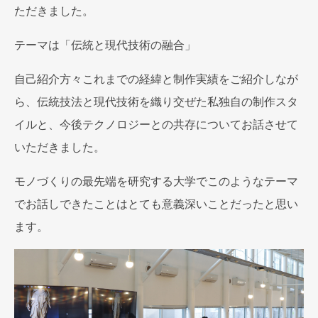
ただきました。
テーマは「伝統と現代技術の融合」
自己紹介方々これまでの経緯と制作実績をご紹介しなが
ら、伝統技法と現代技術を織り交ぜた私独自の制作スタ
イルと、今後テクノロジーとの共存についてお話させて
いただきました。
モノづくりの最先端を研究する大学でこのようなテーマ
でお話しできたことはとても意義深いことだったと思い
ます。