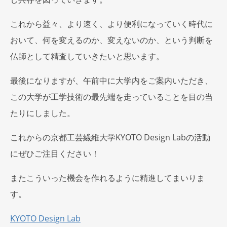
これから益々、より速く、より便利になっていく時代に
おいて、何を変えるのか、変えないのか、という判断を
仏師として精査していきたいと思います。
最後になりますが、午前中に大学内をご案内いただき、
この大学が工学技術の最先端を走っていることを目の当
たりにしました。
これからの京都工芸繊維大学KYOTO Design Labの活動
にぜひご注目ください！
またこういった機会を作れるように精進してまいりま
す。
KYOTO Design Lab