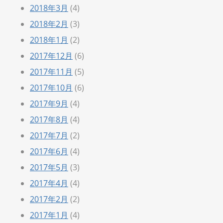
2018年3月
(4)
2018年2月
(3)
2018年1月
(2)
2017年12月
(6)
2017年11月
(5)
2017年10月
(6)
2017年9月
(4)
2017年8月
(4)
2017年7月
(2)
2017年6月
(4)
2017年5月
(3)
2017年4月
(4)
2017年2月
(2)
2017年1月
(4)