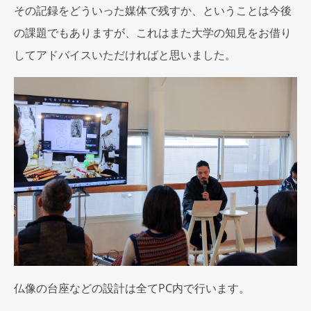
その記録をどういった媒体で残すか、ということは今後
の課題でもありますが、これはまた大学の知見をお借り
してアドバイスいただければと思いました。
仏像の台座などの設計は全てPC内で行います。