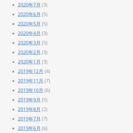
2020年7月
(3)
2020年6月
(5)
2020年5月
(5)
2020年4月
(3)
2020年3月
(5)
2020年2月
(3)
2020年1月
(3)
2019年12月
(4)
2019年11月
(7)
2019年10月
(6)
2019年9月
(5)
2019年8月
(2)
2019年7月
(7)
2019年6月
(6)