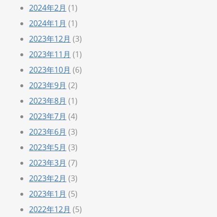
2024年2月
(1)
2024年1月
(1)
2023年12月
(3)
2023年11月
(1)
2023年10月
(6)
2023年9月
(2)
2023年8月
(1)
2023年7月
(4)
2023年6月
(3)
2023年5月
(3)
2023年3月
(7)
2023年2月
(3)
2023年1月
(5)
2022年12月
(5)