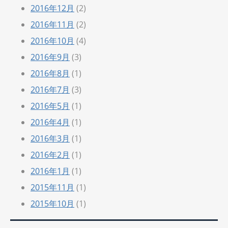
2016年12月
(2)
2016年11月
(2)
2016年10月
(4)
2016年9月
(3)
2016年8月
(1)
2016年7月
(3)
2016年5月
(1)
2016年4月
(1)
2016年3月
(1)
2016年2月
(1)
2016年1月
(1)
2015年11月
(1)
2015年10月
(1)