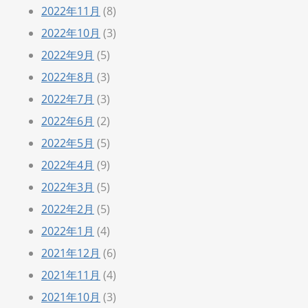
2022年11月
(8)
2022年10月
(3)
2022年9月
(5)
2022年8月
(3)
2022年7月
(3)
2022年6月
(2)
2022年5月
(5)
2022年4月
(9)
2022年3月
(5)
2022年2月
(5)
2022年1月
(4)
2021年12月
(6)
2021年11月
(4)
2021年10月
(3)