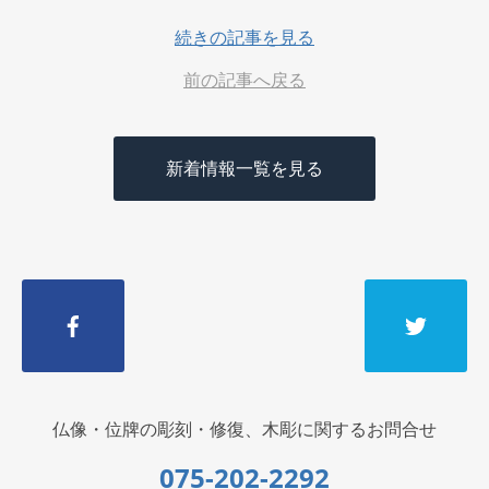
続きの記事を見る
前の記事へ戻る
新着情報一覧を見る
仏像・位牌の彫刻・修復、木彫に関するお問合せ
075-202-2292