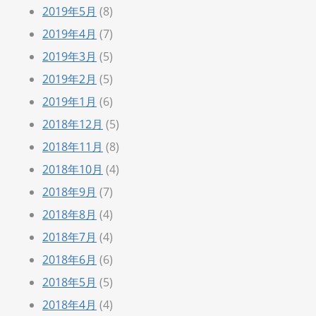
2019年5月
(8)
2019年4月
(7)
2019年3月
(5)
2019年2月
(5)
2019年1月
(6)
2018年12月
(5)
2018年11月
(8)
2018年10月
(4)
2018年9月
(7)
2018年8月
(4)
2018年7月
(4)
2018年6月
(6)
2018年5月
(5)
2018年4月
(4)