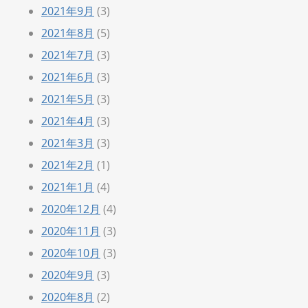
2021年9月
(3)
2021年8月
(5)
2021年7月
(3)
2021年6月
(3)
2021年5月
(3)
2021年4月
(3)
2021年3月
(3)
2021年2月
(1)
2021年1月
(4)
2020年12月
(4)
2020年11月
(3)
2020年10月
(3)
2020年9月
(3)
2020年8月
(2)