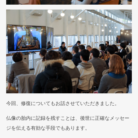
今回、修復についてもお話させていただきました。
仏像の胎内に記録を残すことは、後世に正確なメッセー
ジを伝える有効な手段でもあります。