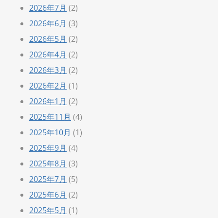
2026年7月
(2)
2026年6月
(3)
2026年5月
(2)
2026年4月
(2)
2026年3月
(2)
2026年2月
(1)
2026年1月
(2)
2025年11月
(4)
2025年10月
(1)
2025年9月
(4)
2025年8月
(3)
2025年7月
(5)
2025年6月
(2)
2025年5月
(1)