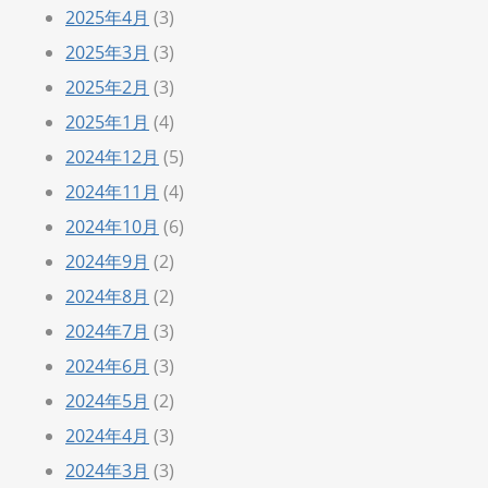
2025年4月
(3)
2025年3月
(3)
2025年2月
(3)
2025年1月
(4)
2024年12月
(5)
2024年11月
(4)
2024年10月
(6)
2024年9月
(2)
2024年8月
(2)
2024年7月
(3)
2024年6月
(3)
2024年5月
(2)
2024年4月
(3)
2024年3月
(3)