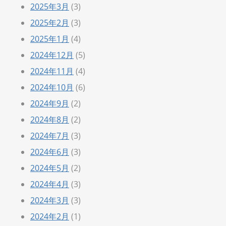
2025年3月
(3)
2025年2月
(3)
2025年1月
(4)
2024年12月
(5)
2024年11月
(4)
2024年10月
(6)
2024年9月
(2)
2024年8月
(2)
2024年7月
(3)
2024年6月
(3)
2024年5月
(2)
2024年4月
(3)
2024年3月
(3)
2024年2月
(1)