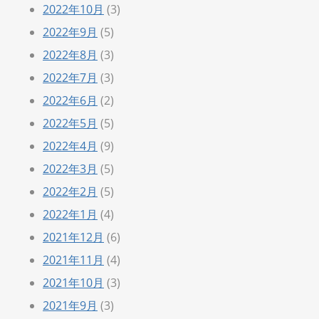
2022年10月
(3)
2022年9月
(5)
2022年8月
(3)
2022年7月
(3)
2022年6月
(2)
2022年5月
(5)
2022年4月
(9)
2022年3月
(5)
2022年2月
(5)
2022年1月
(4)
2021年12月
(6)
2021年11月
(4)
2021年10月
(3)
2021年9月
(3)