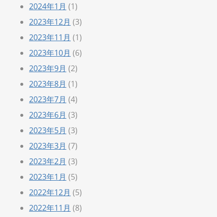
2024年1月
(1)
2023年12月
(3)
2023年11月
(1)
2023年10月
(6)
2023年9月
(2)
2023年8月
(1)
2023年7月
(4)
2023年6月
(3)
2023年5月
(3)
2023年3月
(7)
2023年2月
(3)
2023年1月
(5)
2022年12月
(5)
2022年11月
(8)