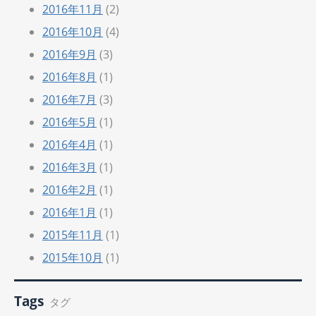
2016年11月
(2)
2016年10月
(4)
2016年9月
(3)
2016年8月
(1)
2016年7月
(3)
2016年5月
(1)
2016年4月
(1)
2016年3月
(1)
2016年2月
(1)
2016年1月
(1)
2015年11月
(1)
2015年10月
(1)
Tags
タグ