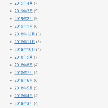
2019年4月
(7)
2019年3月
(5)
2019年2月
(5)
2019年1月
(6)
2018年12月
(5)
2018年11月
(8)
2018年10月
(4)
2018年9月
(7)
2018年8月
(4)
2018年7月
(4)
2018年6月
(6)
2018年5月
(5)
2018年4月
(4)
2018年3月
(4)