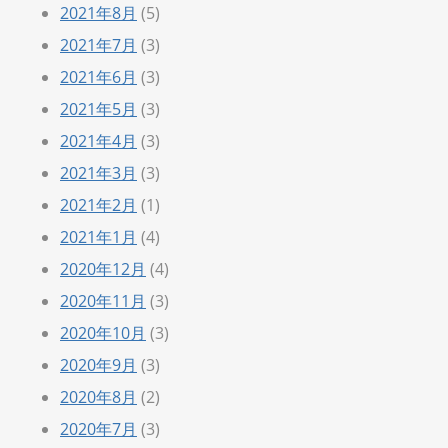
2021年8月
(5)
2021年7月
(3)
2021年6月
(3)
2021年5月
(3)
2021年4月
(3)
2021年3月
(3)
2021年2月
(1)
2021年1月
(4)
2020年12月
(4)
2020年11月
(3)
2020年10月
(3)
2020年9月
(3)
2020年8月
(2)
2020年7月
(3)