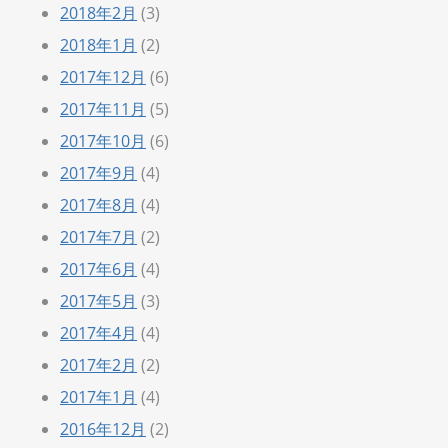
2018年2月
(3)
2018年1月
(2)
2017年12月
(6)
2017年11月
(5)
2017年10月
(6)
2017年9月
(4)
2017年8月
(4)
2017年7月
(2)
2017年6月
(4)
2017年5月
(3)
2017年4月
(4)
2017年2月
(2)
2017年1月
(4)
2016年12月
(2)