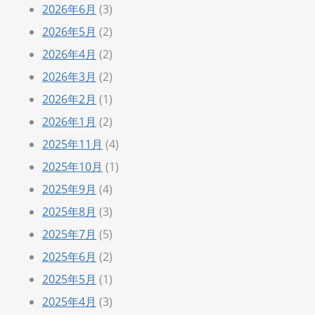
2026年6月
(3)
2026年5月
(2)
2026年4月
(2)
2026年3月
(2)
2026年2月
(1)
2026年1月
(2)
2025年11月
(4)
2025年10月
(1)
2025年9月
(4)
2025年8月
(3)
2025年7月
(5)
2025年6月
(2)
2025年5月
(1)
2025年4月
(3)