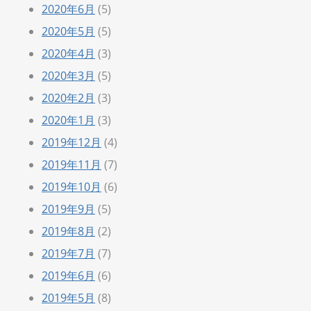
2020年6月
(5)
2020年5月
(5)
2020年4月
(3)
2020年3月
(5)
2020年2月
(3)
2020年1月
(3)
2019年12月
(4)
2019年11月
(7)
2019年10月
(6)
2019年9月
(5)
2019年8月
(2)
2019年7月
(7)
2019年6月
(6)
2019年5月
(8)