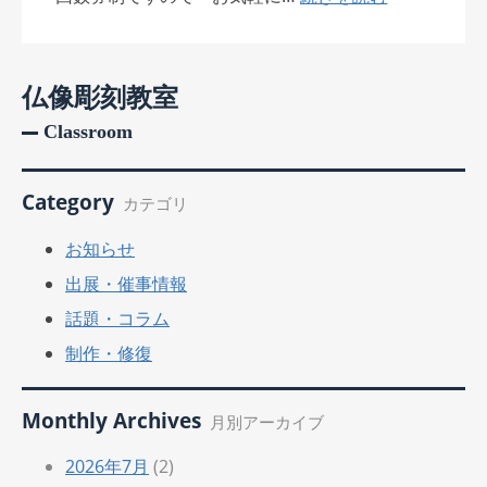
仏像彫刻教室
Classroom
Category
カテゴリ
お知らせ
出展・催事情報
話題・コラム
制作・修復
Monthly Archives
月別アーカイブ
2026年7月
(2)