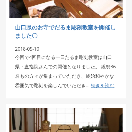
山口県のお寺でだるま彫刻教室を開催し
ました〇
2018-05-10
今回で4回目になる一日だるま彫刻教室は山口
県・直指院さんでの開催となりました。 総勢36
名もの方々が集まっていただき、終始和やかな
雰囲気で彫刻を楽しんでいただき…
続きを読む