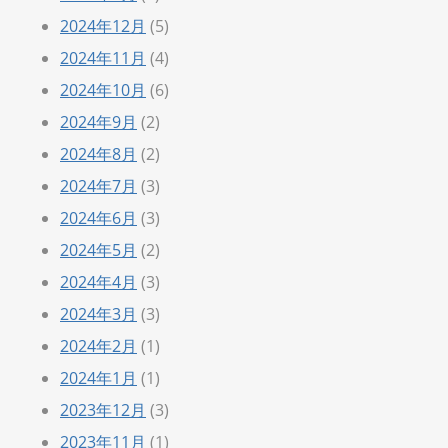
2024年12月
(5)
2024年11月
(4)
2024年10月
(6)
2024年9月
(2)
2024年8月
(2)
2024年7月
(3)
2024年6月
(3)
2024年5月
(2)
2024年4月
(3)
2024年3月
(3)
2024年2月
(1)
2024年1月
(1)
2023年12月
(3)
2023年11月
(1)