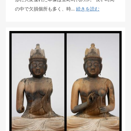
の中で欠損個所も多く、時…
続きを読む