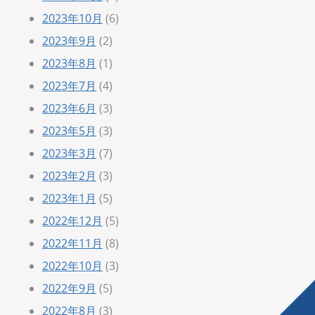
2023年10月
(6)
2023年9月
(2)
2023年8月
(1)
2023年7月
(4)
2023年6月
(3)
2023年5月
(3)
2023年3月
(7)
2023年2月
(3)
2023年1月
(5)
2022年12月
(5)
2022年11月
(8)
2022年10月
(3)
2022年9月
(5)
2022年8月
(3)