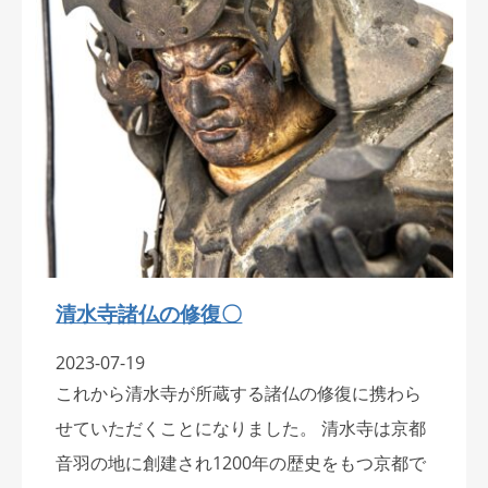
清水寺諸仏の修復〇
2023-07-19
これから清水寺が所蔵する諸仏の修復に携わら
せていただくことになりました。 清水寺は京都
音羽の地に創建され1200年の歴史をもつ京都で