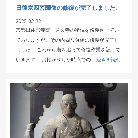
日蓮宗四菩薩像の修復が完了しました。
2025-02-22
京都日蓮宗寺院、蓮久寺の諸仏を修復させてい
ておりますが、その内四菩薩像の修復が完了し
ました。 これから順を追って修復作業を記して
いきます。 お預かりした時点での…
続きを読む