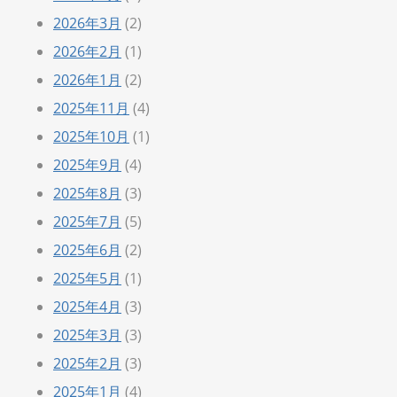
2026年3月
(2)
2026年2月
(1)
2026年1月
(2)
2025年11月
(4)
2025年10月
(1)
2025年9月
(4)
2025年8月
(3)
2025年7月
(5)
2025年6月
(2)
2025年5月
(1)
2025年4月
(3)
2025年3月
(3)
2025年2月
(3)
2025年1月
(4)