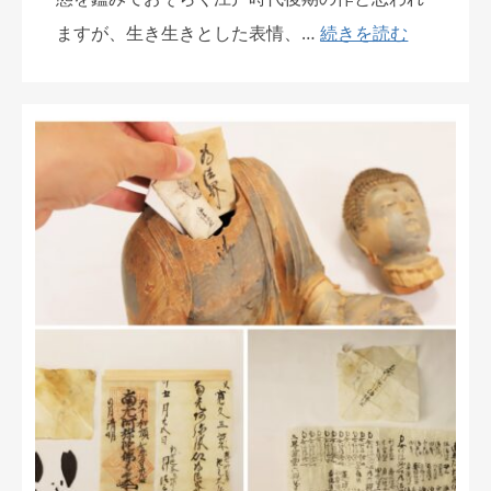
ますが、生き生きとした表情、…
続きを読む