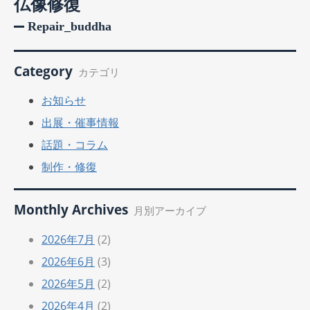
仏像修復
Repair_buddha
Category
カテゴリ
お知らせ
出展・催事情報
話題・コラム
制作・修復
Monthly Archives
月別アーカイブ
2026年7月
(2)
2026年6月
(3)
2026年5月
(2)
2026年4月
(2)