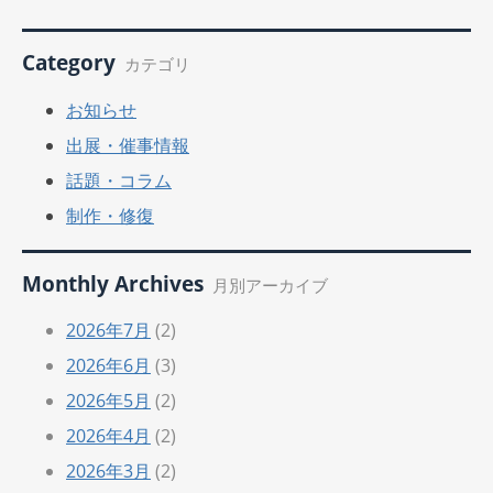
Category
カテゴリ
お知らせ
出展・催事情報
話題・コラム
制作・修復
Monthly Archives
月別アーカイブ
2026年7月
(2)
2026年6月
(3)
2026年5月
(2)
2026年4月
(2)
2026年3月
(2)