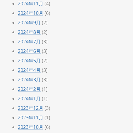
2024年11月
(4)
2024年10月
(6)
2024年9月
(2)
2024年8月
(2)
2024年7月
(3)
2024年6月
(3)
2024年5月
(2)
2024年4月
(3)
2024年3月
(3)
2024年2月
(1)
2024年1月
(1)
2023年12月
(3)
2023年11月
(1)
2023年10月
(6)