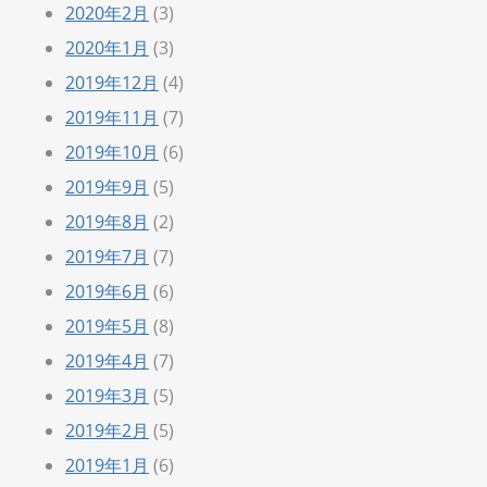
2020年2月
(3)
2020年1月
(3)
2019年12月
(4)
2019年11月
(7)
2019年10月
(6)
2019年9月
(5)
2019年8月
(2)
2019年7月
(7)
2019年6月
(6)
2019年5月
(8)
2019年4月
(7)
2019年3月
(5)
2019年2月
(5)
2019年1月
(6)