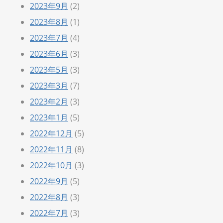
2023年9月
(2)
2023年8月
(1)
2023年7月
(4)
2023年6月
(3)
2023年5月
(3)
2023年3月
(7)
2023年2月
(3)
2023年1月
(5)
2022年12月
(5)
2022年11月
(8)
2022年10月
(3)
2022年9月
(5)
2022年8月
(3)
2022年7月
(3)