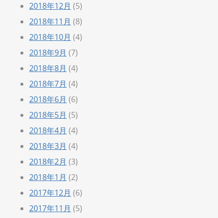
2018年12月
(5)
2018年11月
(8)
2018年10月
(4)
2018年9月
(7)
2018年8月
(4)
2018年7月
(4)
2018年6月
(6)
2018年5月
(5)
2018年4月
(4)
2018年3月
(4)
2018年2月
(3)
2018年1月
(2)
2017年12月
(6)
2017年11月
(5)