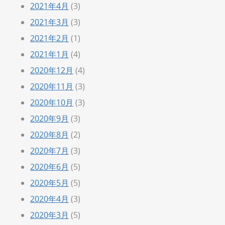
2021年4月
(3)
2021年3月
(3)
2021年2月
(1)
2021年1月
(4)
2020年12月
(4)
2020年11月
(3)
2020年10月
(3)
2020年9月
(3)
2020年8月
(2)
2020年7月
(3)
2020年6月
(5)
2020年5月
(5)
2020年4月
(3)
2020年3月
(5)