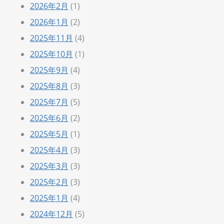
2026年2月
(1)
2026年1月
(2)
2025年11月
(4)
2025年10月
(1)
2025年9月
(4)
2025年8月
(3)
2025年7月
(5)
2025年6月
(2)
2025年5月
(1)
2025年4月
(3)
2025年3月
(3)
2025年2月
(3)
2025年1月
(4)
2024年12月
(5)