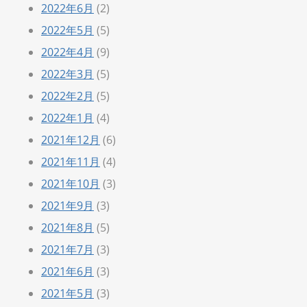
2022年6月
(2)
2022年5月
(5)
2022年4月
(9)
2022年3月
(5)
2022年2月
(5)
2022年1月
(4)
2021年12月
(6)
2021年11月
(4)
2021年10月
(3)
2021年9月
(3)
2021年8月
(5)
2021年7月
(3)
2021年6月
(3)
2021年5月
(3)