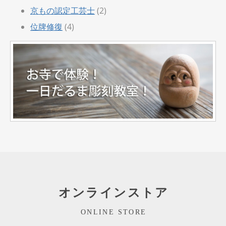
京もの認定工芸士
(2)
位牌修復
(4)
オンラインストア
ONLINE STORE