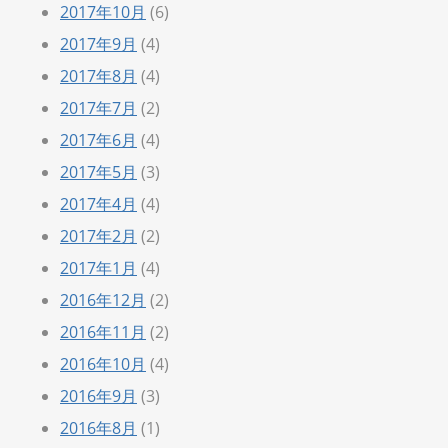
2017年10月
(6)
2017年9月
(4)
2017年8月
(4)
2017年7月
(2)
2017年6月
(4)
2017年5月
(3)
2017年4月
(4)
2017年2月
(2)
2017年1月
(4)
2016年12月
(2)
2016年11月
(2)
2016年10月
(4)
2016年9月
(3)
2016年8月
(1)