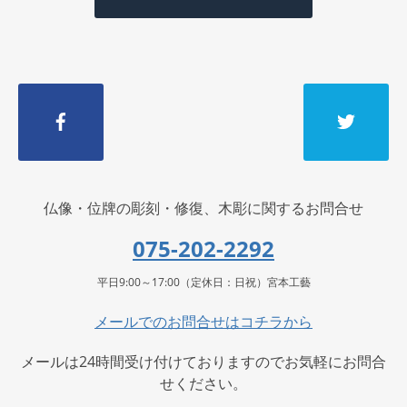
仏像・位牌の彫刻・修復、木彫に関するお問合せ
075-202-2292
平日9:00～17:00（定休日：日祝）宮本工藝
メールでのお問合せはコチラから
メールは24時間受け付けておりますのでお気軽にお問合
せください。