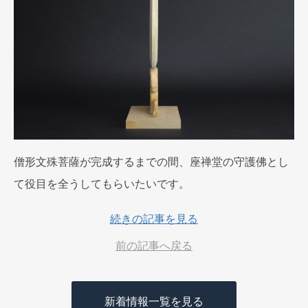
僧形文殊菩薩が完成するまでの間、座禅堂の守護佛とし
て役目を全うしてもらいたいです。
続きの記事を見る
前の記事へ戻る
新着情報一覧を見る