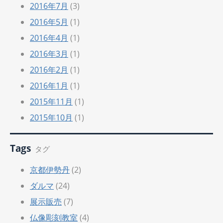
2016年7月
(3)
2016年5月
(1)
2016年4月
(1)
2016年3月
(1)
2016年2月
(1)
2016年1月
(1)
2015年11月
(1)
2015年10月
(1)
Tags
タグ
京都伊勢丹
(2)
ダルマ
(24)
展示販売
(7)
仏像彫刻教室
(4)