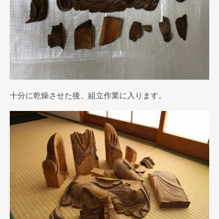
十分に乾燥させた後、組立作業に入ります。