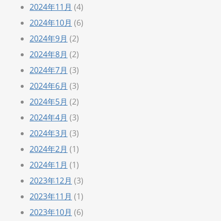
2024年11月
(4)
2024年10月
(6)
2024年9月
(2)
2024年8月
(2)
2024年7月
(3)
2024年6月
(3)
2024年5月
(2)
2024年4月
(3)
2024年3月
(3)
2024年2月
(1)
2024年1月
(1)
2023年12月
(3)
2023年11月
(1)
2023年10月
(6)