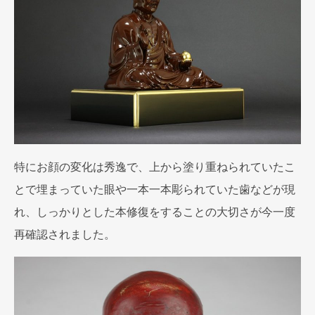
特にお顔の変化は秀逸で、上から塗り重ねられていたこ
とで埋まっていた眼や一本一本彫られていた歯などが現
れ、しっかりとした本修復をすることの大切さが今一度
再確認されました。