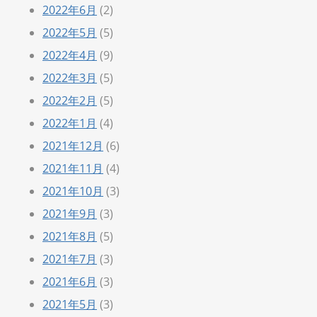
2022年6月
(2)
2022年5月
(5)
2022年4月
(9)
2022年3月
(5)
2022年2月
(5)
2022年1月
(4)
2021年12月
(6)
2021年11月
(4)
2021年10月
(3)
2021年9月
(3)
2021年8月
(5)
2021年7月
(3)
2021年6月
(3)
2021年5月
(3)