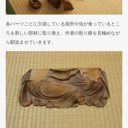
各パーツごとに欠損している箇所や虫が食っているとこ
ろを新しい部材に取り換え、作者の彫り癖を見極めなが
ら馴染ませていきます。