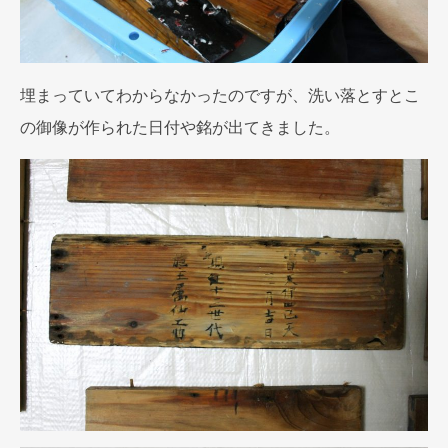
埋まっていてわからなかったのですが、洗い落とすとこ
の御像が作られた日付や銘が出てきました。