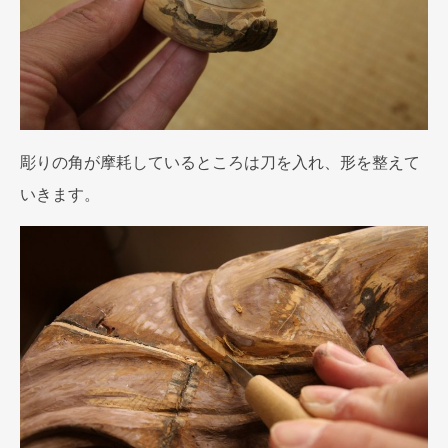
彫りの角が摩耗しているところは刀を入れ、形を整えて
いきます。