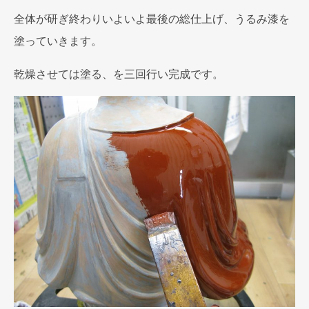
全体が研ぎ終わりいよいよ最後の総仕上げ、うるみ漆を
塗っていきます。
乾燥させては塗る、を三回行い完成です。