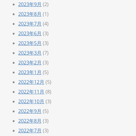
2023年9月
(2)
2023年8月
(1)
2023年7月
(4)
2023年6月
(3)
2023年5月
(3)
2023年3月
(7)
2023年2月
(3)
2023年1月
(5)
2022年12月
(5)
2022年11月
(8)
2022年10月
(3)
2022年9月
(5)
2022年8月
(3)
2022年7月
(3)