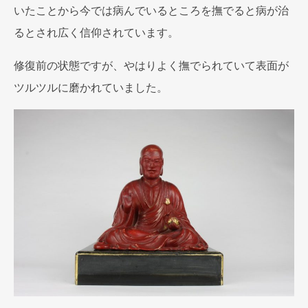
いたことから今では病んでいるところを撫でると病が治
るとされ広く信仰されています。
修復前の状態ですが、やはりよく撫でられていて表面が
ツルツルに磨かれていました。