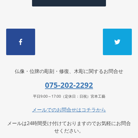
仏像・位牌の彫刻・修復、木彫に関するお問合せ
075-202-2292
平日9:00～17:00（定休日：日祝）宮本工藝
メールでのお問合せはコチラから
メールは24時間受け付けておりますのでお気軽にお問合
せください。