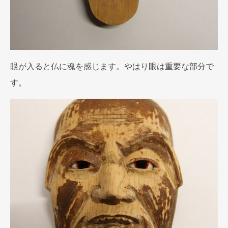
眼が入ると仏に魂を感じます。やはり眼は重要な部分で
す。