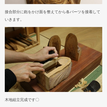
接合部分に鉋をかけ面を整えてから各パーツを接着して
いきます。
木地組立完成です〇