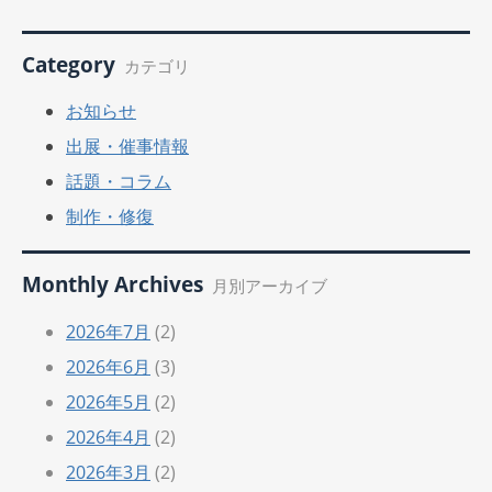
Category
カテゴリ
お知らせ
出展・催事情報
話題・コラム
制作・修復
Monthly Archives
月別アーカイブ
2026年7月
(2)
2026年6月
(3)
2026年5月
(2)
2026年4月
(2)
2026年3月
(2)