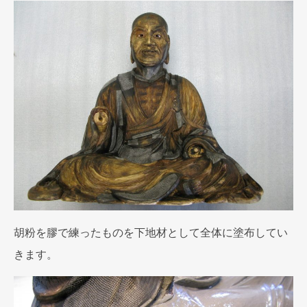
胡粉を膠で練ったものを下地材として全体に塗布してい
きます。