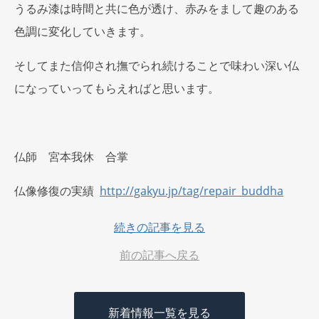
うるみ漆は時間と共に色が透け、赤みをまして趣のある
色調に変化していきます。
そしてまた信仰され撫でられ続けることで味わい深い仏
になっていってもらえればと思います。
仏師 宮本我休 合掌
仏像修復の実績
http://gakyu.jp/tag/repair_buddha
続きの記事を見る
前の記事へ戻る
新着情報一覧を見る