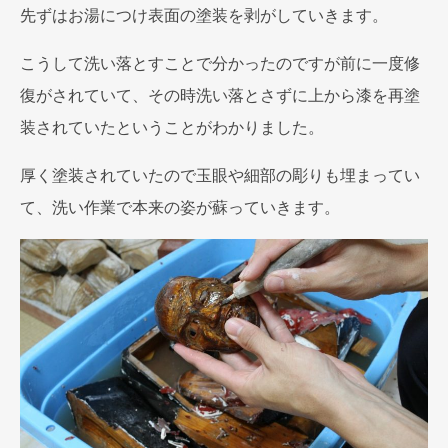
先ずはお湯につけ表面の塗装を剥がしていきます。
こうして洗い落とすことで分かったのですが前に一度修
復がされていて、その時洗い落とさずに上から漆を再塗
装されていたということがわかりました。
厚く塗装されていたので玉眼や細部の彫りも埋まってい
て、洗い作業で本来の姿が蘇っていきます。