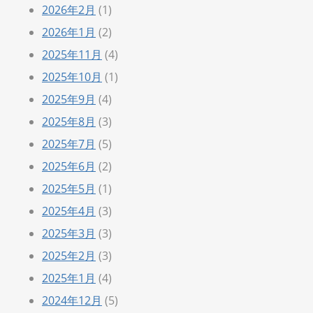
2026年2月
(1)
2026年1月
(2)
2025年11月
(4)
2025年10月
(1)
2025年9月
(4)
2025年8月
(3)
2025年7月
(5)
2025年6月
(2)
2025年5月
(1)
2025年4月
(3)
2025年3月
(3)
2025年2月
(3)
2025年1月
(4)
2024年12月
(5)