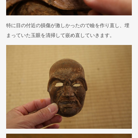
特に目の付近の損傷が激しかったので瞼を作り直し、埋
まっていた玉眼を清掃して嵌め直していきます。