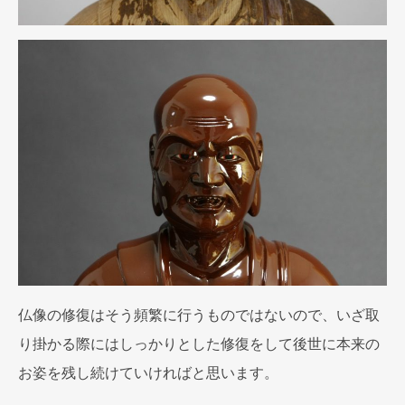
仏像の修復はそう頻繁に行うものではないので、いざ取
り掛かる際にはしっかりとした修復をして後世に本来の
お姿を残し続けていければと思います。