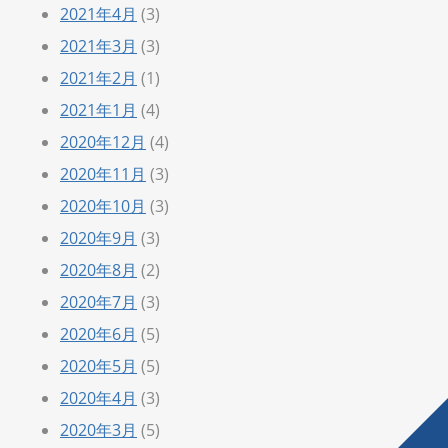
2021年4月
(3)
2021年3月
(3)
2021年2月
(1)
2021年1月
(4)
2020年12月
(4)
2020年11月
(3)
2020年10月
(3)
2020年9月
(3)
2020年8月
(2)
2020年7月
(3)
2020年6月
(5)
2020年5月
(5)
2020年4月
(3)
2020年3月
(5)