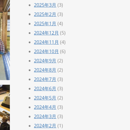
2025年3月
(3)
2025年2月
(3)
2025年1月
(4)
2024年12月
(5)
2024年11月
(4)
2024年10月
(6)
2024年9月
(2)
2024年8月
(2)
2024年7月
(3)
2024年6月
(3)
2024年5月
(2)
2024年4月
(3)
2024年3月
(3)
2024年2月
(1)