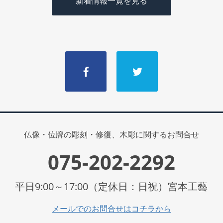
新着情報一覧を見る
仏像・位牌の彫刻・修復、木彫に関するお問合せ
075-202-2292
平日9:00～17:00（定休日：日祝）宮本工藝
メールでのお問合せはコチラから