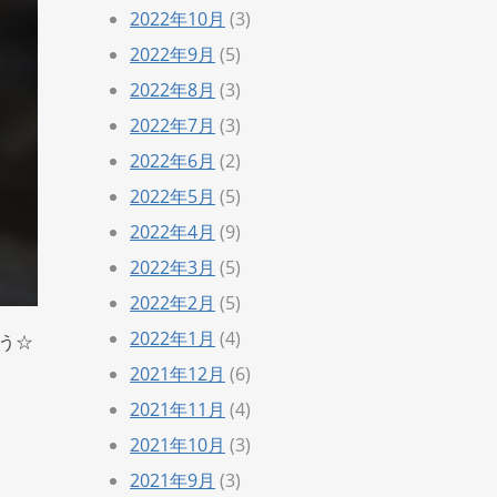
2022年10月
(3)
2022年9月
(5)
2022年8月
(3)
2022年7月
(3)
2022年6月
(2)
2022年5月
(5)
2022年4月
(9)
2022年3月
(5)
2022年2月
(5)
2022年1月
(4)
う☆
2021年12月
(6)
2021年11月
(4)
2021年10月
(3)
2021年9月
(3)