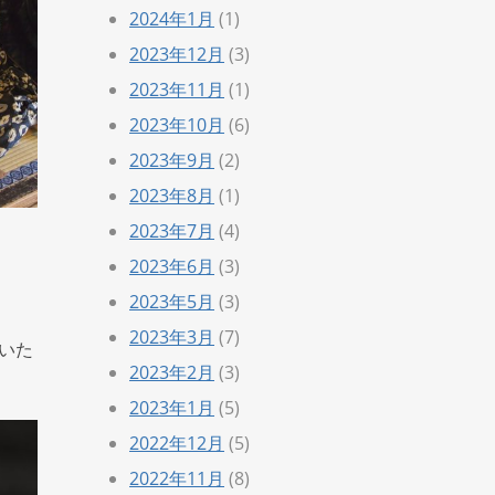
2024年1月
(1)
2023年12月
(3)
2023年11月
(1)
2023年10月
(6)
2023年9月
(2)
2023年8月
(1)
2023年7月
(4)
2023年6月
(3)
2023年5月
(3)
2023年3月
(7)
いた
2023年2月
(3)
2023年1月
(5)
2022年12月
(5)
2022年11月
(8)