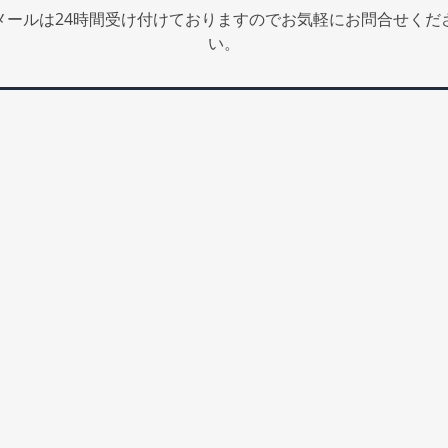
メールは24時間受け付けておりますのでお気軽にお問合せくだ
い。