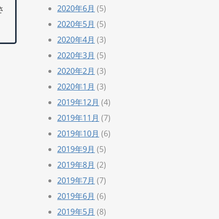
2020年6月
(5)
さ
2020年5月
(5)
2020年4月
(3)
2020年3月
(5)
2020年2月
(3)
2020年1月
(3)
2019年12月
(4)
2019年11月
(7)
2019年10月
(6)
2019年9月
(5)
2019年8月
(2)
2019年7月
(7)
2019年6月
(6)
2019年5月
(8)