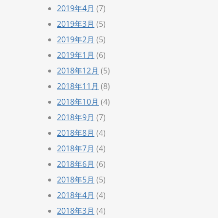
2019年4月
(7)
2019年3月
(5)
2019年2月
(5)
2019年1月
(6)
2018年12月
(5)
2018年11月
(8)
2018年10月
(4)
2018年9月
(7)
2018年8月
(4)
2018年7月
(4)
2018年6月
(6)
2018年5月
(5)
2018年4月
(4)
2018年3月
(4)