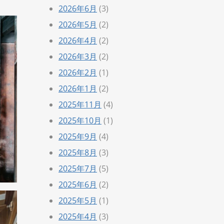
2026年6月
(3)
2026年5月
(2)
2026年4月
(2)
2026年3月
(2)
2026年2月
(1)
2026年1月
(2)
2025年11月
(4)
2025年10月
(1)
2025年9月
(4)
2025年8月
(3)
2025年7月
(5)
2025年6月
(2)
2025年5月
(1)
2025年4月
(3)