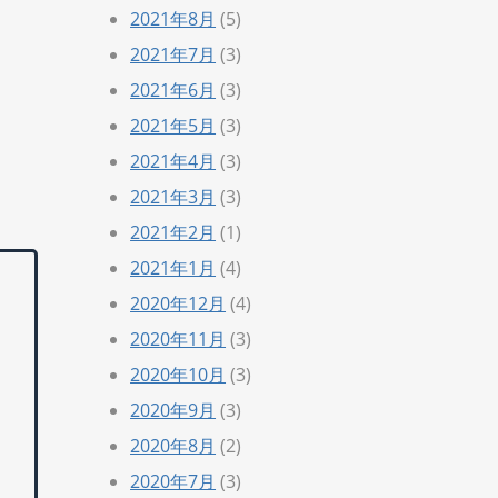
2021年8月
(5)
2021年7月
(3)
2021年6月
(3)
2021年5月
(3)
2021年4月
(3)
2021年3月
(3)
2021年2月
(1)
2021年1月
(4)
2020年12月
(4)
2020年11月
(3)
2020年10月
(3)
2020年9月
(3)
2020年8月
(2)
2020年7月
(3)