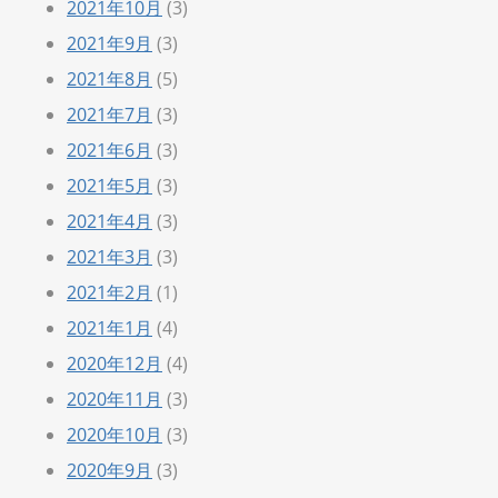
2021年10月
(3)
2021年9月
(3)
2021年8月
(5)
2021年7月
(3)
2021年6月
(3)
2021年5月
(3)
2021年4月
(3)
2021年3月
(3)
2021年2月
(1)
2021年1月
(4)
2020年12月
(4)
2020年11月
(3)
2020年10月
(3)
2020年9月
(3)