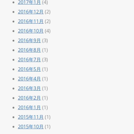
2017年1月
(4)
2016年12月
(2)
2016年11月
(2)
2016年10月
(4)
2016年9月
(3)
2016年8月
(1)
2016年7月
(3)
2016年5月
(1)
2016年4月
(1)
2016年3月
(1)
2016年2月
(1)
2016年1月
(1)
2015年11月
(1)
2015年10月
(1)