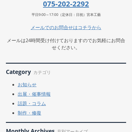
075-202-2292
平日9:00～17:00（定休日：日祝）宮本工藝
メールでのお問合せはコチラから
メールは24時間受け付けておりますのでお気軽にお問合
せください。
Category
カテゴリ
お知らせ
出展・催事情報
話題・コラム
制作・修復
Monthly Archives
月別アーカイブ