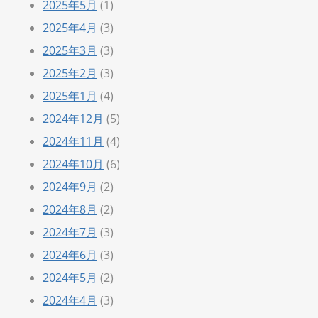
2025年5月
(1)
2025年4月
(3)
2025年3月
(3)
2025年2月
(3)
2025年1月
(4)
2024年12月
(5)
2024年11月
(4)
2024年10月
(6)
2024年9月
(2)
2024年8月
(2)
2024年7月
(3)
2024年6月
(3)
2024年5月
(2)
2024年4月
(3)