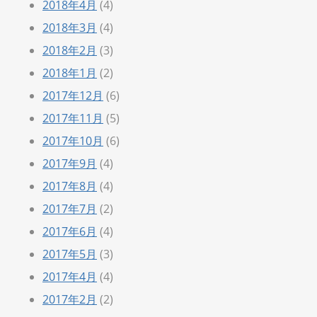
2018年4月
(4)
2018年3月
(4)
2018年2月
(3)
2018年1月
(2)
2017年12月
(6)
2017年11月
(5)
2017年10月
(6)
2017年9月
(4)
2017年8月
(4)
2017年7月
(2)
2017年6月
(4)
2017年5月
(3)
2017年4月
(4)
2017年2月
(2)