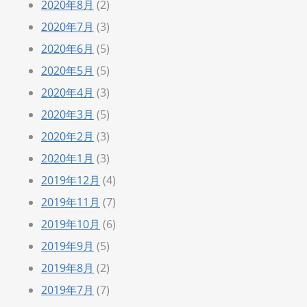
2020年8月
(2)
2020年7月
(3)
2020年6月
(5)
2020年5月
(5)
2020年4月
(3)
2020年3月
(5)
2020年2月
(3)
2020年1月
(3)
2019年12月
(4)
2019年11月
(7)
2019年10月
(6)
2019年9月
(5)
2019年8月
(2)
2019年7月
(7)