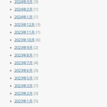
2024年3月
(3)
2024年2月
(1)
2024年1月
(1)
2023年12月
(3)
2023年11月
(1)
2023年10月
(6)
2023年9月
(2)
2023年8月
(1)
2023年7月
(4)
2023年6月
(3)
2023年5月
(3)
2023年3月
(7)
2023年2月
(3)
2023年1月
(5)