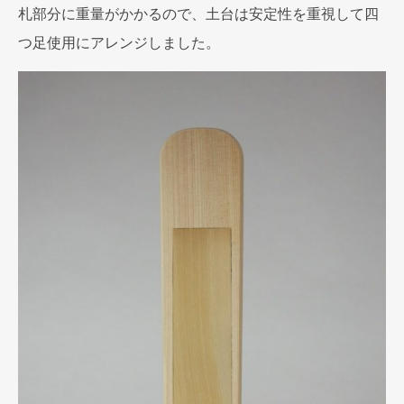
札部分に重量がかかるので、土台は安定性を重視して四
つ足使用にアレンジしました。