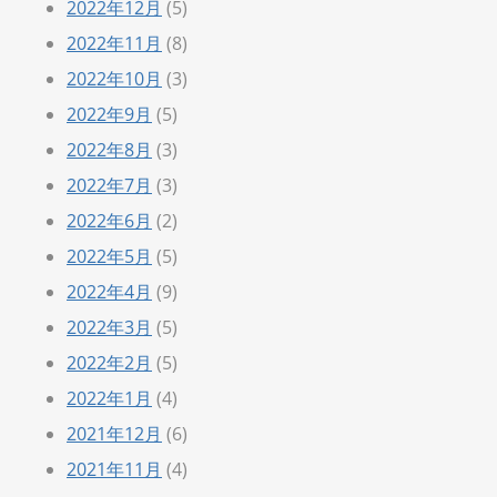
2022年12月
(5)
2022年11月
(8)
2022年10月
(3)
2022年9月
(5)
2022年8月
(3)
2022年7月
(3)
2022年6月
(2)
2022年5月
(5)
2022年4月
(9)
2022年3月
(5)
2022年2月
(5)
2022年1月
(4)
2021年12月
(6)
2021年11月
(4)