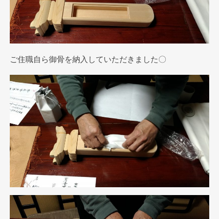
ご住職自ら御骨を納入していただきました〇