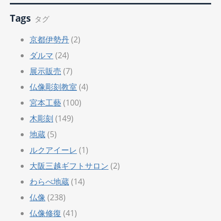
Tags
タグ
京都伊勢丹
(2)
ダルマ
(24)
展示販売
(7)
仏像彫刻教室
(4)
宮本工藝
(100)
木彫刻
(149)
地蔵
(5)
ルクアイーレ
(1)
大阪三越ギフトサロン
(2)
わらべ地蔵
(14)
仏像
(238)
仏像修復
(41)