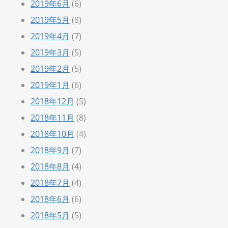
2019年6月
(6)
2019年5月
(8)
2019年4月
(7)
2019年3月
(5)
2019年2月
(5)
2019年1月
(6)
2018年12月
(5)
2018年11月
(8)
2018年10月
(4)
2018年9月
(7)
2018年8月
(4)
2018年7月
(4)
2018年6月
(6)
2018年5月
(5)