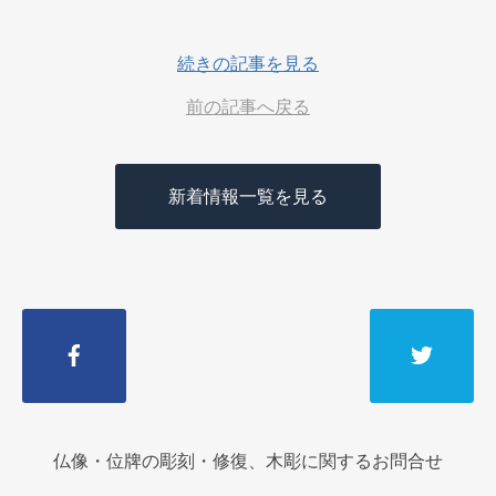
続きの記事を見る
前の記事へ戻る
新着情報一覧を見る
仏像・位牌の彫刻・修復、木彫に関するお問合せ