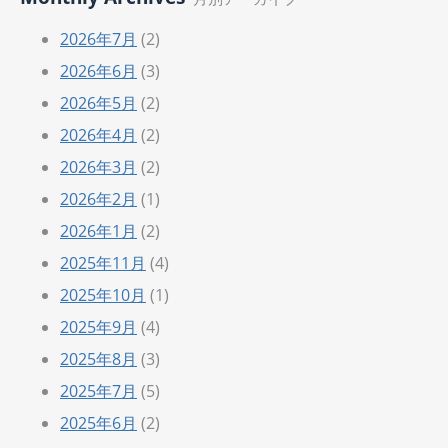
2026年7月
(2)
2026年6月
(3)
2026年5月
(2)
2026年4月
(2)
2026年3月
(2)
2026年2月
(1)
2026年1月
(2)
2025年11月
(4)
2025年10月
(1)
2025年9月
(4)
2025年8月
(3)
2025年7月
(5)
2025年6月
(2)