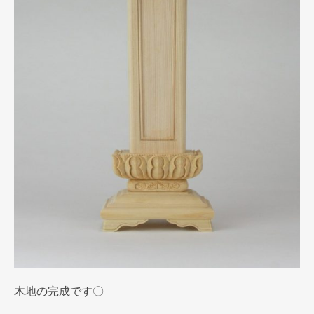
木地の完成です〇