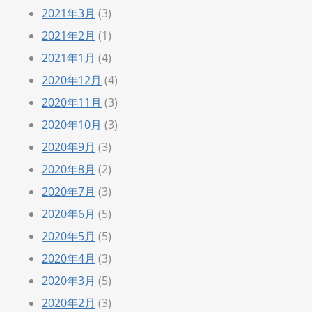
2021年3月
(3)
2021年2月
(1)
2021年1月
(4)
2020年12月
(4)
2020年11月
(3)
2020年10月
(3)
2020年9月
(3)
2020年8月
(2)
2020年7月
(3)
2020年6月
(5)
2020年5月
(5)
2020年4月
(3)
2020年3月
(5)
2020年2月
(3)