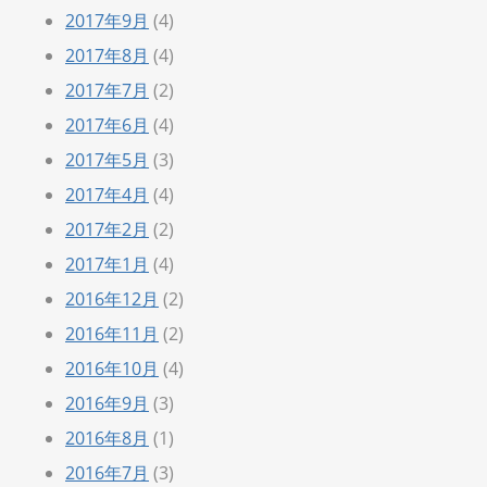
2017年9月
(4)
2017年8月
(4)
2017年7月
(2)
2017年6月
(4)
2017年5月
(3)
2017年4月
(4)
2017年2月
(2)
2017年1月
(4)
2016年12月
(2)
2016年11月
(2)
2016年10月
(4)
2016年9月
(3)
2016年8月
(1)
2016年7月
(3)