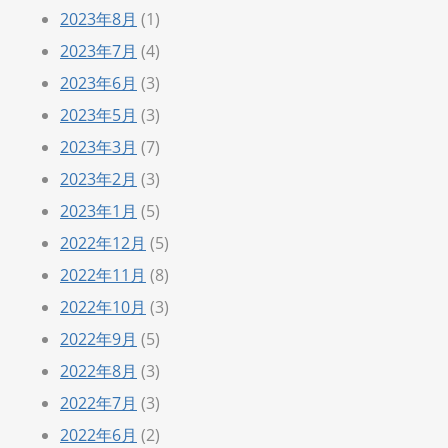
2023年8月
(1)
2023年7月
(4)
2023年6月
(3)
2023年5月
(3)
2023年3月
(7)
2023年2月
(3)
2023年1月
(5)
2022年12月
(5)
2022年11月
(8)
2022年10月
(3)
2022年9月
(5)
2022年8月
(3)
2022年7月
(3)
2022年6月
(2)