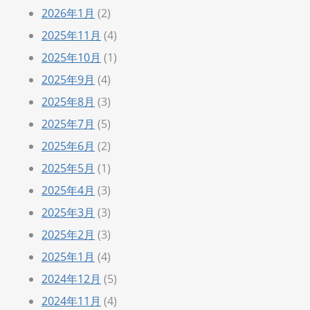
2026年1月
(2)
2025年11月
(4)
2025年10月
(1)
2025年9月
(4)
2025年8月
(3)
2025年7月
(5)
2025年6月
(2)
2025年5月
(1)
2025年4月
(3)
2025年3月
(3)
2025年2月
(3)
2025年1月
(4)
2024年12月
(5)
2024年11月
(4)