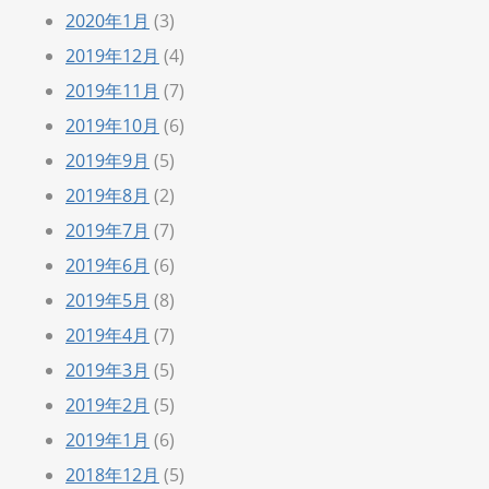
2020年1月
(3)
2019年12月
(4)
2019年11月
(7)
2019年10月
(6)
2019年9月
(5)
2019年8月
(2)
2019年7月
(7)
2019年6月
(6)
2019年5月
(8)
2019年4月
(7)
2019年3月
(5)
2019年2月
(5)
2019年1月
(6)
2018年12月
(5)