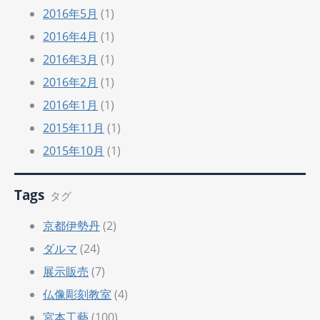
2016年5月
(1)
2016年4月
(1)
2016年3月
(1)
2016年2月
(1)
2016年1月
(1)
2015年11月
(1)
2015年10月
(1)
Tags
タグ
京都伊勢丹
(2)
ダルマ
(24)
展示販売
(7)
仏像彫刻教室
(4)
宮本工藝
(100)