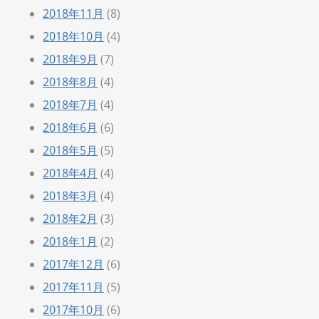
2018年11月
(8)
2018年10月
(4)
2018年9月
(7)
2018年8月
(4)
2018年7月
(4)
2018年6月
(6)
2018年5月
(5)
2018年4月
(4)
2018年3月
(4)
2018年2月
(3)
2018年1月
(2)
2017年12月
(6)
2017年11月
(5)
2017年10月
(6)