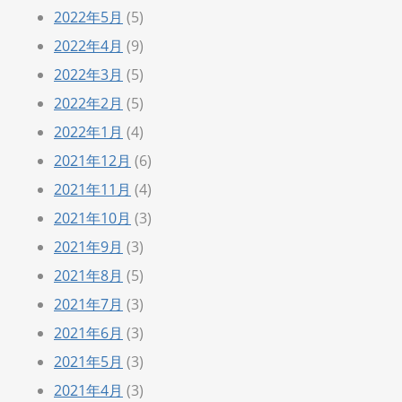
2022年5月
(5)
2022年4月
(9)
2022年3月
(5)
2022年2月
(5)
2022年1月
(4)
2021年12月
(6)
2021年11月
(4)
2021年10月
(3)
2021年9月
(3)
2021年8月
(5)
2021年7月
(3)
2021年6月
(3)
2021年5月
(3)
2021年4月
(3)