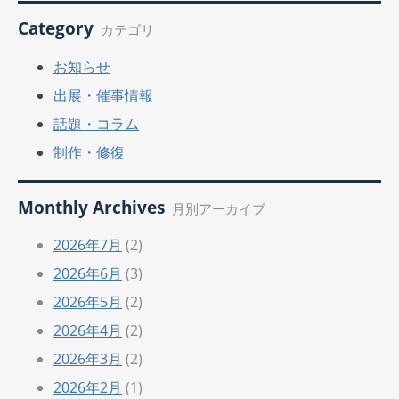
Category
カテゴリ
お知らせ
出展・催事情報
話題・コラム
制作・修復
Monthly Archives
月別アーカイブ
2026年7月
(2)
2026年6月
(3)
2026年5月
(2)
2026年4月
(2)
2026年3月
(2)
2026年2月
(1)