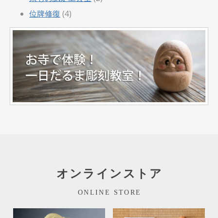
位牌修復
(4)
オンラインストア
ONLINE STORE