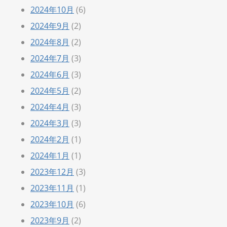
2024年10月
(6)
2024年9月
(2)
2024年8月
(2)
2024年7月
(3)
2024年6月
(3)
2024年5月
(2)
2024年4月
(3)
2024年3月
(3)
2024年2月
(1)
2024年1月
(1)
2023年12月
(3)
2023年11月
(1)
2023年10月
(6)
2023年9月
(2)