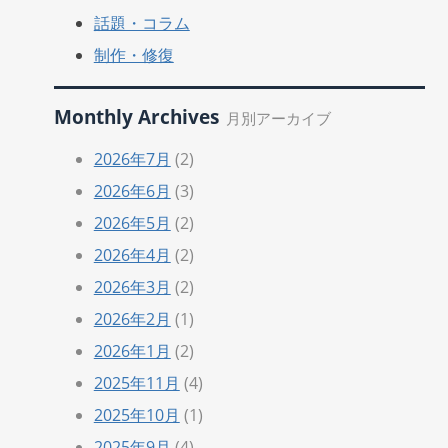
話題・コラム
制作・修復
Monthly Archives
月別アーカイブ
2026年7月
(2)
2026年6月
(3)
2026年5月
(2)
2026年4月
(2)
2026年3月
(2)
2026年2月
(1)
2026年1月
(2)
2025年11月
(4)
2025年10月
(1)
2025年9月
(4)