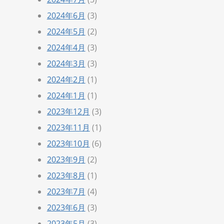
2024年6月
(3)
2024年5月
(2)
2024年4月
(3)
2024年3月
(3)
2024年2月
(1)
2024年1月
(1)
2023年12月
(3)
2023年11月
(1)
2023年10月
(6)
2023年9月
(2)
2023年8月
(1)
2023年7月
(4)
2023年6月
(3)
2023年5月
(3)