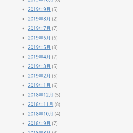
2019年9月
(5)
2019年8月
(2)
2019年7月
(7)
2019年6月
(6)
2019年5月
(8)
2019年4月
(7)
2019年3月
(5)
2019年2月
(5)
2019年1月
(6)
2018年12月
(5)
2018年11月
(8)
2018年10月
(4)
2018年9月
(7)
2018年8月
(4)