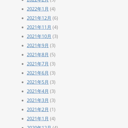
2022年1月
(4)
2021年12月
(6)
2021年11月
(4)
2021年10月
(3)
2021年9月
(3)
2021年8月
(5)
2021年7月
(3)
2021年6月
(3)
2021年5月
(3)
2021年4月
(3)
2021年3月
(3)
2021年2月
(1)
2021年1月
(4)
2020年12月
(4)