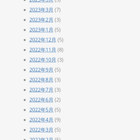
2023年3月
(7)
2023年2月
(3)
2023年1月
(5)
2022年12月
(5)
2022年11月
(8)
2022年10月
(3)
2022年9月
(5)
2022年8月
(3)
2022年7月
(3)
2022年6月
(2)
2022年5月
(5)
2022年4月
(9)
2022年3月
(5)
2022年2月
(5)