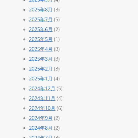
2025年8月
(3)
2025年7月
(5)
2025年6月
(2)
2025年5月
(1)
2025年4月
(3)
2025年3月
(3)
2025年2月
(3)
2025年1月
(4)
2024年12月
(5)
2024年11月
(4)
2024年10月
(6)
2024年9月
(2)
2024年8月
(2)
2024年7月
(3)