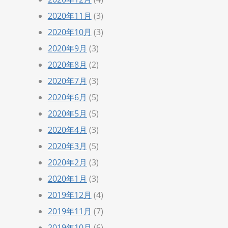
2020年11月
(3)
2020年10月
(3)
2020年9月
(3)
2020年8月
(2)
2020年7月
(3)
2020年6月
(5)
2020年5月
(5)
2020年4月
(3)
2020年3月
(5)
2020年2月
(3)
2020年1月
(3)
2019年12月
(4)
2019年11月
(7)
2019年10月
(6)