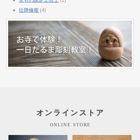
位牌修復
(4)
オンラインストア
ONLINE STORE