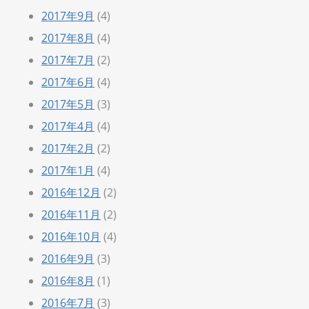
2017年9月
(4)
2017年8月
(4)
2017年7月
(2)
2017年6月
(4)
2017年5月
(3)
2017年4月
(4)
2017年2月
(2)
2017年1月
(4)
2016年12月
(2)
2016年11月
(2)
2016年10月
(4)
2016年9月
(3)
2016年8月
(1)
2016年7月
(3)