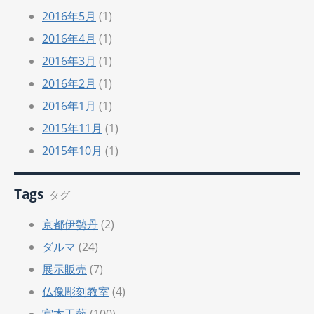
2016年5月
(1)
2016年4月
(1)
2016年3月
(1)
2016年2月
(1)
2016年1月
(1)
2015年11月
(1)
2015年10月
(1)
Tags
タグ
京都伊勢丹
(2)
ダルマ
(24)
展示販売
(7)
仏像彫刻教室
(4)
宮本工藝
(100)