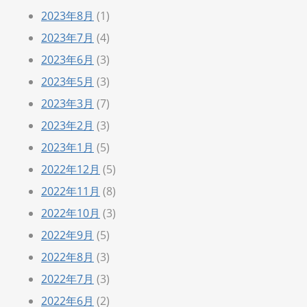
2023年8月
(1)
2023年7月
(4)
2023年6月
(3)
2023年5月
(3)
2023年3月
(7)
2023年2月
(3)
2023年1月
(5)
2022年12月
(5)
2022年11月
(8)
2022年10月
(3)
2022年9月
(5)
2022年8月
(3)
2022年7月
(3)
2022年6月
(2)