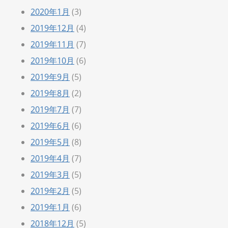
2020年1月
(3)
2019年12月
(4)
2019年11月
(7)
2019年10月
(6)
2019年9月
(5)
2019年8月
(2)
2019年7月
(7)
2019年6月
(6)
2019年5月
(8)
2019年4月
(7)
2019年3月
(5)
2019年2月
(5)
2019年1月
(6)
2018年12月
(5)