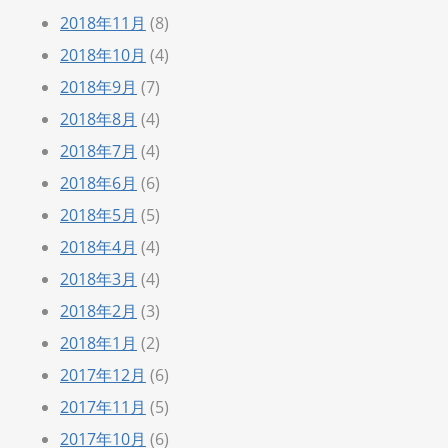
2018年11月
(8)
2018年10月
(4)
2018年9月
(7)
2018年8月
(4)
2018年7月
(4)
2018年6月
(6)
2018年5月
(5)
2018年4月
(4)
2018年3月
(4)
2018年2月
(3)
2018年1月
(2)
2017年12月
(6)
2017年11月
(5)
2017年10月
(6)