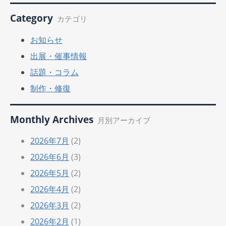
Category
カテゴリ
お知らせ
出展・催事情報
話題・コラム
制作・修復
Monthly Archives
月別アーカイブ
2026年7月
(2)
2026年6月
(3)
2026年5月
(2)
2026年4月
(2)
2026年3月
(2)
2026年2月
(1)