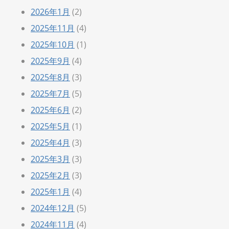
2026年1月
(2)
2025年11月
(4)
2025年10月
(1)
2025年9月
(4)
2025年8月
(3)
2025年7月
(5)
2025年6月
(2)
2025年5月
(1)
2025年4月
(3)
2025年3月
(3)
2025年2月
(3)
2025年1月
(4)
2024年12月
(5)
2024年11月
(4)