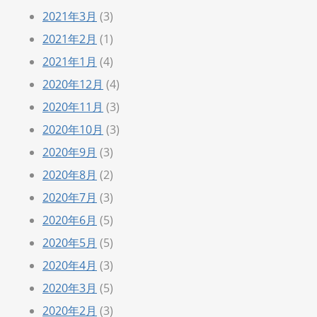
2021年3月
(3)
2021年2月
(1)
2021年1月
(4)
2020年12月
(4)
2020年11月
(3)
2020年10月
(3)
2020年9月
(3)
2020年8月
(2)
2020年7月
(3)
2020年6月
(5)
2020年5月
(5)
2020年4月
(3)
2020年3月
(5)
2020年2月
(3)