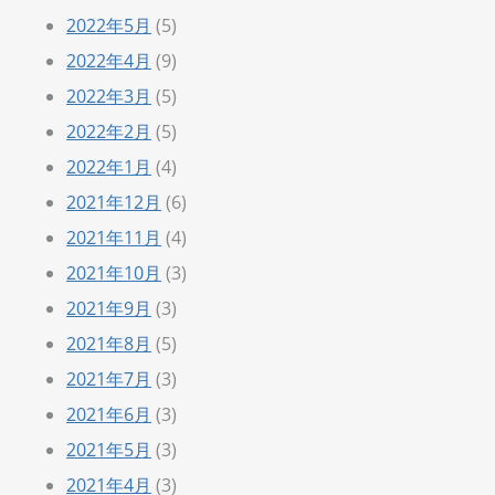
2022年5月
(5)
2022年4月
(9)
2022年3月
(5)
2022年2月
(5)
2022年1月
(4)
2021年12月
(6)
2021年11月
(4)
2021年10月
(3)
2021年9月
(3)
2021年8月
(5)
2021年7月
(3)
2021年6月
(3)
2021年5月
(3)
2021年4月
(3)