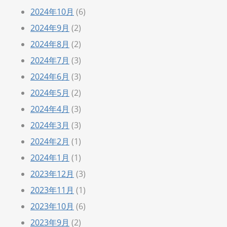
2024年10月
(6)
2024年9月
(2)
2024年8月
(2)
2024年7月
(3)
2024年6月
(3)
2024年5月
(2)
2024年4月
(3)
2024年3月
(3)
2024年2月
(1)
2024年1月
(1)
2023年12月
(3)
2023年11月
(1)
2023年10月
(6)
2023年9月
(2)