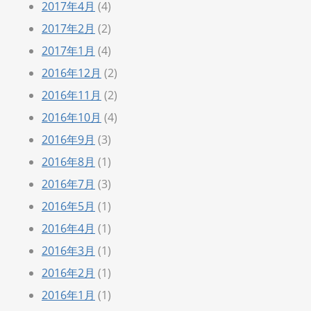
2017年4月
(4)
2017年2月
(2)
2017年1月
(4)
2016年12月
(2)
2016年11月
(2)
2016年10月
(4)
2016年9月
(3)
2016年8月
(1)
2016年7月
(3)
2016年5月
(1)
2016年4月
(1)
2016年3月
(1)
2016年2月
(1)
2016年1月
(1)