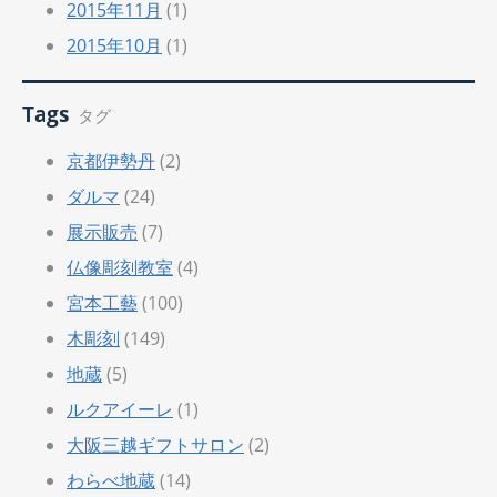
2015年11月
(1)
2015年10月
(1)
Tags
タグ
京都伊勢丹
(2)
ダルマ
(24)
展示販売
(7)
仏像彫刻教室
(4)
宮本工藝
(100)
木彫刻
(149)
地蔵
(5)
ルクアイーレ
(1)
大阪三越ギフトサロン
(2)
わらべ地蔵
(14)