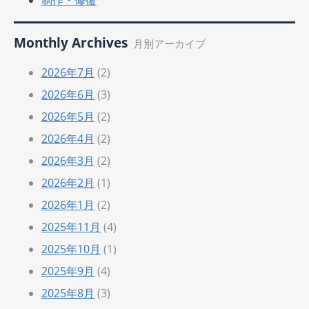
制作・修復
Monthly Archives
月別アーカイブ
2026年7月
(2)
2026年6月
(3)
2026年5月
(2)
2026年4月
(2)
2026年3月
(2)
2026年2月
(1)
2026年1月
(2)
2025年11月
(4)
2025年10月
(1)
2025年9月
(4)
2025年8月
(3)