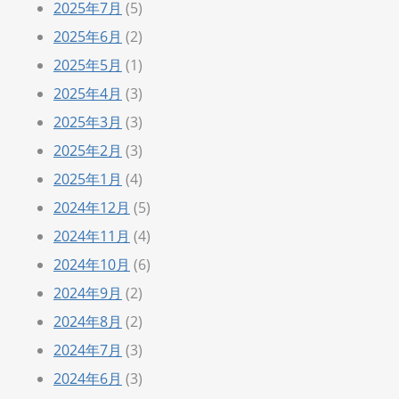
2025年7月
(5)
2025年6月
(2)
2025年5月
(1)
2025年4月
(3)
2025年3月
(3)
2025年2月
(3)
2025年1月
(4)
2024年12月
(5)
2024年11月
(4)
2024年10月
(6)
2024年9月
(2)
2024年8月
(2)
2024年7月
(3)
2024年6月
(3)