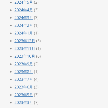
2024年5月
(2)
2024年4月
(3)
2024年3月
(3)
2024年2月
(1)
2024年1月
(1)
2023年12月
(3)
2023年11月
(1)
2023年10月
(6)
2023年9月
(2)
2023年8月
(1)
2023年7月
(4)
2023年6月
(3)
2023年5月
(3)
2023年3月
(7)