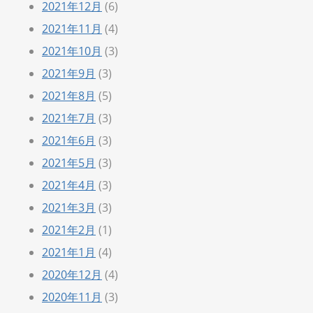
2021年12月
(6)
2021年11月
(4)
2021年10月
(3)
2021年9月
(3)
2021年8月
(5)
2021年7月
(3)
2021年6月
(3)
2021年5月
(3)
2021年4月
(3)
2021年3月
(3)
2021年2月
(1)
2021年1月
(4)
2020年12月
(4)
2020年11月
(3)