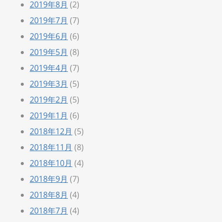
2019年8月
(2)
2019年7月
(7)
2019年6月
(6)
2019年5月
(8)
2019年4月
(7)
2019年3月
(5)
2019年2月
(5)
2019年1月
(6)
2018年12月
(5)
2018年11月
(8)
2018年10月
(4)
2018年9月
(7)
2018年8月
(4)
2018年7月
(4)