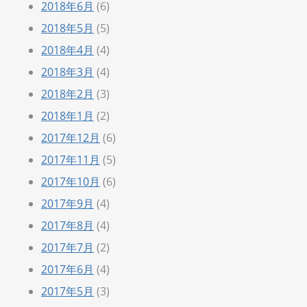
2018年6月
(6)
2018年5月
(5)
2018年4月
(4)
2018年3月
(4)
2018年2月
(3)
2018年1月
(2)
2017年12月
(6)
2017年11月
(5)
2017年10月
(6)
2017年9月
(4)
2017年8月
(4)
2017年7月
(2)
2017年6月
(4)
2017年5月
(3)