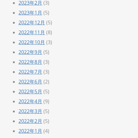
2023年2月
(3)
2023年1月
(5)
2022年12月
(5)
2022年11月
(8)
2022年10月
(3)
2022年9月
(5)
2022年8月
(3)
2022年7月
(3)
2022年6月
(2)
2022年5月
(5)
2022年4月
(9)
2022年3月
(5)
2022年2月
(5)
2022年1月
(4)