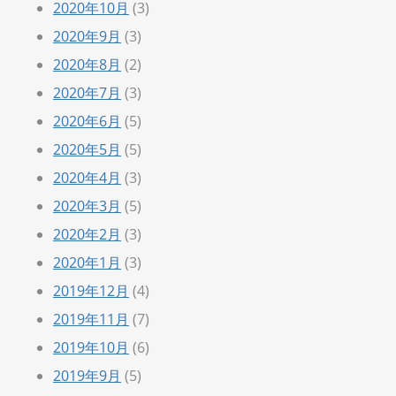
2020年10月
(3)
2020年9月
(3)
2020年8月
(2)
2020年7月
(3)
2020年6月
(5)
2020年5月
(5)
2020年4月
(3)
2020年3月
(5)
2020年2月
(3)
2020年1月
(3)
2019年12月
(4)
2019年11月
(7)
2019年10月
(6)
2019年9月
(5)