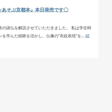
をあそぶ京都本』本日発売です〇
寺の諸仏を解説させていただきました。 私は学生時
ンを学んだ経験を活かし、仏像の”衣紋表現”を…
続