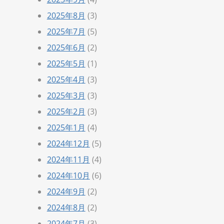
2025年8月
(3)
2025年7月
(5)
2025年6月
(2)
2025年5月
(1)
2025年4月
(3)
2025年3月
(3)
2025年2月
(3)
2025年1月
(4)
2024年12月
(5)
2024年11月
(4)
2024年10月
(6)
2024年9月
(2)
2024年8月
(2)
2024年7月
(3)