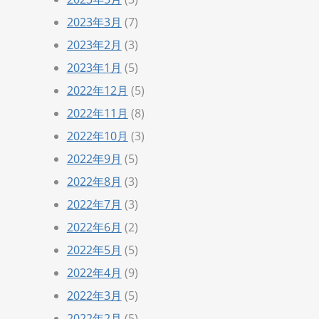
2023年3月
(7)
2023年2月
(3)
2023年1月
(5)
2022年12月
(5)
2022年11月
(8)
2022年10月
(3)
2022年9月
(5)
2022年8月
(3)
2022年7月
(3)
2022年6月
(2)
2022年5月
(5)
2022年4月
(9)
2022年3月
(5)
2022年2月
(5)