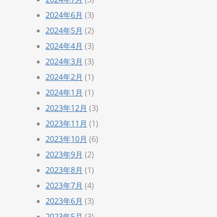
2024年6月
(3)
2024年5月
(2)
2024年4月
(3)
2024年3月
(3)
2024年2月
(1)
2024年1月
(1)
2023年12月
(3)
2023年11月
(1)
2023年10月
(6)
2023年9月
(2)
2023年8月
(1)
2023年7月
(4)
2023年6月
(3)
2023年5月
(3)