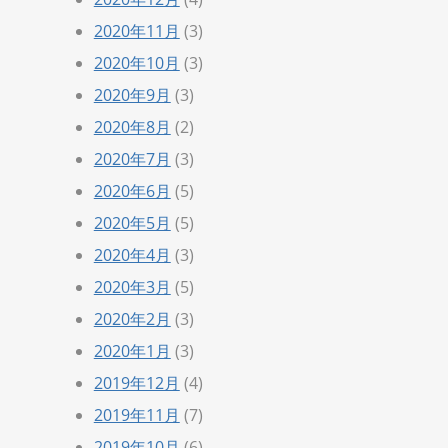
2020年11月
(3)
2020年10月
(3)
2020年9月
(3)
2020年8月
(2)
2020年7月
(3)
2020年6月
(5)
2020年5月
(5)
2020年4月
(3)
2020年3月
(5)
2020年2月
(3)
2020年1月
(3)
2019年12月
(4)
2019年11月
(7)
2019年10月
(6)