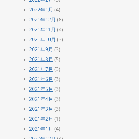
2022年1月
(4)
2021年12月
(6)
2021年11月
(4)
2021年10月
(3)
2021年9月
(3)
2021年8月
(5)
2021年7月
(3)
2021年6月
(3)
2021年5月
(3)
2021年4月
(3)
2021年3月
(3)
2021年2月
(1)
2021年1月
(4)
2020年12月
(4)