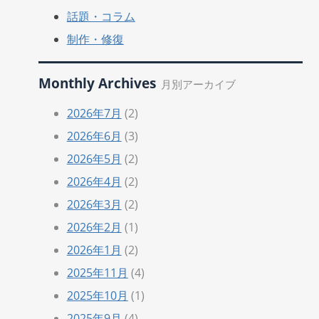
話題・コラム
制作・修復
Monthly Archives
月別アーカイブ
2026年7月
(2)
2026年6月
(3)
2026年5月
(2)
2026年4月
(2)
2026年3月
(2)
2026年2月
(1)
2026年1月
(2)
2025年11月
(4)
2025年10月
(1)
2025年9月
(4)