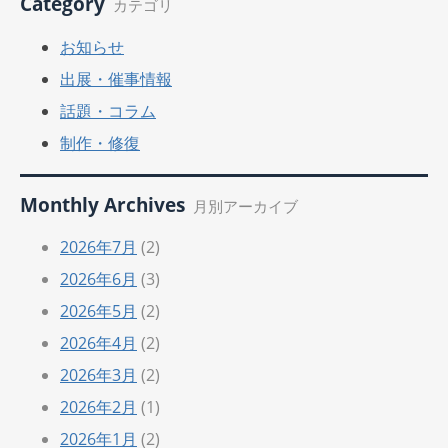
Category
カテゴリ
お知らせ
出展・催事情報
話題・コラム
制作・修復
Monthly Archives
月別アーカイブ
2026年7月
(2)
2026年6月
(3)
2026年5月
(2)
2026年4月
(2)
2026年3月
(2)
2026年2月
(1)
2026年1月
(2)