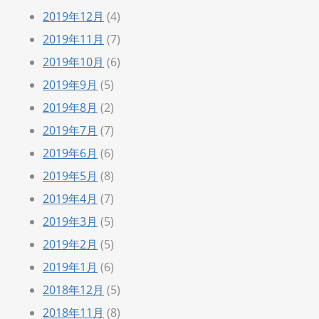
2019年12月
(4)
2019年11月
(7)
2019年10月
(6)
2019年9月
(5)
2019年8月
(2)
2019年7月
(7)
2019年6月
(6)
2019年5月
(8)
2019年4月
(7)
2019年3月
(5)
2019年2月
(5)
2019年1月
(6)
2018年12月
(5)
2018年11月
(8)