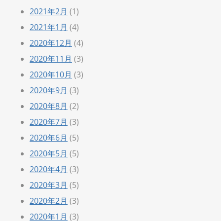
2021年2月
(1)
2021年1月
(4)
2020年12月
(4)
2020年11月
(3)
2020年10月
(3)
2020年9月
(3)
2020年8月
(2)
2020年7月
(3)
2020年6月
(5)
2020年5月
(5)
2020年4月
(3)
2020年3月
(5)
2020年2月
(3)
2020年1月
(3)