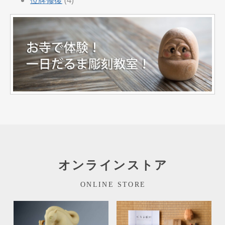
オンラインストア
ONLINE STORE