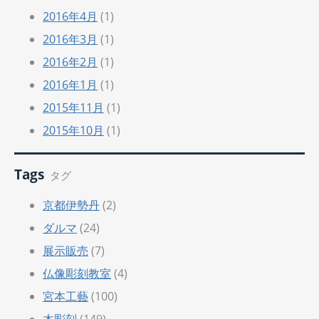
2016年4月
(1)
2016年3月
(1)
2016年2月
(1)
2016年1月
(1)
2015年11月
(1)
2015年10月
(1)
Tags
タグ
京都伊勢丹
(2)
ダルマ
(24)
展示販売
(7)
仏像彫刻教室
(4)
宮本工藝
(100)
木彫刻
(149)