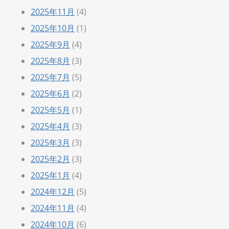
2025年11月
(4)
2025年10月
(1)
2025年9月
(4)
2025年8月
(3)
2025年7月
(5)
2025年6月
(2)
2025年5月
(1)
2025年4月
(3)
2025年3月
(3)
2025年2月
(3)
2025年1月
(4)
2024年12月
(5)
2024年11月
(4)
2024年10月
(6)