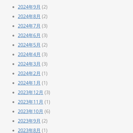
2024年9月
(2)
2024年8月
(2)
2024年7月
(3)
2024年6月
(3)
2024年5月
(2)
2024年4月
(3)
2024年3月
(3)
2024年2月
(1)
2024年1月
(1)
2023年12月
(3)
2023年11月
(1)
2023年10月
(6)
2023年9月
(2)
2023年8月
(1)