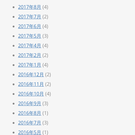
2017年8月
(4)
2017年7月
(2)
2017年6月
(4)
2017年5月
(3)
2017年4月
(4)
2017年2月
(2)
2017年1月
(4)
2016年12月
(2)
2016年11月
(2)
2016年10月
(4)
2016年9月
(3)
2016年8月
(1)
2016年7月
(3)
2016年5月
(1)