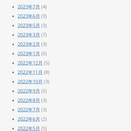
2023年7月
(4)
2023年6月
(3)
2023年5月
(3)
2023年3月
(7)
2023年2月
(3)
2023年1月
(5)
2022年12月
(5)
2022年11月
(8)
2022年10月
(3)
2022年9月
(5)
2022年8月
(3)
2022年7月
(3)
2022年6月
(2)
2022年5月
(5)