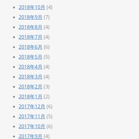
2018年10月
(4)
2018年9月
(7)
2018年8月
(4)
2018年7月
(4)
2018年6月
(6)
2018年5月
(5)
2018年4月
(4)
2018年3月
(4)
2018年2月
(3)
2018年1月
(2)
2017年12月
(6)
2017年11月
(5)
2017年10月
(6)
2017年9月
(4)