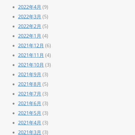
2022年4月
(9)
2022年3月
(5)
2022年2月
(5)
2022年1月
(4)
2021年12月
(6)
2021年11月
(4)
2021年10月
(3)
2021年9月
(3)
2021年8月
(5)
2021年7月
(3)
2021年6月
(3)
2021年5月
(3)
2021年4月
(3)
2021年3月
(3)