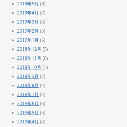
2019年5月
(8)
2019年4月
(7)
2019年3月
(5)
2019年2月
(5)
2019年1月
(6)
2018年12月
(5)
2018年11月
(8)
2018年10月
(4)
2018年9月
(7)
2018年8月
(4)
2018年7月
(4)
2018年6月
(6)
2018年5月
(5)
2018年4月
(4)