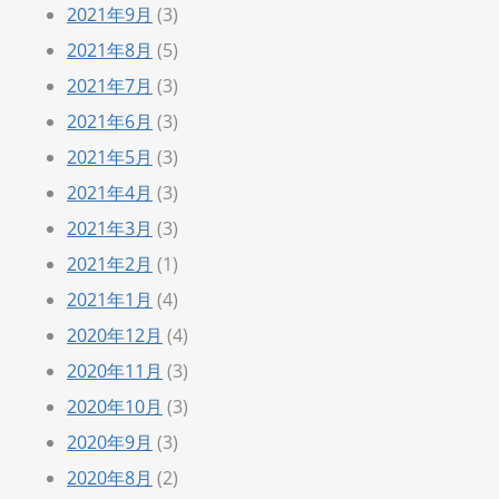
2021年9月
(3)
2021年8月
(5)
2021年7月
(3)
2021年6月
(3)
2021年5月
(3)
2021年4月
(3)
2021年3月
(3)
2021年2月
(1)
2021年1月
(4)
2020年12月
(4)
2020年11月
(3)
2020年10月
(3)
2020年9月
(3)
2020年8月
(2)