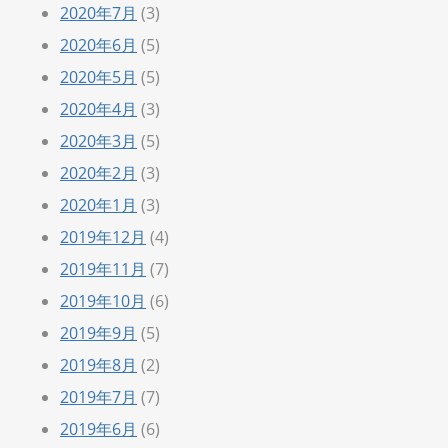
2020年7月
(3)
2020年6月
(5)
2020年5月
(5)
2020年4月
(3)
2020年3月
(5)
2020年2月
(3)
2020年1月
(3)
2019年12月
(4)
2019年11月
(7)
2019年10月
(6)
2019年9月
(5)
2019年8月
(2)
2019年7月
(7)
2019年6月
(6)