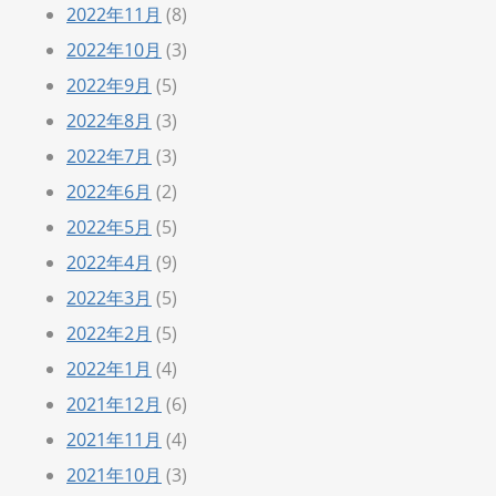
2022年11月
(8)
2022年10月
(3)
2022年9月
(5)
2022年8月
(3)
2022年7月
(3)
2022年6月
(2)
2022年5月
(5)
2022年4月
(9)
2022年3月
(5)
2022年2月
(5)
2022年1月
(4)
2021年12月
(6)
2021年11月
(4)
2021年10月
(3)