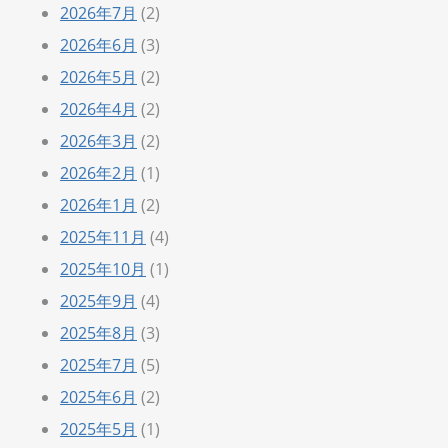
2026年7月
(2)
2026年6月
(3)
2026年5月
(2)
2026年4月
(2)
2026年3月
(2)
2026年2月
(1)
2026年1月
(2)
2025年11月
(4)
2025年10月
(1)
2025年9月
(4)
2025年8月
(3)
2025年7月
(5)
2025年6月
(2)
2025年5月
(1)