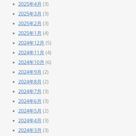
2025年4月
(3)
2025年3月
(3)
2025年2月
(3)
2025年1月
(4)
2024年12月
(5)
2024年11月
(4)
2024年10月
(6)
2024年9月
(2)
2024年8月
(2)
2024年7月
(3)
2024年6月
(3)
2024年5月
(2)
2024年4月
(3)
2024年3月
(3)