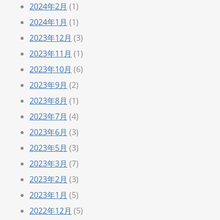
2024年2月
(1)
2024年1月
(1)
2023年12月
(3)
2023年11月
(1)
2023年10月
(6)
2023年9月
(2)
2023年8月
(1)
2023年7月
(4)
2023年6月
(3)
2023年5月
(3)
2023年3月
(7)
2023年2月
(3)
2023年1月
(5)
2022年12月
(5)