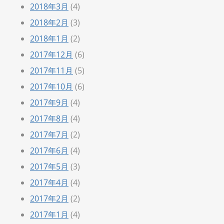
2018年3月
(4)
2018年2月
(3)
2018年1月
(2)
2017年12月
(6)
2017年11月
(5)
2017年10月
(6)
2017年9月
(4)
2017年8月
(4)
2017年7月
(2)
2017年6月
(4)
2017年5月
(3)
2017年4月
(4)
2017年2月
(2)
2017年1月
(4)