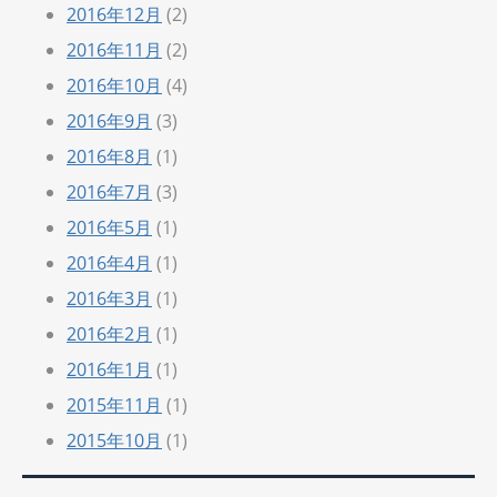
2016年12月
(2)
2016年11月
(2)
2016年10月
(4)
2016年9月
(3)
2016年8月
(1)
2016年7月
(3)
2016年5月
(1)
2016年4月
(1)
2016年3月
(1)
2016年2月
(1)
2016年1月
(1)
2015年11月
(1)
2015年10月
(1)