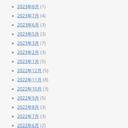
2023年8月
(1)
2023年7月
(4)
2023年6月
(3)
2023年5月
(3)
2023年3月
(7)
2023年2月
(3)
2023年1月
(5)
2022年12月
(5)
2022年11月
(8)
2022年10月
(3)
2022年9月
(5)
2022年8月
(3)
2022年7月
(3)
2022年6月
(2)