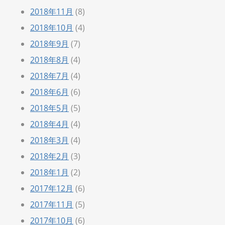
2018年11月
(8)
2018年10月
(4)
2018年9月
(7)
2018年8月
(4)
2018年7月
(4)
2018年6月
(6)
2018年5月
(5)
2018年4月
(4)
2018年3月
(4)
2018年2月
(3)
2018年1月
(2)
2017年12月
(6)
2017年11月
(5)
2017年10月
(6)