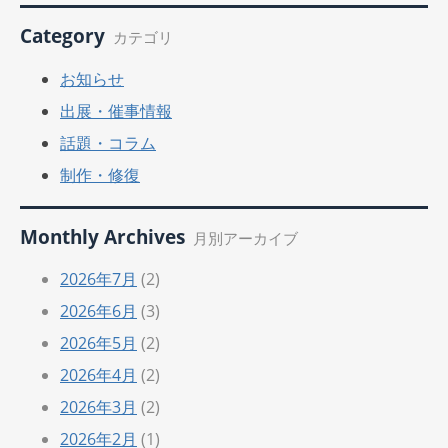
Category
カテゴリ
お知らせ
出展・催事情報
話題・コラム
制作・修復
Monthly Archives
月別アーカイブ
2026年7月
(2)
2026年6月
(3)
2026年5月
(2)
2026年4月
(2)
2026年3月
(2)
2026年2月
(1)