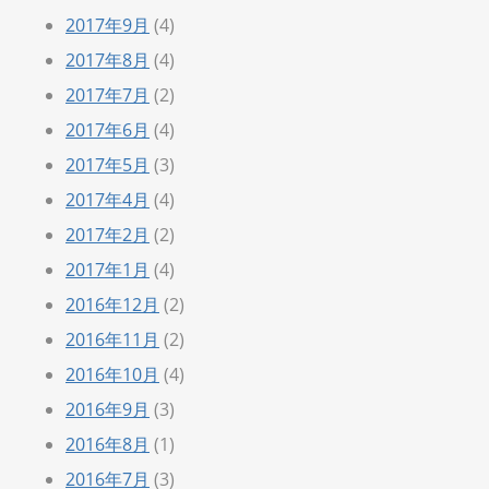
2017年9月
(4)
2017年8月
(4)
2017年7月
(2)
2017年6月
(4)
2017年5月
(3)
2017年4月
(4)
2017年2月
(2)
2017年1月
(4)
2016年12月
(2)
2016年11月
(2)
2016年10月
(4)
2016年9月
(3)
2016年8月
(1)
2016年7月
(3)