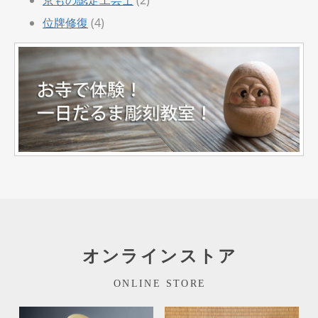
位牌修復
(4)
オンラインストア
ONLINE STORE