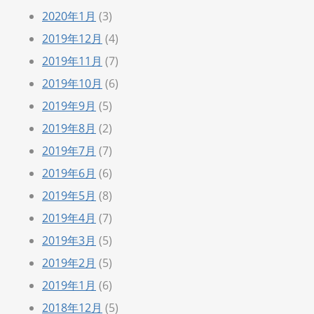
2020年1月
(3)
2019年12月
(4)
2019年11月
(7)
2019年10月
(6)
2019年9月
(5)
2019年8月
(2)
2019年7月
(7)
2019年6月
(6)
2019年5月
(8)
2019年4月
(7)
2019年3月
(5)
2019年2月
(5)
2019年1月
(6)
2018年12月
(5)