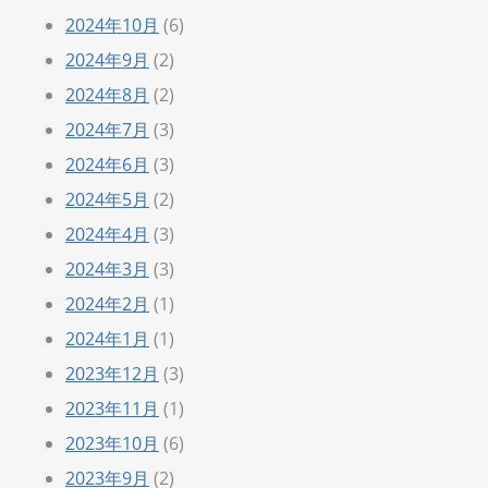
2024年10月
(6)
2024年9月
(2)
2024年8月
(2)
2024年7月
(3)
2024年6月
(3)
2024年5月
(2)
2024年4月
(3)
2024年3月
(3)
2024年2月
(1)
2024年1月
(1)
2023年12月
(3)
2023年11月
(1)
2023年10月
(6)
2023年9月
(2)