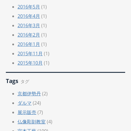
2016年5月
(1)
2016年4月
(1)
2016年3月
(1)
2016年2月
(1)
2016年1月
(1)
2015年11月
(1)
2015年10月
(1)
Tags
タグ
京都伊勢丹
(2)
ダルマ
(24)
展示販売
(7)
仏像彫刻教室
(4)
宮本工藝
(100)