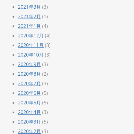
2021年3月
(3)
2021年2月
(1)
2021年1月
(4)
2020年12月
(4)
2020年11月
(3)
2020年10月
(3)
2020年9月
(3)
2020年8月
(2)
2020年7月
(3)
2020年6月
(5)
2020年5月
(5)
2020年4月
(3)
2020年3月
(5)
2020年2月
(3)