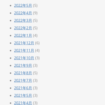
2022年5月
(5)
2022年4月
(9)
2022年3月
(5)
2022年2月
(5)
2022年1月
(4)
2021年12月
(6)
2021年11月
(4)
2021年10月
(3)
2021年9月
(3)
2021年8月
(5)
2021年7月
(3)
2021年6月
(3)
2021年5月
(3)
2021年4月
(3)