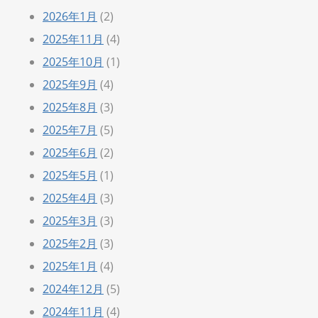
2026年1月
(2)
2025年11月
(4)
2025年10月
(1)
2025年9月
(4)
2025年8月
(3)
2025年7月
(5)
2025年6月
(2)
2025年5月
(1)
2025年4月
(3)
2025年3月
(3)
2025年2月
(3)
2025年1月
(4)
2024年12月
(5)
2024年11月
(4)