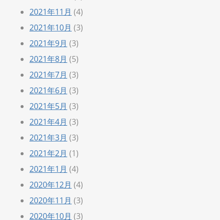
2021年11月
(4)
2021年10月
(3)
2021年9月
(3)
2021年8月
(5)
2021年7月
(3)
2021年6月
(3)
2021年5月
(3)
2021年4月
(3)
2021年3月
(3)
2021年2月
(1)
2021年1月
(4)
2020年12月
(4)
2020年11月
(3)
2020年10月
(3)