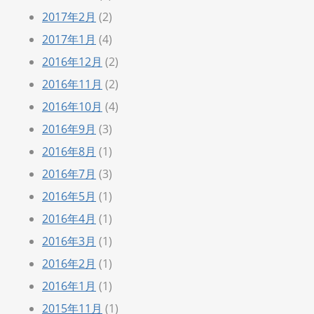
2017年2月
(2)
2017年1月
(4)
2016年12月
(2)
2016年11月
(2)
2016年10月
(4)
2016年9月
(3)
2016年8月
(1)
2016年7月
(3)
2016年5月
(1)
2016年4月
(1)
2016年3月
(1)
2016年2月
(1)
2016年1月
(1)
2015年11月
(1)