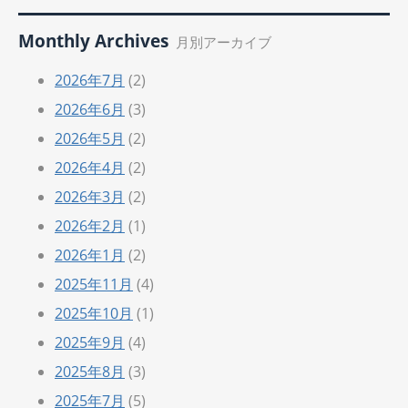
Monthly Archives
月別アーカイブ
2026年7月
(2)
2026年6月
(3)
2026年5月
(2)
2026年4月
(2)
2026年3月
(2)
2026年2月
(1)
2026年1月
(2)
2025年11月
(4)
2025年10月
(1)
2025年9月
(4)
2025年8月
(3)
2025年7月
(5)