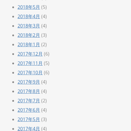
2018年5月
(5)
2018年4月
(4)
2018年3月
(4)
2018年2月
(3)
2018年1月
(2)
2017年12月
(6)
2017年11月
(5)
2017年10月
(6)
2017年9月
(4)
2017年8月
(4)
2017年7月
(2)
2017年6月
(4)
2017年5月
(3)
2017年4月
(4)