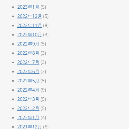
2023年1月
(5)
2022年12月
(5)
2022年11月
(8)
2022年10月
(3)
2022年9月
(5)
2022年8月
(3)
2022年7月
(3)
2022年6月
(2)
2022年5月
(5)
2022年4月
(9)
2022年3月
(5)
2022年2月
(5)
2022年1月
(4)
2021年12月
(6)