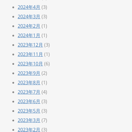
2024年4月
(3)
2024年3月
(3)
2024年2月
(1)
2024年1月
(1)
2023年12月
(3)
2023年11月
(1)
2023年10月
(6)
2023年9月
(2)
2023年8月
(1)
2023年7月
(4)
2023年6月
(3)
2023年5月
(3)
2023年3月
(7)
2023年2月
(3)