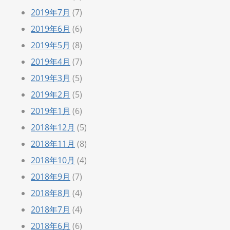
2019年7月
(7)
2019年6月
(6)
2019年5月
(8)
2019年4月
(7)
2019年3月
(5)
2019年2月
(5)
2019年1月
(6)
2018年12月
(5)
2018年11月
(8)
2018年10月
(4)
2018年9月
(7)
2018年8月
(4)
2018年7月
(4)
2018年6月
(6)