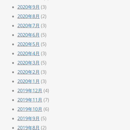
2020年9月
(3)
2020年8月
(2)
2020年7月
(3)
2020年6月
(5)
2020年5月
(5)
2020年4月
(3)
2020年3月
(5)
2020年2月
(3)
2020年1月
(3)
2019年12月
(4)
2019年11月
(7)
2019年10月
(6)
2019年9月
(5)
2019年8月
(2)