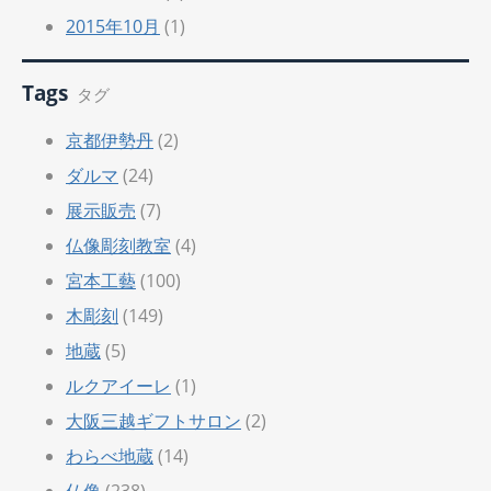
2015年10月
(1)
Tags
タグ
京都伊勢丹
(2)
ダルマ
(24)
展示販売
(7)
仏像彫刻教室
(4)
宮本工藝
(100)
木彫刻
(149)
地蔵
(5)
ルクアイーレ
(1)
大阪三越ギフトサロン
(2)
わらべ地蔵
(14)