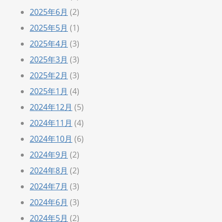
2025年6月
(2)
2025年5月
(1)
2025年4月
(3)
2025年3月
(3)
2025年2月
(3)
2025年1月
(4)
2024年12月
(5)
2024年11月
(4)
2024年10月
(6)
2024年9月
(2)
2024年8月
(2)
2024年7月
(3)
2024年6月
(3)
2024年5月
(2)