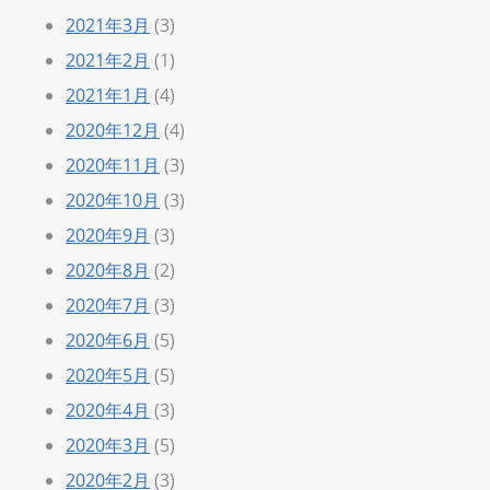
2021年3月
(3)
2021年2月
(1)
2021年1月
(4)
2020年12月
(4)
2020年11月
(3)
2020年10月
(3)
2020年9月
(3)
2020年8月
(2)
2020年7月
(3)
2020年6月
(5)
2020年5月
(5)
2020年4月
(3)
2020年3月
(5)
2020年2月
(3)