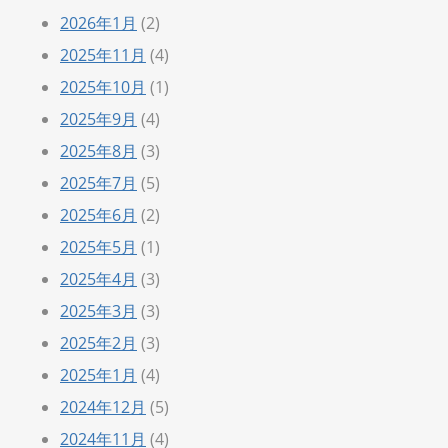
2026年1月
(2)
2025年11月
(4)
2025年10月
(1)
2025年9月
(4)
2025年8月
(3)
2025年7月
(5)
2025年6月
(2)
2025年5月
(1)
2025年4月
(3)
2025年3月
(3)
2025年2月
(3)
2025年1月
(4)
2024年12月
(5)
2024年11月
(4)