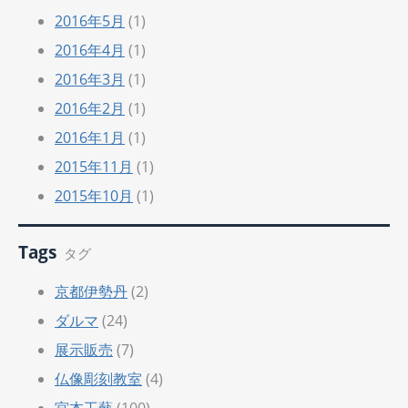
2016年5月
(1)
2016年4月
(1)
2016年3月
(1)
2016年2月
(1)
2016年1月
(1)
2015年11月
(1)
2015年10月
(1)
Tags
タグ
京都伊勢丹
(2)
ダルマ
(24)
展示販売
(7)
仏像彫刻教室
(4)
宮本工藝
(100)