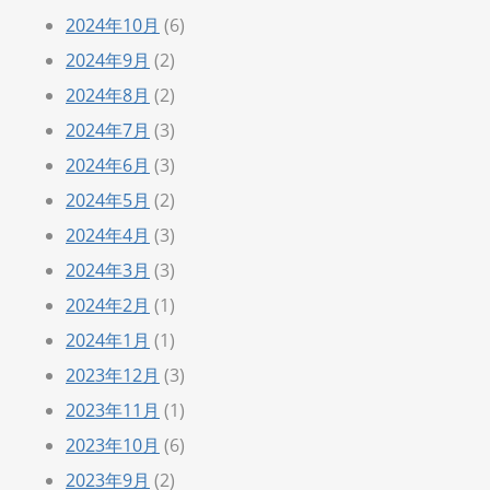
2024年10月
(6)
2024年9月
(2)
2024年8月
(2)
2024年7月
(3)
2024年6月
(3)
2024年5月
(2)
2024年4月
(3)
2024年3月
(3)
2024年2月
(1)
2024年1月
(1)
2023年12月
(3)
2023年11月
(1)
2023年10月
(6)
2023年9月
(2)