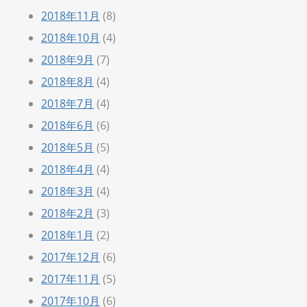
2018年11月
(8)
2018年10月
(4)
2018年9月
(7)
2018年8月
(4)
2018年7月
(4)
2018年6月
(6)
2018年5月
(5)
2018年4月
(4)
2018年3月
(4)
2018年2月
(3)
2018年1月
(2)
2017年12月
(6)
2017年11月
(5)
2017年10月
(6)