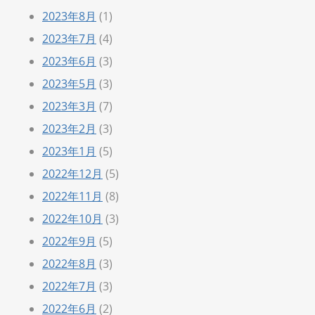
2023年8月
(1)
2023年7月
(4)
2023年6月
(3)
2023年5月
(3)
2023年3月
(7)
2023年2月
(3)
2023年1月
(5)
2022年12月
(5)
2022年11月
(8)
2022年10月
(3)
2022年9月
(5)
2022年8月
(3)
2022年7月
(3)
2022年6月
(2)