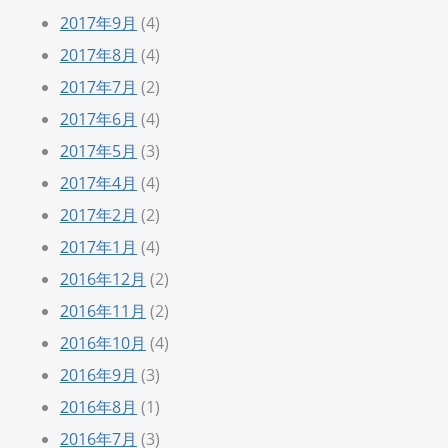
2017年9月
(4)
2017年8月
(4)
2017年7月
(2)
2017年6月
(4)
2017年5月
(3)
2017年4月
(4)
2017年2月
(2)
2017年1月
(4)
2016年12月
(2)
2016年11月
(2)
2016年10月
(4)
2016年9月
(3)
2016年8月
(1)
2016年7月
(3)