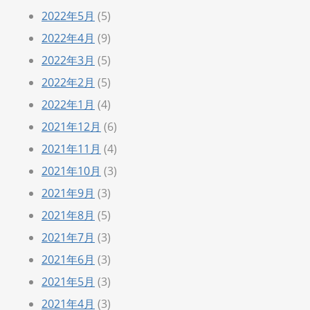
2022年5月
(5)
2022年4月
(9)
2022年3月
(5)
2022年2月
(5)
2022年1月
(4)
2021年12月
(6)
2021年11月
(4)
2021年10月
(3)
2021年9月
(3)
2021年8月
(5)
2021年7月
(3)
2021年6月
(3)
2021年5月
(3)
2021年4月
(3)