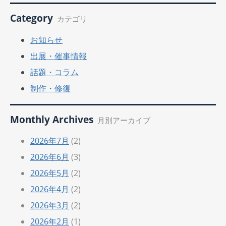
Category
カテゴリ
お知らせ
出展・催事情報
話題・コラム
制作・修復
Monthly Archives
月別アーカイブ
2026年7月
(2)
2026年6月
(3)
2026年5月
(2)
2026年4月
(2)
2026年3月
(2)
2026年2月
(1)