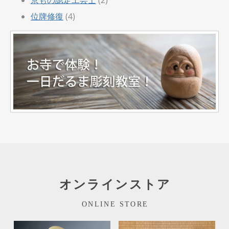
位牌修復
(4)
オンラインストア
ONLINE STORE