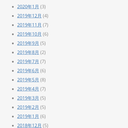
2020年1月
(3)
2019年12月
(4)
2019年11月
(7)
2019年10月
(6)
2019年9月
(5)
2019年8月
(2)
2019年7月
(7)
2019年6月
(6)
2019年5月
(8)
2019年4月
(7)
2019年3月
(5)
2019年2月
(5)
2019年1月
(6)
2018年12月
(5)