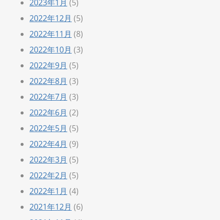
2023年1月
(5)
2022年12月
(5)
2022年11月
(8)
2022年10月
(3)
2022年9月
(5)
2022年8月
(3)
2022年7月
(3)
2022年6月
(2)
2022年5月
(5)
2022年4月
(9)
2022年3月
(5)
2022年2月
(5)
2022年1月
(4)
2021年12月
(6)