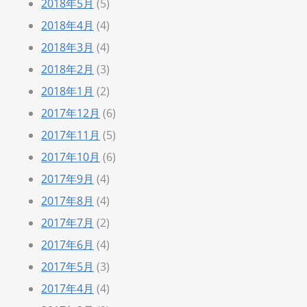
2018年5月
(5)
2018年4月
(4)
2018年3月
(4)
2018年2月
(3)
2018年1月
(2)
2017年12月
(6)
2017年11月
(5)
2017年10月
(6)
2017年9月
(4)
2017年8月
(4)
2017年7月
(2)
2017年6月
(4)
2017年5月
(3)
2017年4月
(4)