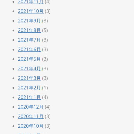
2021年11月
(4)
2021年10月
(3)
2021年9月
(3)
2021年8月
(5)
2021年7月
(3)
2021年6月
(3)
2021年5月
(3)
2021年4月
(3)
2021年3月
(3)
2021年2月
(1)
2021年1月
(4)
2020年12月
(4)
2020年11月
(3)
2020年10月
(3)