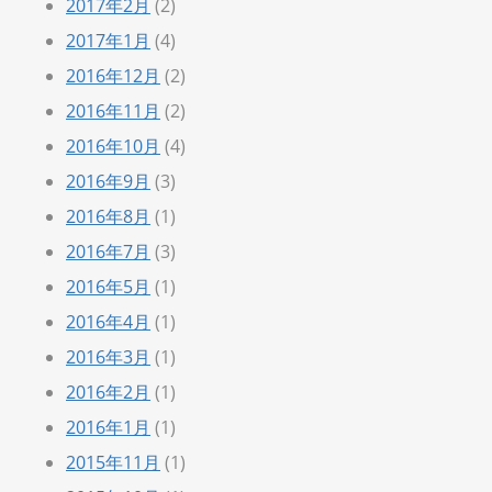
2017年2月
(2)
2017年1月
(4)
2016年12月
(2)
2016年11月
(2)
2016年10月
(4)
2016年9月
(3)
2016年8月
(1)
2016年7月
(3)
2016年5月
(1)
2016年4月
(1)
2016年3月
(1)
2016年2月
(1)
2016年1月
(1)
2015年11月
(1)