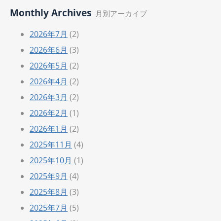
Monthly Archives
月別アーカイブ
2026年7月
(2)
2026年6月
(3)
2026年5月
(2)
2026年4月
(2)
2026年3月
(2)
2026年2月
(1)
2026年1月
(2)
2025年11月
(4)
2025年10月
(1)
2025年9月
(4)
2025年8月
(3)
2025年7月
(5)