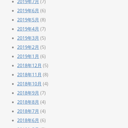
2019年7月
(7)
2019年6月
(6)
2019年5月
(8)
2019年4月
(7)
2019年3月
(5)
2019年2月
(5)
2019年1月
(6)
2018年12月
(5)
2018年11月
(8)
2018年10月
(4)
2018年9月
(7)
2018年8月
(4)
2018年7月
(4)
2018年6月
(6)