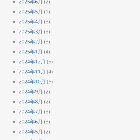
2025年6月
(2)
2025年5月
(1)
2025年4月
(3)
2025年3月
(3)
2025年2月
(3)
2025年1月
(4)
2024年12月
(5)
2024年11月
(4)
2024年10月
(6)
2024年9月
(2)
2024年8月
(2)
2024年7月
(3)
2024年6月
(3)
2024年5月
(2)