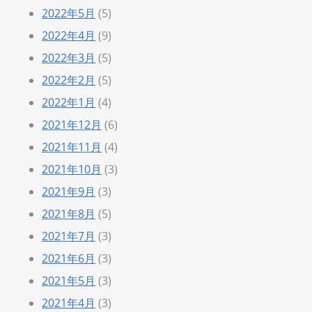
2022年5月
(5)
2022年4月
(9)
2022年3月
(5)
2022年2月
(5)
2022年1月
(4)
2021年12月
(6)
2021年11月
(4)
2021年10月
(3)
2021年9月
(3)
2021年8月
(5)
2021年7月
(3)
2021年6月
(3)
2021年5月
(3)
2021年4月
(3)