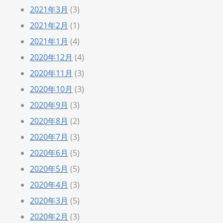
2021年3月
(3)
2021年2月
(1)
2021年1月
(4)
2020年12月
(4)
2020年11月
(3)
2020年10月
(3)
2020年9月
(3)
2020年8月
(2)
2020年7月
(3)
2020年6月
(5)
2020年5月
(5)
2020年4月
(3)
2020年3月
(5)
2020年2月
(3)