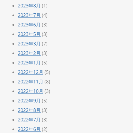
2023年8月
(1)
2023年7月
(4)
2023年6月
(3)
2023年5月
(3)
2023年3月
(7)
2023年2月
(3)
2023年1月
(5)
2022年12月
(5)
2022年11月
(8)
2022年10月
(3)
2022年9月
(5)
2022年8月
(3)
2022年7月
(3)
2022年6月
(2)