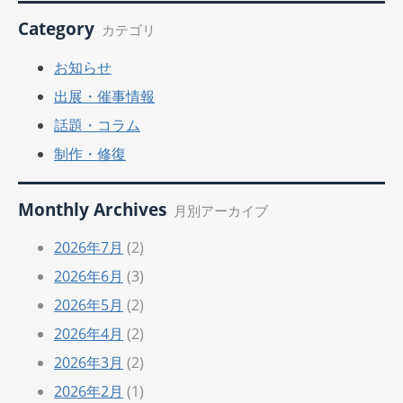
Category
カテゴリ
お知らせ
出展・催事情報
話題・コラム
制作・修復
Monthly Archives
月別アーカイブ
2026年7月
(2)
2026年6月
(3)
2026年5月
(2)
2026年4月
(2)
2026年3月
(2)
2026年2月
(1)