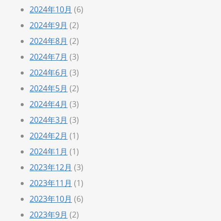
2024年10月
(6)
2024年9月
(2)
2024年8月
(2)
2024年7月
(3)
2024年6月
(3)
2024年5月
(2)
2024年4月
(3)
2024年3月
(3)
2024年2月
(1)
2024年1月
(1)
2023年12月
(3)
2023年11月
(1)
2023年10月
(6)
2023年9月
(2)