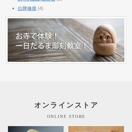
位牌修復
(4)
オンラインストア
ONLINE STORE