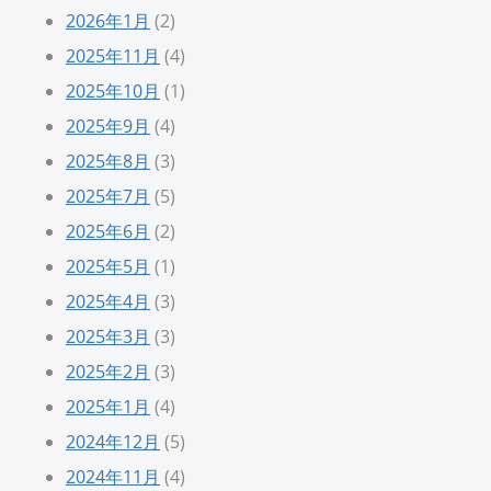
2026年1月
(2)
2025年11月
(4)
2025年10月
(1)
2025年9月
(4)
2025年8月
(3)
2025年7月
(5)
2025年6月
(2)
2025年5月
(1)
2025年4月
(3)
2025年3月
(3)
2025年2月
(3)
2025年1月
(4)
2024年12月
(5)
2024年11月
(4)