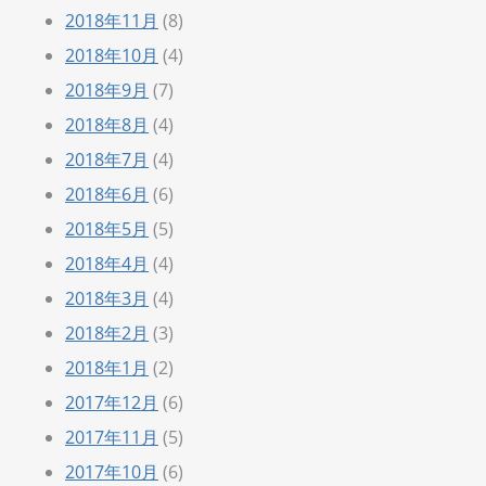
2018年11月
(8)
2018年10月
(4)
2018年9月
(7)
2018年8月
(4)
2018年7月
(4)
2018年6月
(6)
2018年5月
(5)
2018年4月
(4)
2018年3月
(4)
2018年2月
(3)
2018年1月
(2)
2017年12月
(6)
2017年11月
(5)
2017年10月
(6)