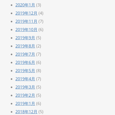
2020年1月
(3)
2019年12月
(4)
2019年11月
(7)
2019年10月
(6)
2019年9月
(5)
2019年8月
(2)
2019年7月
(7)
2019年6月
(6)
2019年5月
(8)
2019年4月
(7)
2019年3月
(5)
2019年2月
(5)
2019年1月
(6)
2018年12月
(5)