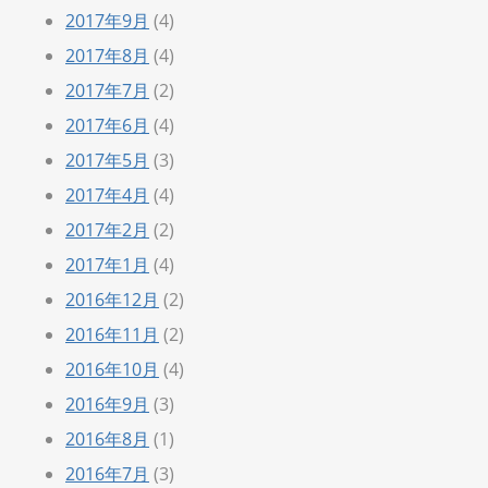
2017年9月
(4)
2017年8月
(4)
2017年7月
(2)
2017年6月
(4)
2017年5月
(3)
2017年4月
(4)
2017年2月
(2)
2017年1月
(4)
2016年12月
(2)
2016年11月
(2)
2016年10月
(4)
2016年9月
(3)
2016年8月
(1)
2016年7月
(3)