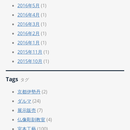
2016年5月
(1)
2016年4月
(1)
2016年3月
(1)
2016年2月
(1)
2016年1月
(1)
2015年11月
(1)
2015年10月
(1)
Tags
タグ
京都伊勢丹
(2)
ダルマ
(24)
展示販売
(7)
仏像彫刻教室
(4)
宮本工藝
(100)