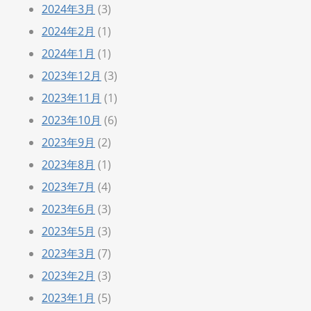
2024年3月
(3)
2024年2月
(1)
2024年1月
(1)
2023年12月
(3)
2023年11月
(1)
2023年10月
(6)
2023年9月
(2)
2023年8月
(1)
2023年7月
(4)
2023年6月
(3)
2023年5月
(3)
2023年3月
(7)
2023年2月
(3)
2023年1月
(5)