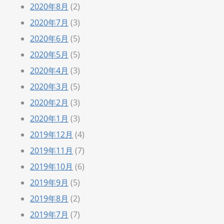
2020年8月
(2)
2020年7月
(3)
2020年6月
(5)
2020年5月
(5)
2020年4月
(3)
2020年3月
(5)
2020年2月
(3)
2020年1月
(3)
2019年12月
(4)
2019年11月
(7)
2019年10月
(6)
2019年9月
(5)
2019年8月
(2)
2019年7月
(7)