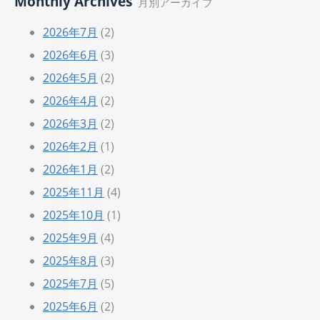
Monthly Archives
月別アーカイブ
2026年7月
(2)
2026年6月
(3)
2026年5月
(2)
2026年4月
(2)
2026年3月
(2)
2026年2月
(1)
2026年1月
(2)
2025年11月
(4)
2025年10月
(1)
2025年9月
(4)
2025年8月
(3)
2025年7月
(5)
2025年6月
(2)