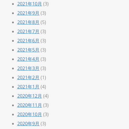
2021年10月
(3)
2021年9月
(3)
2021年8月
(5)
2021年7月
(3)
2021年6月
(3)
2021年5月
(3)
2021年4月
(3)
2021年3月
(3)
2021年2月
(1)
2021年1月
(4)
2020年12月
(4)
2020年11月
(3)
2020年10月
(3)
2020年9月
(3)