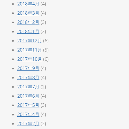
2018年4月
(4)
2018年3月
(4)
2018年2月
(3)
2018年1月
(2)
2017年12月
(6)
2017年11月
(5)
2017年10月
(6)
2017年9月
(4)
2017年8月
(4)
2017年7月
(2)
2017年6月
(4)
2017年5月
(3)
2017年4月
(4)
2017年2月
(2)