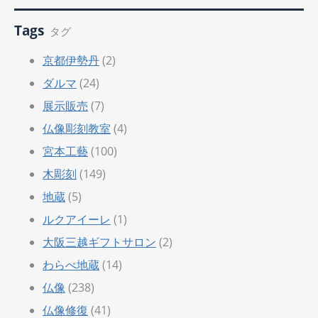
Tags
タグ
京都伊勢丹
(2)
ダルマ
(24)
展示販売
(7)
仏像彫刻教室
(4)
宮本工藝
(100)
木彫刻
(149)
地蔵
(5)
ルクアイーレ
(1)
大阪三越ギフトサロン
(2)
わらべ地蔵
(14)
仏像
(238)
仏像修復
(41)