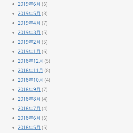
2019年6月
(6)
2019年5月
(8)
2019年4月
(7)
2019年3月
(5)
2019年2月
(5)
2019年1月
(6)
2018年12月
(5)
2018年11月
(8)
2018年10月
(4)
2018年9月
(7)
2018年8月
(4)
2018年7月
(4)
2018年6月
(6)
2018年5月
(5)