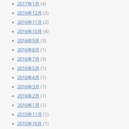
2017年1月
(4)
2016年12月
(2)
2016年11月
(2)
2016年10月
(4)
2016年9月
(3)
2016年8月
(1)
2016年7月
(3)
2016年5月
(1)
2016年4月
(1)
2016年3月
(1)
2016年2月
(1)
2016年1月
(1)
2015年11月
(1)
2015年10月
(1)