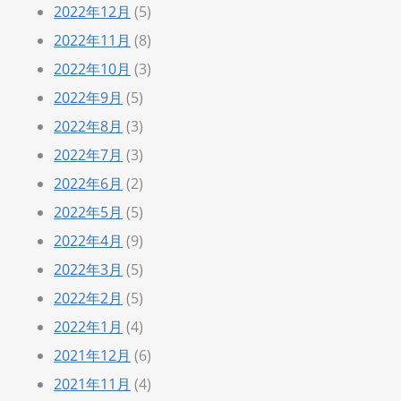
2022年12月
(5)
2022年11月
(8)
2022年10月
(3)
2022年9月
(5)
2022年8月
(3)
2022年7月
(3)
2022年6月
(2)
2022年5月
(5)
2022年4月
(9)
2022年3月
(5)
2022年2月
(5)
2022年1月
(4)
2021年12月
(6)
2021年11月
(4)