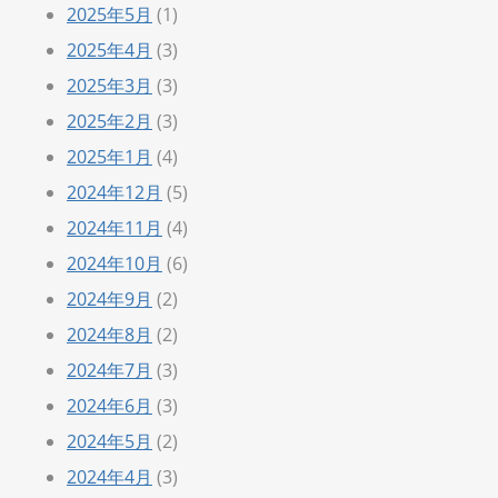
2025年5月
(1)
2025年4月
(3)
2025年3月
(3)
2025年2月
(3)
2025年1月
(4)
2024年12月
(5)
2024年11月
(4)
2024年10月
(6)
2024年9月
(2)
2024年8月
(2)
2024年7月
(3)
2024年6月
(3)
2024年5月
(2)
2024年4月
(3)