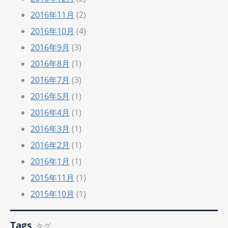
2016年11月
(2)
2016年10月
(4)
2016年9月
(3)
2016年8月
(1)
2016年7月
(3)
2016年5月
(1)
2016年4月
(1)
2016年3月
(1)
2016年2月
(1)
2016年1月
(1)
2015年11月
(1)
2015年10月
(1)
Tags
タグ