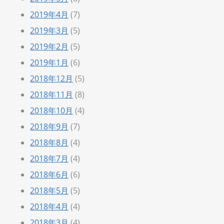
2019年4月
(7)
2019年3月
(5)
2019年2月
(5)
2019年1月
(6)
2018年12月
(5)
2018年11月
(8)
2018年10月
(4)
2018年9月
(7)
2018年8月
(4)
2018年7月
(4)
2018年6月
(6)
2018年5月
(5)
2018年4月
(4)
2018年3月
(4)