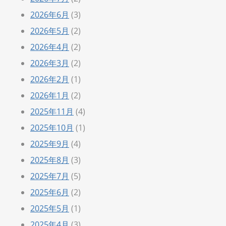
2026年6月
(3)
2026年5月
(2)
2026年4月
(2)
2026年3月
(2)
2026年2月
(1)
2026年1月
(2)
2025年11月
(4)
2025年10月
(1)
2025年9月
(4)
2025年8月
(3)
2025年7月
(5)
2025年6月
(2)
2025年5月
(1)
2025年4月
(3)