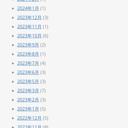
2024年1月
(1)
2023年12月
(3)
2023年11月
(1)
2023年10月
(6)
2023年9月
(2)
2023年8月
(1)
2023年7月
(4)
2023年6月
(3)
2023年5月
(3)
2023年3月
(7)
2023年2月
(3)
2023年1月
(5)
2022年12月
(5)
2022年11月
(8)