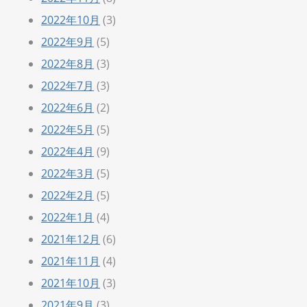
2022年10月
(3)
2022年9月
(5)
2022年8月
(3)
2022年7月
(3)
2022年6月
(2)
2022年5月
(5)
2022年4月
(9)
2022年3月
(5)
2022年2月
(5)
2022年1月
(4)
2021年12月
(6)
2021年11月
(4)
2021年10月
(3)
2021年9月
(3)