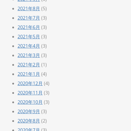
2021年8月
(5)
2021年7月
(3)
2021年6月
(3)
2021年5月
(3)
2021年4月
(3)
2021年3月
(3)
2021年2月
(1)
2021年1月
(4)
2020年12月
(4)
2020年11月
(3)
2020年10月
(3)
2020年9月
(3)
2020年8月
(2)
2020年7月
(3)