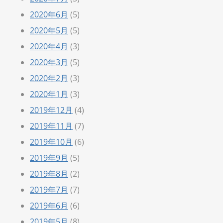
2020年6月
(5)
2020年5月
(5)
2020年4月
(3)
2020年3月
(5)
2020年2月
(3)
2020年1月
(3)
2019年12月
(4)
2019年11月
(7)
2019年10月
(6)
2019年9月
(5)
2019年8月
(2)
2019年7月
(7)
2019年6月
(6)
2019年5月
(8)