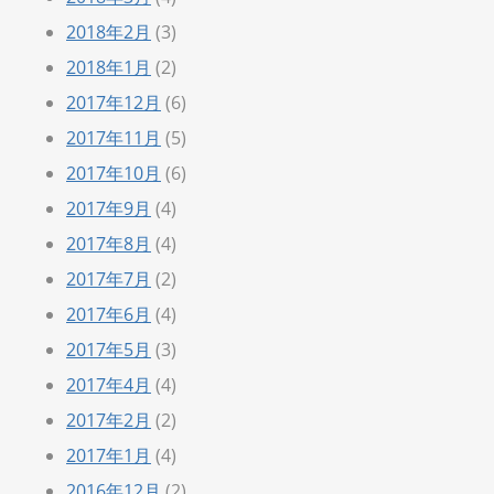
2018年2月
(3)
2018年1月
(2)
2017年12月
(6)
2017年11月
(5)
2017年10月
(6)
2017年9月
(4)
2017年8月
(4)
2017年7月
(2)
2017年6月
(4)
2017年5月
(3)
2017年4月
(4)
2017年2月
(2)
2017年1月
(4)
2016年12月
(2)