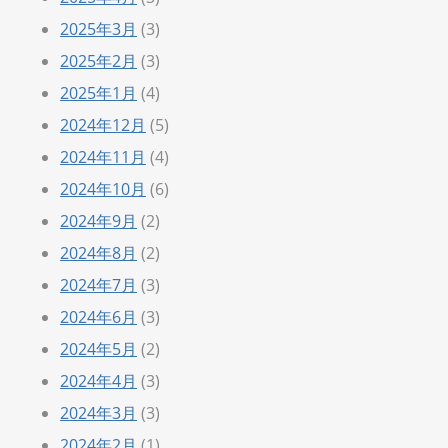
2025年3月
(3)
2025年2月
(3)
2025年1月
(4)
2024年12月
(5)
2024年11月
(4)
2024年10月
(6)
2024年9月
(2)
2024年8月
(2)
2024年7月
(3)
2024年6月
(3)
2024年5月
(2)
2024年4月
(3)
2024年3月
(3)
2024年2月
(1)