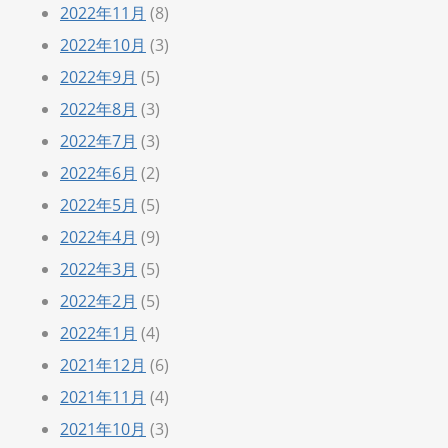
2022年11月
(8)
2022年10月
(3)
2022年9月
(5)
2022年8月
(3)
2022年7月
(3)
2022年6月
(2)
2022年5月
(5)
2022年4月
(9)
2022年3月
(5)
2022年2月
(5)
2022年1月
(4)
2021年12月
(6)
2021年11月
(4)
2021年10月
(3)