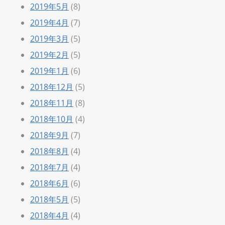
2019年5月
(8)
2019年4月
(7)
2019年3月
(5)
2019年2月
(5)
2019年1月
(6)
2018年12月
(5)
2018年11月
(8)
2018年10月
(4)
2018年9月
(7)
2018年8月
(4)
2018年7月
(4)
2018年6月
(6)
2018年5月
(5)
2018年4月
(4)