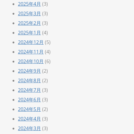
2025年4月
(3)
2025年3月
(3)
2025年2月
(3)
2025年1月
(4)
2024年12月
(5)
2024年11月
(4)
2024年10月
(6)
2024年9月
(2)
2024年8月
(2)
2024年7月
(3)
2024年6月
(3)
2024年5月
(2)
2024年4月
(3)
2024年3月
(3)