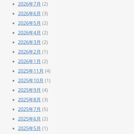
2026年7月
(2)
2026年6月
(3)
2026年5月
(2)
2026年4月
(2)
2026年3月
(2)
2026年2月
(1)
2026年1月
(2)
2025年11月
(4)
2025年10月
(1)
2025年9月
(4)
2025年8月
(3)
2025年7月
(5)
2025年6月
(2)
2025年5月
(1)