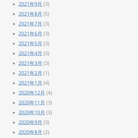
2021年9月
(3)
2021年8月
(5)
2021年7月
(3)
2021年6月
(3)
2021年5月
(3)
2021年4月
(3)
2021年3月
(3)
2021年2月
(1)
2021年1月
(4)
2020年12月
(4)
2020年11月
(3)
2020年10月
(3)
2020年9月
(3)
2020年8月
(2)