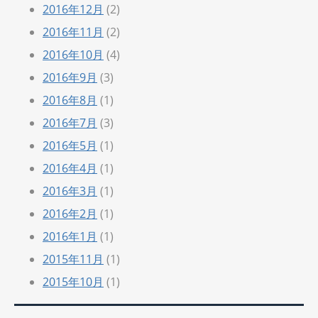
2016年12月
(2)
2016年11月
(2)
2016年10月
(4)
2016年9月
(3)
2016年8月
(1)
2016年7月
(3)
2016年5月
(1)
2016年4月
(1)
2016年3月
(1)
2016年2月
(1)
2016年1月
(1)
2015年11月
(1)
2015年10月
(1)