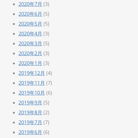
2020年7月
(3)
2020年6月
(5)
2020年5月
(5)
2020年4月
(3)
2020年3月
(5)
2020年2月
(3)
2020年1月
(3)
2019年12月
(4)
2019年11月
(7)
2019年10月
(6)
2019年9月
(5)
2019年8月
(2)
2019年7月
(7)
2019年6月
(6)