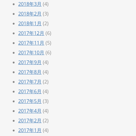
2018年3月
(4)
2018年2月
(3)
2018年1月
(2)
2017年12月
(6)
2017年11月
(5)
2017年10月
(6)
2017年9月
(4)
2017年8月
(4)
2017年7月
(2)
2017年6月
(4)
2017年5月
(3)
2017年4月
(4)
2017年2月
(2)
2017年1月
(4)