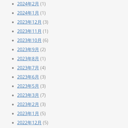
2024年2月
(1)
2024年1月
(1)
2023年12月
(3)
2023年11月
(1)
2023年10月
(6)
2023年9月
(2)
2023年8月
(1)
2023年7月
(4)
2023年6月
(3)
2023年5月
(3)
2023年3月
(7)
2023年2月
(3)
2023年1月
(5)
2022年12月
(5)