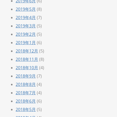
2019年6月
(6)
2019年5月
(8)
2019年4月
(7)
2019年3月
(5)
2019年2月
(5)
2019年1月
(6)
2018年12月
(5)
2018年11月
(8)
2018年10月
(4)
2018年9月
(7)
2018年8月
(4)
2018年7月
(4)
2018年6月
(6)
2018年5月
(5)