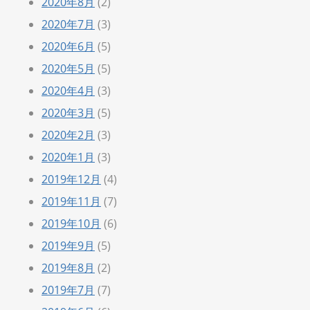
2020年8月
(2)
2020年7月
(3)
2020年6月
(5)
2020年5月
(5)
2020年4月
(3)
2020年3月
(5)
2020年2月
(3)
2020年1月
(3)
2019年12月
(4)
2019年11月
(7)
2019年10月
(6)
2019年9月
(5)
2019年8月
(2)
2019年7月
(7)