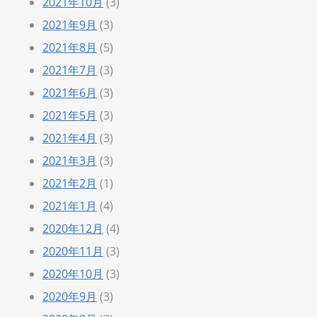
2021年10月
(3)
2021年9月
(3)
2021年8月
(5)
2021年7月
(3)
2021年6月
(3)
2021年5月
(3)
2021年4月
(3)
2021年3月
(3)
2021年2月
(1)
2021年1月
(4)
2020年12月
(4)
2020年11月
(3)
2020年10月
(3)
2020年9月
(3)