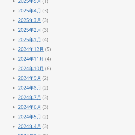
2025年5月
(1)
2025年4月
(3)
2025年3月
(3)
2025年2月
(3)
2025年1月
(4)
2024年12月
(5)
2024年11月
(4)
2024年10月
(6)
2024年9月
(2)
2024年8月
(2)
2024年7月
(3)
2024年6月
(3)
2024年5月
(2)
2024年4月
(3)