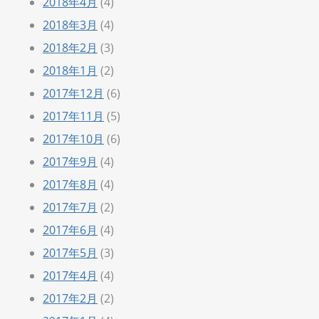
2018年4月
(4)
2018年3月
(4)
2018年2月
(3)
2018年1月
(2)
2017年12月
(6)
2017年11月
(5)
2017年10月
(6)
2017年9月
(4)
2017年8月
(4)
2017年7月
(2)
2017年6月
(4)
2017年5月
(3)
2017年4月
(4)
2017年2月
(2)