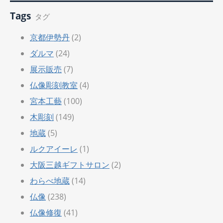
Tags
タグ
京都伊勢丹
(2)
ダルマ
(24)
展示販売
(7)
仏像彫刻教室
(4)
宮本工藝
(100)
木彫刻
(149)
地蔵
(5)
ルクアイーレ
(1)
大阪三越ギフトサロン
(2)
わらべ地蔵
(14)
仏像
(238)
仏像修復
(41)