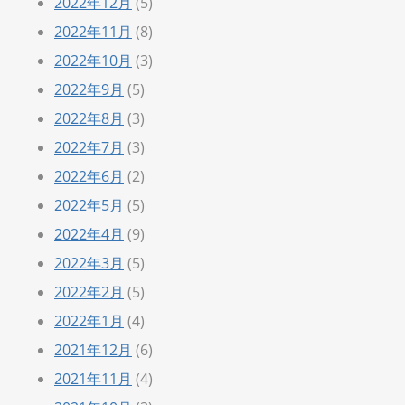
2022年12月
(5)
2022年11月
(8)
2022年10月
(3)
2022年9月
(5)
2022年8月
(3)
2022年7月
(3)
2022年6月
(2)
2022年5月
(5)
2022年4月
(9)
2022年3月
(5)
2022年2月
(5)
2022年1月
(4)
2021年12月
(6)
2021年11月
(4)