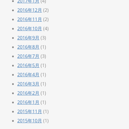
2017年1月
(4)
2016年12月
(2)
2016年11月
(2)
2016年10月
(4)
2016年9月
(3)
2016年8月
(1)
2016年7月
(3)
2016年5月
(1)
2016年4月
(1)
2016年3月
(1)
2016年2月
(1)
2016年1月
(1)
2015年11月
(1)
2015年10月
(1)