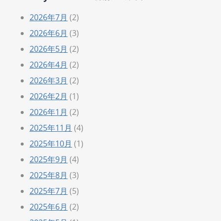
2026年7月
(2)
2026年6月
(3)
2026年5月
(2)
2026年4月
(2)
2026年3月
(2)
2026年2月
(1)
2026年1月
(2)
2025年11月
(4)
2025年10月
(1)
2025年9月
(4)
2025年8月
(3)
2025年7月
(5)
2025年6月
(2)