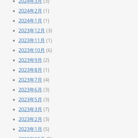
2024年3月
(3)
2024年2月
(1)
2024年1月
(1)
2023年12月
(3)
2023年11月
(1)
2023年10月
(6)
2023年9月
(2)
2023年8月
(1)
2023年7月
(4)
2023年6月
(3)
2023年5月
(3)
2023年3月
(7)
2023年2月
(3)
2023年1月
(5)